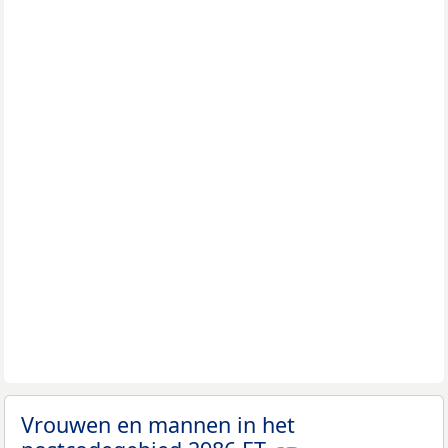
Vrouwen en mannen in het