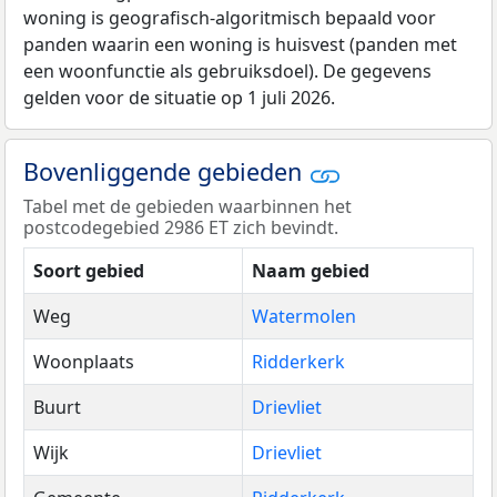
woning is geografisch-algoritmisch bepaald voor
panden waarin een woning is huisvest (panden met
een woonfunctie als gebruiksdoel). De gegevens
gelden voor de situatie op 1 juli 2026.
Bovenliggende gebieden
Tabel met de gebieden waarbinnen het
postcodegebied 2986 ET zich bevindt.
Soort gebied
Naam gebied
Weg
Watermolen
Woonplaats
Ridderkerk
Buurt
Drievliet
Wijk
Drievliet