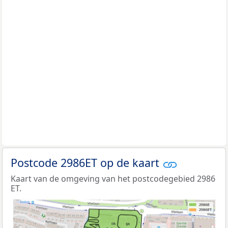
Postcode 2986ET op de kaart
Kaart van de omgeving van het postcodegebied 2986
ET.