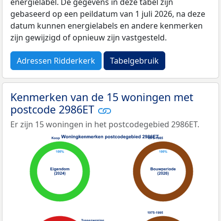
energielabel. De gegevens in deze tabel zijn
gebaseerd op een peildatum van 1 juli 2026, na deze
datum kunnen energielabels en andere kenmerken
zijn gewijzigd of opnieuw zijn vastgesteld.
Adressen Ridderkerk
Tabelgebruik
Kenmerken van de 15 woningen met
postcode 2986ET
Er zijn 15 woningen in het postcodegebied 2986ET.