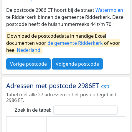
De postcode 2986 ET hoort bij de straat
Watermolen
te Ridderkerk binnen de gemeente Ridderkerk. Deze
postcode heeft de huisnummerreeks 44 t/m 70.
Download de postcodedata in handige Excel
documenten voor
de gemeente Ridderkerk
of voor
heel
Nederland
.
Vorige postcode
Volgende postcode
Adressen met postcode 2986ET
Tabel met alle 27 adressen in het postcodegebied
2986 ET.
Zoek in de tabel: