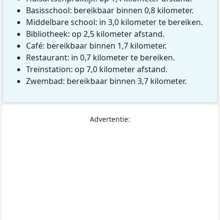
Basisschool: bereikbaar binnen 0,8 kilometer.
Middelbare school: in 3,0 kilometer te bereiken.
Bibliotheek: op 2,5 kilometer afstand.
Café: bereikbaar binnen 1,7 kilometer.
Restaurant: in 0,7 kilometer te bereiken.
Treinstation: op 7,0 kilometer afstand.
Zwembad: bereikbaar binnen 3,7 kilometer.
Advertentie: