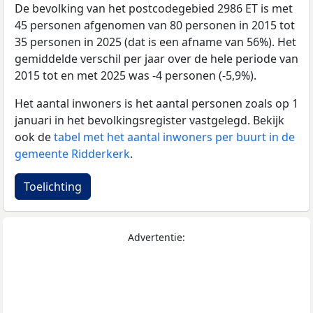
De bevolking van het postcodegebied 2986 ET is met
45 personen afgenomen van 80 personen in 2015 tot
35 personen in 2025 (dat is een afname van 56%). Het
gemiddelde verschil per jaar over de hele periode van
2015 tot en met 2025 was -4 personen (-5,9%).
Het aantal inwoners is het aantal personen zoals op 1
januari in het bevolkingsregister vastgelegd. Bekijk
ook de
tabel met het aantal inwoners per buurt in de
gemeente Ridderkerk
.
Toelichting
Advertentie: