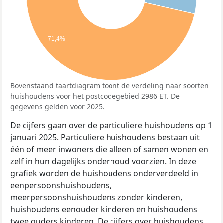
71,4%
Bovenstaand taartdiagram toont de verdeling naar soorten
huishoudens voor het postcodegebied 2986 ET. De
gegevens gelden voor 2025.
De cijfers gaan over de particuliere huishoudens op 1
januari 2025. Particuliere huishoudens bestaan uit
één of meer inwoners die alleen of samen wonen en
zelf in hun dagelijks onderhoud voorzien. In deze
grafiek worden de huishoudens onderverdeeld in
eenpersoonshuishoudens,
meerpersoonshuishoudens zonder kinderen,
huishoudens eenouder kinderen en huishoudens
twee ouders kinderen. De cijfers over huishoudens