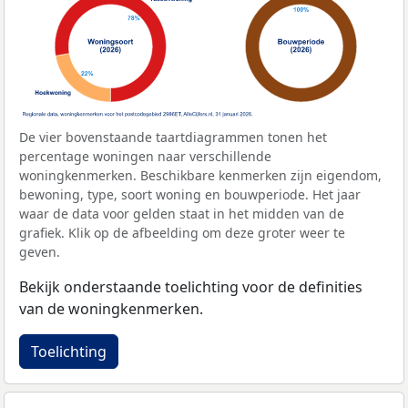
De vier bovenstaande taartdiagrammen tonen het
percentage woningen naar verschillende
woningkenmerken. Beschikbare kenmerken zijn eigendom,
bewoning, type, soort woning en bouwperiode. Het jaar
waar de data voor gelden staat in het midden van de
grafiek. Klik op de afbeelding om deze groter weer te
geven.
Bekijk onderstaande toelichting voor de definities
van de woningkenmerken.
Toelichting