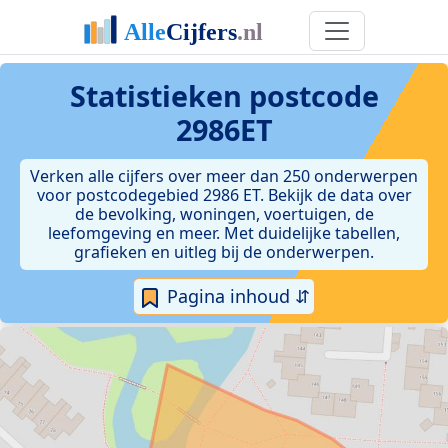
Statistieken postcode
2986ET
Verken alle cijfers over meer dan 250 onderwerpen
voor postcodegebied 2986 ET. Bekijk de data over
de bevolking, woningen, voertuigen, de
leefomgeving en meer. Met duidelijke tabellen,
grafieken en uitleg bij de onderwerpen.
Pagina inhoud ⇵