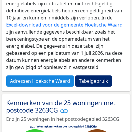
energielabels zijn indicatief en niet rechtsgeldig;
definitieve energielabels hebben een geldigheid van
10 jaar en kunnen inmiddels zijn verlopen. In de
Excel-download voor de gemeente Hoeksche Waard
zijn aanvullende gegevens beschikbaar, zoals het
berekeningstype en de opnamedatum van het
energielabel. De gegevens in deze tabel zijn
gebaseerd op een peildatum van 1 juli 2026, na deze
datum kunnen energielabels en andere kenmerken
zijn gewijzigd of opnieuw zijn vastgesteld.
Adressen Hoeksche Waard
Tabelgebruik
Kenmerken van de 25 woningen met
postcode 3263CG
Er zijn 25 woningen in het postcodegebied 3263CG.