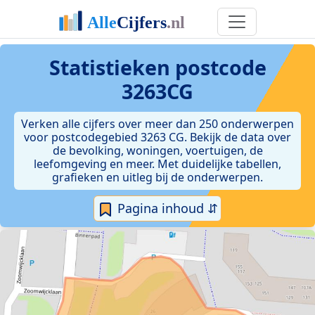
Statistieken postcode
3263CG
Verken alle cijfers over meer dan 250 onderwerpen
voor postcodegebied 3263 CG. Bekijk de data over
de bevolking, woningen, voertuigen, de
leefomgeving en meer. Met duidelijke tabellen,
grafieken en uitleg bij de onderwerpen.
Pagina inhoud ⇵