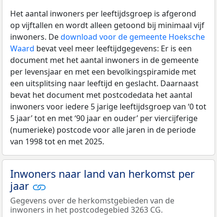
Het aantal inwoners per leeftijdsgroep is afgerond
op vijftallen en wordt alleen getoond bij minimaal vijf
inwoners. De
download voor de gemeente Hoeksche
Waard
bevat veel meer leeftijdgegevens: Er is een
document met het aantal inwoners in de gemeente
per levensjaar en met een bevolkingspiramide met
een uitsplitsing naar leeftijd en geslacht. Daarnaast
bevat het document met postcodedata het aantal
inwoners voor iedere 5 jarige leeftijdsgroep van ‘0 tot
5 jaar’ tot en met ‘90 jaar en ouder’ per viercijferige
(numerieke) postcode voor alle jaren in de periode
van 1998 tot en met 2025.
Inwoners naar land van herkomst per
jaar
Gegevens over de herkomstgebieden van de
inwoners in het postcodegebied 3263 CG.