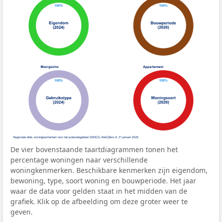
De vier bovenstaande taartdiagrammen tonen het
percentage woningen naar verschillende
woningkenmerken. Beschikbare kenmerken zijn eigendom,
bewoning, type, soort woning en bouwperiode. Het jaar
waar de data voor gelden staat in het midden van de
grafiek. Klik op de afbeelding om deze groter weer te
geven.