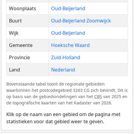
Woonplaats
Oud-Beijerland
Buurt
Oud-Beijerland Zoomwijck
Wijk
Oud-Beijerland
Gemeente
Hoeksche Waard
Provincie
Zuid-Holland
Land
Nederland
Bovenstaande tabel toont de regionale gebieden
waarbinnen het postcodegebied 3263 CG zich bevindt. Dit is
op basis van de gebiedsindelingen van het
CBS
van 2025 en
de topografische kaarten van het Kadaster van 2026.
Klik op de naam van een gebied om de pagina met
statistieken voor dat gebied weer te geven.