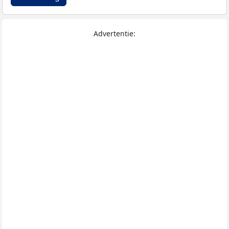
Advertentie: