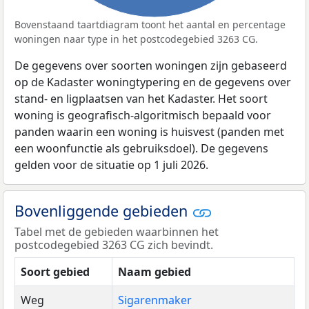
Bovenstaand taartdiagram toont het aantal en percentage
woningen naar type in het postcodegebied 3263 CG.
De gegevens over soorten woningen zijn gebaseerd
op de Kadaster woningtypering en de gegevens over
stand- en ligplaatsen van het Kadaster. Het soort
woning is geografisch-algoritmisch bepaald voor
panden waarin een woning is huisvest (panden met
een woonfunctie als gebruiksdoel). De gegevens
gelden voor de situatie op 1 juli 2026.
Bovenliggende gebieden
Tabel met de gebieden waarbinnen het
postcodegebied 3263 CG zich bevindt.
Soort gebied
Naam gebied
Weg
Sigarenmaker