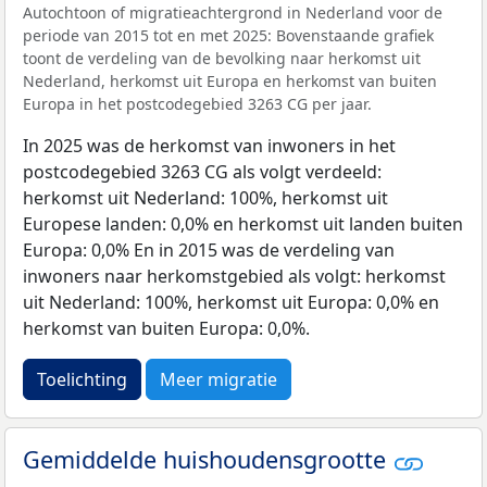
Autochtoon of migratieachtergrond in Nederland voor de
periode van 2015 tot en met 2025: Bovenstaande grafiek
toont de verdeling van de bevolking naar herkomst uit
Nederland, herkomst uit Europa en herkomst van buiten
Europa in het postcodegebied 3263 CG per jaar.
In 2025 was de herkomst van inwoners in het
postcodegebied 3263 CG als volgt verdeeld:
herkomst uit Nederland: 100%, herkomst uit
Europese landen: 0,0% en herkomst uit landen buiten
Europa: 0,0% En in 2015 was de verdeling van
inwoners naar herkomstgebied als volgt: herkomst
uit Nederland: 100%, herkomst uit Europa: 0,0% en
herkomst van buiten Europa: 0,0%.
Toelichting
Meer migratie
Gemiddelde huishoudensgrootte