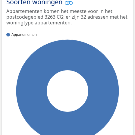
Soorten woningen
Appartementen komen het meeste voor in het
postcodegebied 3263 CG: er zijn 32 adressen met het
woningtype appartementen.
Appartementen
100%