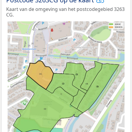
Kaart van de omgeving van het postcodegebied 3263
CG.