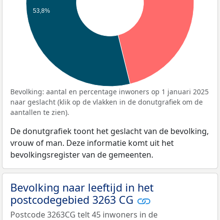
53,8%
Bevolking: aantal en percentage inwoners op 1 januari 2025
naar geslacht (klik op de vlakken in de donutgrafiek om de
aantallen te zien).
De donutgrafiek toont het geslacht van de bevolking,
vrouw of man. Deze informatie komt uit het
bevolkingsregister van de gemeenten.
Bevolking naar leeftijd in het
postcodegebied 3263 CG
Postcode 3263CG telt 45 inwoners in de