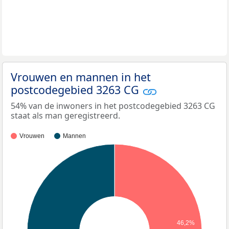
Vrouwen en mannen in het
postcodegebied 3263 CG
54% van de inwoners in het postcodegebied 3263 CG
staat als man geregistreerd.
Vrouwen
Mannen
46,2%