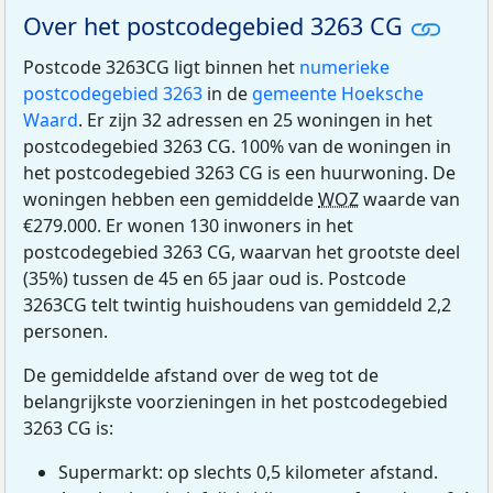
Over het postcodegebied 3263 CG
Postcode 3263CG ligt binnen het
numerieke
postcodegebied 3263
in de
gemeente Hoeksche
Waard
. Er zijn 32 adressen en 25 woningen in het
postcodegebied 3263 CG. 100% van de woningen in
het postcodegebied 3263 CG is een huurwoning. De
woningen hebben een gemiddelde
WOZ
waarde van
€279.000. Er wonen 130 inwoners in het
postcodegebied 3263 CG, waarvan het grootste deel
(35%) tussen de 45 en 65 jaar oud is. Postcode
3263CG telt twintig huishoudens van gemiddeld 2,2
personen.
De gemiddelde afstand over de weg tot de
belangrijkste voorzieningen in het postcodegebied
3263 CG is:
Supermarkt: op slechts 0,5 kilometer afstand.