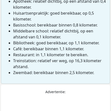
Apotheek: relatief dichtbij, op een afstand van 0,4
kilometer.
Huisartsenpraktijk: goed bereikbaar, op 0,5
kilometer.
Basisschool: bereikbaar binnen 0,8 kilometer.
Middelbare school: relatief dichtbij, op een
afstand van 0,1 kilometer.
Bibliotheek: goed bereikbaar, op 1,1 kilometer.
Café: bereikbaar binnen 1,1 kilometer.
Restaurant: in 1,1 kilometer te bereiken.
Treinstation: relatief ver weg, op 16,3 kilometer
afstand.
Zwembad: bereikbaar binnen 2,5 kilometer.
Advertentie: