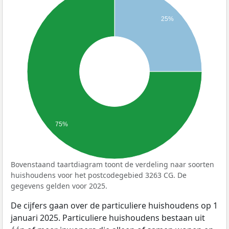
25%
75%
Bovenstaand taartdiagram toont de verdeling naar soorten
huishoudens voor het postcodegebied 3263 CG. De
gegevens gelden voor 2025.
De cijfers gaan over de particuliere huishoudens op 1
januari 2025. Particuliere huishoudens bestaan uit