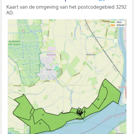
Kaart van de omgeving van het postcodegebied 3292
AD.