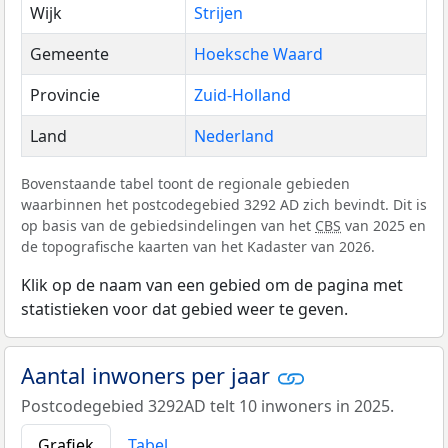
Wijk
Strijen
Gemeente
Hoeksche Waard
Provincie
Zuid-Holland
Land
Nederland
Bovenstaande tabel toont de regionale gebieden
waarbinnen het postcodegebied 3292 AD zich bevindt. Dit is
op basis van de gebiedsindelingen van het
CBS
van 2025 en
de topografische kaarten van het Kadaster van 2026.
Klik op de naam van een gebied om de pagina met
statistieken voor dat gebied weer te geven.
Aantal inwoners per jaar
Postcodegebied 3292AD telt 10 inwoners in 2025.
Grafiek
Tabel