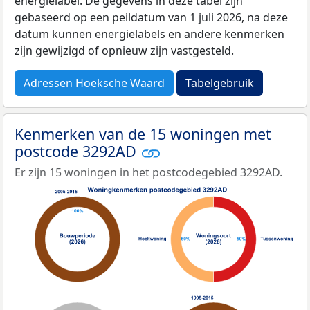
energielabel. De gegevens in deze tabel zijn
gebaseerd op een peildatum van 1 juli 2026, na deze
datum kunnen energielabels en andere kenmerken
zijn gewijzigd of opnieuw zijn vastgesteld.
Adressen Hoeksche Waard
Tabelgebruik
Kenmerken van de 15 woningen met
postcode 3292AD
Er zijn 15 woningen in het postcodegebied 3292AD.