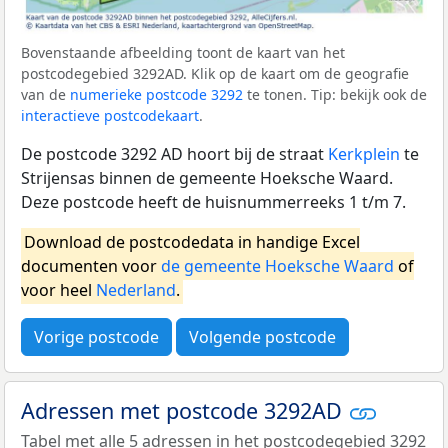
Bovenstaande afbeelding toont de kaart van het
postcodegebied 3292AD. Klik op de kaart om de geografie
van de
numerieke postcode 3292
te tonen. Tip: bekijk ook de
interactieve postcodekaart
.
De postcode 3292 AD hoort bij de straat
Kerkplein
te
Strijensas binnen de gemeente Hoeksche Waard.
Deze postcode heeft de huisnummerreeks 1 t/m 7.
Download de postcodedata in handige Excel
documenten voor
de gemeente Hoeksche Waard
of
voor heel
Nederland
.
Vorige postcode
Volgende postcode
Adressen met postcode 3292AD
Tabel met alle 5 adressen in het postcodegebied 3292