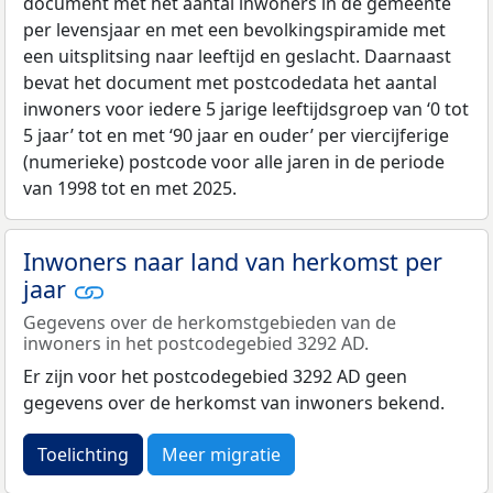
document met het aantal inwoners in de gemeente
per levensjaar en met een bevolkingspiramide met
een uitsplitsing naar leeftijd en geslacht. Daarnaast
bevat het document met postcodedata het aantal
inwoners voor iedere 5 jarige leeftijdsgroep van ‘0 tot
5 jaar’ tot en met ‘90 jaar en ouder’ per viercijferige
(numerieke) postcode voor alle jaren in de periode
van 1998 tot en met 2025.
Inwoners naar land van herkomst per
jaar
Gegevens over de herkomstgebieden van de
inwoners in het postcodegebied 3292 AD.
Er zijn voor het postcodegebied 3292 AD geen
gegevens over de herkomst van inwoners bekend.
Toelichting
Meer migratie