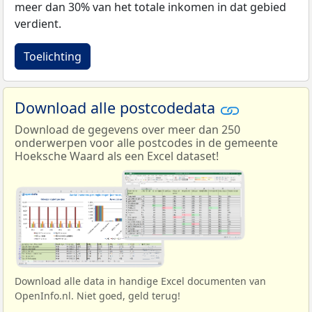
meer dan 30% van het totale inkomen in dat gebied
verdient.
Toelichting
Download alle postcodedata
Download de gegevens over meer dan 250
onderwerpen voor alle postcodes in de gemeente
Hoeksche Waard als een Excel dataset!
Download alle data in handige Excel documenten van
OpenInfo.nl. Niet goed, geld terug!