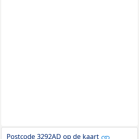
Postcode 3292AD op de kaart