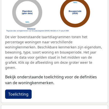
De vier bovenstaande taartdiagrammen tonen het
percentage woningen naar verschillende
woningkenmerken. Beschikbare kenmerken zijn eigendom,
bewoning, type, soort woning en bouwperiode. Het jaar
waar de data voor gelden staat in het midden van de
grafiek. Klik op de afbeelding om deze groter weer te
geven.
Bekijk onderstaande toelichting voor de definities
van de woningkenmerken.
Toelichting