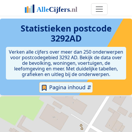
Statistieken postcode
3292AD
Verken alle cijfers over meer dan 250 onderwerpen
voor postcodegebied 3292 AD. Bekijk de data over
de bevolking, woningen, voertuigen, de
leefomgeving en meer. Met duidelijke tabellen,
grafieken en uitleg bij de onderwerpen.
Pagina inhoud ⇵