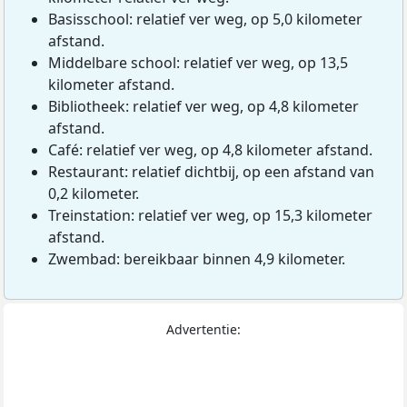
Basisschool: relatief ver weg, op 5,0 kilometer
afstand.
Middelbare school: relatief ver weg, op 13,5
kilometer afstand.
Bibliotheek: relatief ver weg, op 4,8 kilometer
afstand.
Café: relatief ver weg, op 4,8 kilometer afstand.
Restaurant: relatief dichtbij, op een afstand van
0,2 kilometer.
Treinstation: relatief ver weg, op 15,3 kilometer
afstand.
Zwembad: bereikbaar binnen 4,9 kilometer.
Advertentie: