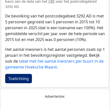
basis van de data van het
CBS
voor het postcodegebied
3292 AD.
De bevolking van het postcodegebied 3292 AD is met
5 personen gegroeid van 5 personen in 2015 tot 10
personen in 2025 (dat is een toename van 100%). Het
gemiddelde verschil per jaar over de hele periode van
2015 tot en met 2025 was 0 personen (10%).
Het aantal inwoners is het aantal personen zoals op 1
januari in het bevolkingsregister vastgelegd. Bekijk
ook de
tabel met het aantal inwoners per buurt in de
gemeente Hoeksche Waard
.
Toelichting
Advertentie: