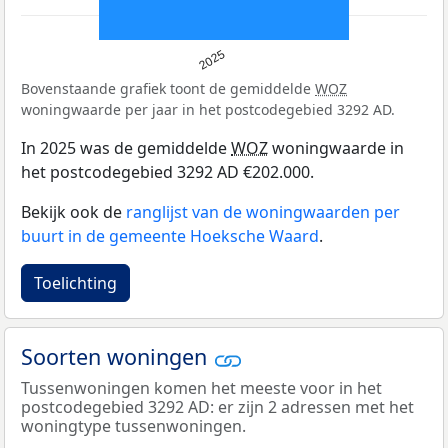
2025
Bovenstaande grafiek toont de gemiddelde
WOZ
woningwaarde per jaar in het postcodegebied 3292 AD.
In 2025 was de gemiddelde
WOZ
woningwaarde in
het postcodegebied 3292 AD €202.000.
Bekijk ook de
ranglijst van de woningwaarden per
buurt in de gemeente Hoeksche Waard
.
Toelichting
Soorten woningen
Tussenwoningen komen het meeste voor in het
postcodegebied 3292 AD: er zijn 2 adressen met het
woningtype tussenwoningen.