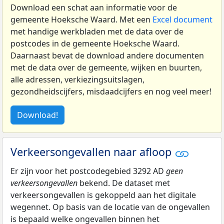
Download een schat aan informatie voor de
gemeente Hoeksche Waard. Met een
Excel document
met handige werkbladen met de data over de
postcodes in de gemeente Hoeksche Waard.
Daarnaast bevat de download andere documenten
met de data over de gemeente, wijken en buurten,
alle adressen, verkiezingsuitslagen,
gezondheidscijfers, misdaadcijfers en nog veel meer!
Download!
Verkeersongevallen naar afloop
Er zijn voor het postcodegebied 3292 AD
geen
verkeersongevallen
bekend. De dataset met
verkeersongevallen is gekoppeld aan het digitale
wegennet. Op basis van de locatie van de ongevallen
is bepaald welke ongevallen binnen het