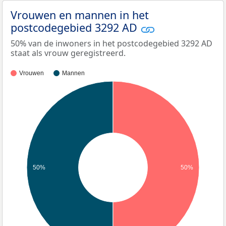
Vrouwen en mannen in het
postcodegebied 3292 AD
50% van de inwoners in het postcodegebied 3292 AD
staat als vrouw geregistreerd.
Vrouwen
Mannen
50%
50%