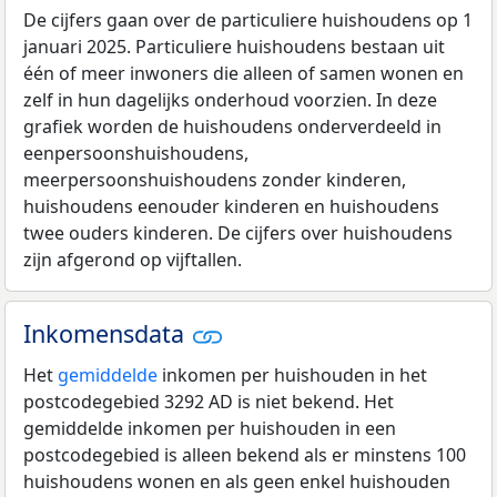
De cijfers gaan over de particuliere huishoudens op 1
januari 2025. Particuliere huishoudens bestaan uit
één of meer inwoners die alleen of samen wonen en
zelf in hun dagelijks onderhoud voorzien. In deze
grafiek worden de huishoudens onderverdeeld in
eenpersoonshuishoudens,
meerpersoonshuishoudens zonder kinderen,
huishoudens eenouder kinderen en huishoudens
twee ouders kinderen. De cijfers over huishoudens
zijn afgerond op vijftallen.
Inkomensdata
Het
gemiddelde
inkomen per huishouden in het
postcodegebied 3292 AD is niet bekend. Het
gemiddelde inkomen per huishouden in een
postcodegebied is alleen bekend als er minstens 100
huishoudens wonen en als geen enkel huishouden