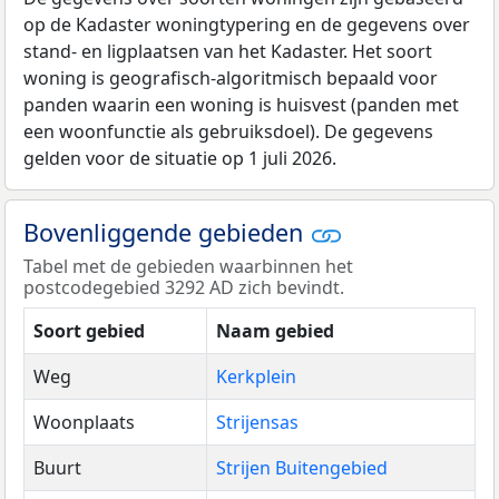
op de Kadaster woningtypering en de gegevens over
stand- en ligplaatsen van het Kadaster. Het soort
woning is geografisch-algoritmisch bepaald voor
panden waarin een woning is huisvest (panden met
een woonfunctie als gebruiksdoel). De gegevens
gelden voor de situatie op 1 juli 2026.
Bovenliggende gebieden
Tabel met de gebieden waarbinnen het
postcodegebied 3292 AD zich bevindt.
Soort gebied
Naam gebied
Weg
Kerkplein
Woonplaats
Strijensas
Buurt
Strijen Buitengebied