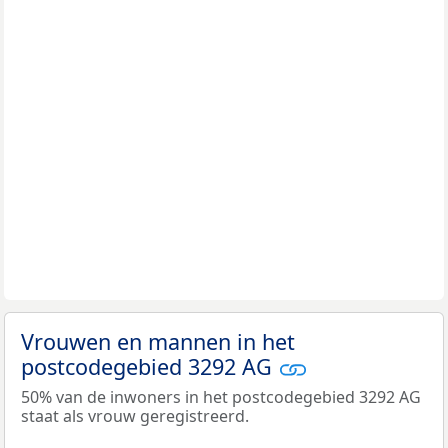
Vrouwen en mannen in het
postcodegebied 3292 AG
50% van de inwoners in het postcodegebied 3292 AG
staat als vrouw geregistreerd.