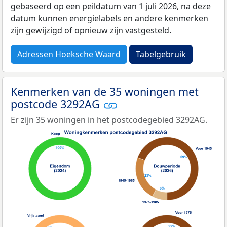
gebaseerd op een peildatum van 1 juli 2026, na deze
datum kunnen energielabels en andere kenmerken
zijn gewijzigd of opnieuw zijn vastgesteld.
Adressen Hoeksche Waard
Tabelgebruik
Kenmerken van de 35 woningen met
postcode 3292AG
Er zijn 35 woningen in het postcodegebied 3292AG.