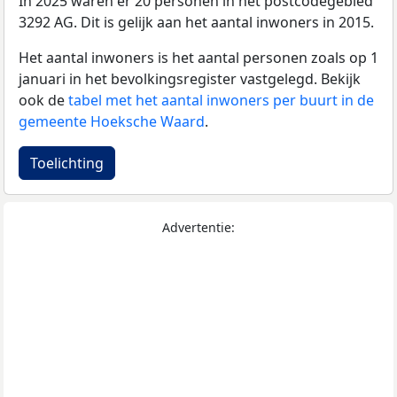
In 2025 waren er 20 personen in het postcodegebied
3292 AG. Dit is gelijk aan het aantal inwoners in 2015.
Het aantal inwoners is het aantal personen zoals op 1
januari in het bevolkingsregister vastgelegd. Bekijk
ook de
tabel met het aantal inwoners per buurt in de
gemeente Hoeksche Waard
.
Toelichting
Advertentie: