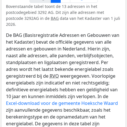
Bovenstaande tabel toont de 13 adressen in het
postcodegebied 3292 AG. Dit zijn alle adressen met
postcode 3292AG in de
BAG
data van het Kadaster van 1 juli
2026.
De BAG (Basisregistratie Adressen en Gebouwen van
het Kadaster) bevat de officiële gegevens van alle
adressen en gebouwen in Nederland. Hierin zijn,
naast alle adressen, alle panden, verblijfsobjecten,
standplaatsen en ligplaatsen geregistreerd. Per
adres wordt het laatst bekende energielabel zoals
geregistreerd bij de
RVO
weergegeven. Voorlopige
energielabels zijn indicatief en niet rechtsgeldig;
definitieve energielabels hebben een geldigheid van
10 jaar en kunnen inmiddels zijn verlopen. In de
Excel-download voor de gemeente Hoeksche Waard
zijn aanvullende gegevens beschikbaar, zoals het
berekeningstype en de opnamedatum van het
energielabel. De gegevens in deze tabel zijn