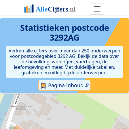
Statistieken postcode
3292AG
Verken alle cijfers over meer dan 250 onderwerpen
voor postcodegebied 3292 AG. Bekijk de data over
de bevolking, woningen, voertuigen, de
leefomgeving en meer. Met duidelijke tabellen,
grafieken en uitleg bij de onderwerpen.
Pagina inhoud ⇵