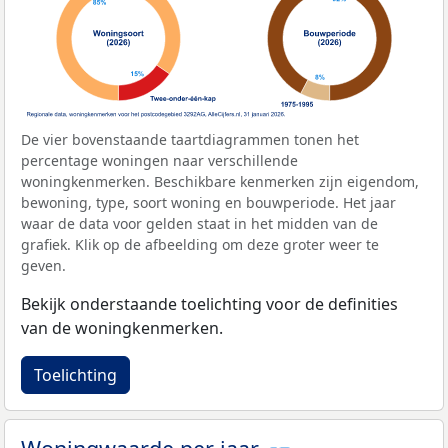
De vier bovenstaande taartdiagrammen tonen het
percentage woningen naar verschillende
woningkenmerken. Beschikbare kenmerken zijn eigendom,
bewoning, type, soort woning en bouwperiode. Het jaar
waar de data voor gelden staat in het midden van de
grafiek. Klik op de afbeelding om deze groter weer te
geven.
Bekijk onderstaande toelichting voor de definities
van de woningkenmerken.
Toelichting