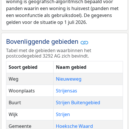
woning is geografisch-algoritmisch bepaald voor
panden waarin een woning is huisvest (panden met
een woonfunctie als gebruiksdoel). De gegevens
gelden voor de situatie op 1 juli 2026.
Bovenliggende gebieden
Tabel met de gebieden waarbinnen het
postcodegebied 3292 AG zich bevindt.
Soort gebied
Naam gebied
Weg
Nieuweweg
Woonplaats
Strijensas
Buurt
Strijen Buitengebied
Wijk
Strijen
Gemeente
Hoeksche Waard