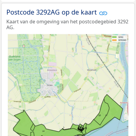
Postcode 3292AG op de kaart
Kaart van de omgeving van het postcodegebied 3292
AG.