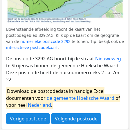
Bovenstaande afbeelding toont de kaart van het
postcodegebied 3292AG. Klik op de kaart om de geografie
van de
numerieke postcode 3292
te tonen. Tip: bekijk ook de
interactieve postcodekaart
.
De postcode 3292 AG hoort bij de straat
Nieuweweg
te Strijensas binnen de gemeente Hoeksche Waard.
Deze postcode heeft de huisnummerreeks 2 - a t/m
22.
Download de postcodedata in handige Excel
documenten voor
de gemeente Hoeksche Waard
of
voor heel
Nederland
.
Vorige postcode
Volgende postcode