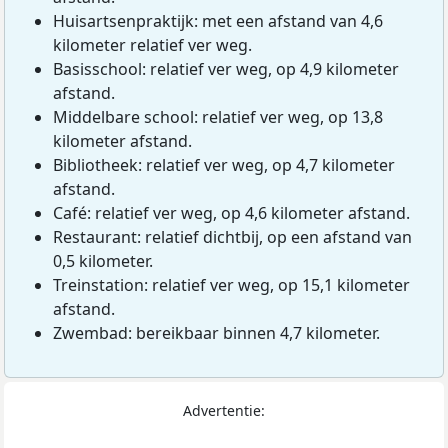
Huisartsenpraktijk: met een afstand van 4,6
kilometer relatief ver weg.
Basisschool: relatief ver weg, op 4,9 kilometer
afstand.
Middelbare school: relatief ver weg, op 13,8
kilometer afstand.
Bibliotheek: relatief ver weg, op 4,7 kilometer
afstand.
Café: relatief ver weg, op 4,6 kilometer afstand.
Restaurant: relatief dichtbij, op een afstand van
0,5 kilometer.
Treinstation: relatief ver weg, op 15,1 kilometer
afstand.
Zwembad: bereikbaar binnen 4,7 kilometer.
Advertentie: