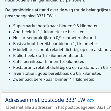
De gemiddelde afstand over de weg tot de belangrijkste
postcodegebied 3331 EW is:
Supermarkt: bereikbaar binnen 0,8 kilometer.
Apotheek: in 1,1 kilometer te bereiken.
Huisartsenpraktijk: op 0,9 kilometer afstand.
Basisschool: bereikbaar binnen 1,1 kilometer.
Middelbare school: relatief dichtbij, op een afstand 
Bibliotheek: op 1,7 kilometer afstand.
Café: bereikbaar binnen 1,3 kilometer.
Restaurant: relatief dichtbij, op een afstand van 0,5 
Treinstation: goed bereikbaar, op 0,5 kilometer.
Zwembad: bereikbaar binnen 4,1 kilometer.
Adressen met postcode 3331EW
Tabel met alle 3 adressen in het postcodegebied 3331 E