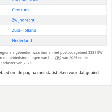
Centrum
Zwijndrecht
Zuid-Holland
Nederland
 regionale gebieden waarbinnen het postcodegebied 3331 EW
 van de gebiedsindelingen van het
CBS
van 2025 en de
 Kadaster van 2026.
ebied om de pagina met statistieken voor dat gebied