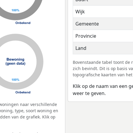
Wijk
Gemeente
Provincie
Land
Bovenstaande tabel toont de
zich bevindt. Dit is op basis
topografische kaarten van het
Klik op de naam van een g
weer te geven.
woningen naar verschillende
ning, type, soort woning en
dden van de grafiek. Klik op