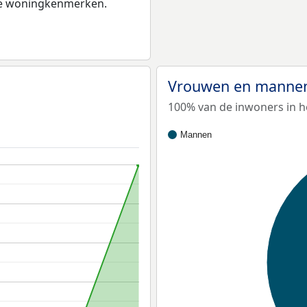
 de woningkenmerken.
Vrouwen en mannen
100% van de inwoners in h
Mannen