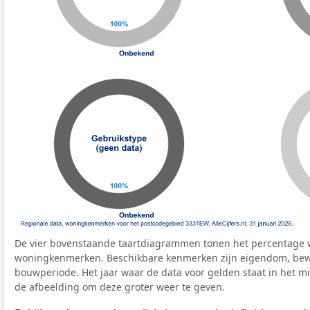
De vier bovenstaande taartdiagrammen tonen het percentage 
woningkenmerken. Beschikbare kenmerken zijn eigendom, bewo
bouwperiode. Het jaar waar de data voor gelden staat in het mi
de afbeelding om deze groter weer te geven.