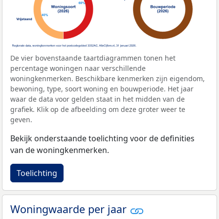
De vier bovenstaande taartdiagrammen tonen het
percentage woningen naar verschillende
woningkenmerken. Beschikbare kenmerken zijn eigendom,
bewoning, type, soort woning en bouwperiode. Het jaar
waar de data voor gelden staat in het midden van de
grafiek. Klik op de afbeelding om deze groter weer te
geven.
Bekijk onderstaande toelichting voor de definities
van de woningkenmerken.
Toelichting
Woningwaarde per jaar