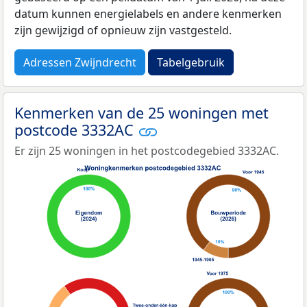
datum kunnen energielabels en andere kenmerken
zijn gewijzigd of opnieuw zijn vastgesteld.
Adressen Zwijndrecht
Tabelgebruik
Kenmerken van de 25 woningen met
postcode 3332AC
Er zijn 25 woningen in het postcodegebied 3332AC.