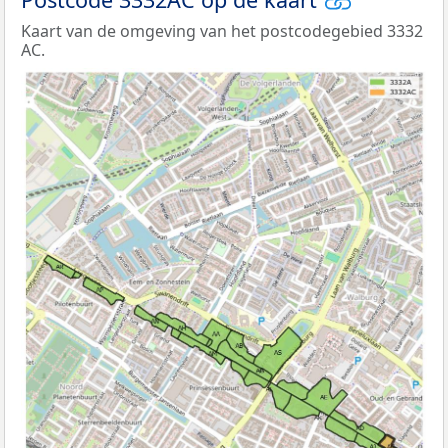
Kaart van de omgeving van het postcodegebied 3332
AC.