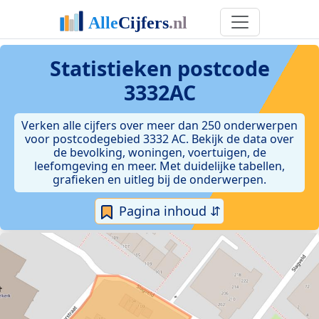
Statistieken postcode
3332AC
Verken alle cijfers over meer dan 250 onderwerpen
voor postcodegebied 3332 AC. Bekijk de data over
de bevolking, woningen, voertuigen, de
leefomgeving en meer. Met duidelijke tabellen,
grafieken en uitleg bij de onderwerpen.
Pagina inhoud ⇵