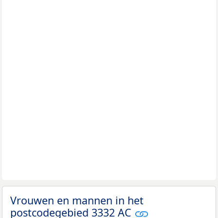
Vrouwen en mannen in het
postcodegebied 3332 AC