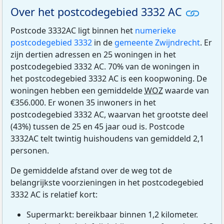
Over het postcodegebied 3332 AC
Postcode 3332AC ligt binnen het
numerieke
postcodegebied 3332
in de
gemeente Zwijndrecht
. Er
zijn dertien adressen en 25 woningen in het
postcodegebied 3332 AC. 70% van de woningen in
het postcodegebied 3332 AC is een koopwoning. De
woningen hebben een gemiddelde
WOZ
waarde van
€356.000. Er wonen 35 inwoners in het
postcodegebied 3332 AC, waarvan het grootste deel
(43%) tussen de 25 en 45 jaar oud is. Postcode
3332AC telt twintig huishoudens van gemiddeld 2,1
personen.
De gemiddelde afstand over de weg tot de
belangrijkste voorzieningen in het postcodegebied
3332 AC is relatief kort:
Supermarkt: bereikbaar binnen 1,2 kilometer.