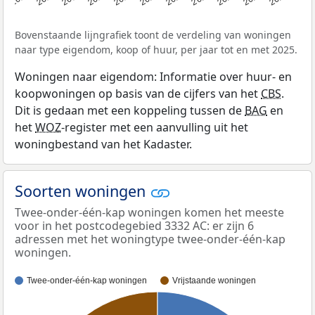
Bovenstaande lijngrafiek toont de verdeling van woningen
naar type eigendom, koop of huur, per jaar tot en met 2025.
Woningen naar eigendom: Informatie over huur- en
koopwoningen op basis van de cijfers van het
CBS
.
Dit is gedaan met een koppeling tussen de
BAG
en
het
WOZ
-register met een aanvulling uit het
woningbestand van het Kadaster.
Soorten woningen
Twee-onder-één-kap woningen komen het meeste
voor in het postcodegebied 3332 AC: er zijn 6
adressen met het woningtype twee-onder-één-kap
woningen.
Twee-onder-één-kap woningen
Vrijstaande woningen