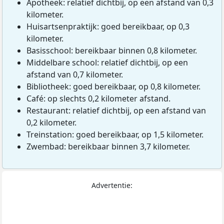
Apotheek: relatief dichtbij, op een afstand van 0,3
kilometer.
Huisartsenpraktijk: goed bereikbaar, op 0,3
kilometer.
Basisschool: bereikbaar binnen 0,8 kilometer.
Middelbare school: relatief dichtbij, op een
afstand van 0,7 kilometer.
Bibliotheek: goed bereikbaar, op 0,8 kilometer.
Café: op slechts 0,2 kilometer afstand.
Restaurant: relatief dichtbij, op een afstand van
0,2 kilometer.
Treinstation: goed bereikbaar, op 1,5 kilometer.
Zwembad: bereikbaar binnen 3,7 kilometer.
Advertentie: