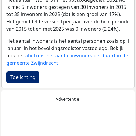
is met 5 inwoners gestegen van 30 inwoners in 2015
tot 35 inwoners in 2025 (dat is een groei van 17%).
Het gemiddelde verschil per jaar over de hele periode
van 2015 tot en met 2025 was 0 inwoners (2,24%).
Het aantal inwoners is het aantal personen zoals op 1
januari in het bevolkingsregister vastgelegd. Bekijk
ook de
tabel met het aantal inwoners per buurt in de
gemeente Zwijndrecht
.
Toelichting
Advertentie: