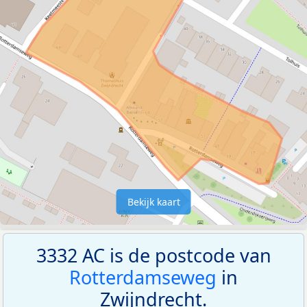
Bekijk kaart
3332 AC is de postcode van
Rotterdamseweg
in
Zwijndrecht.