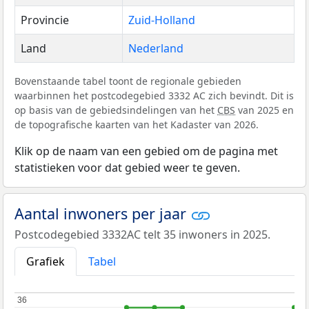
Provincie
Zuid-Holland
Land
Nederland
Bovenstaande tabel toont de regionale gebieden
waarbinnen het postcodegebied 3332 AC zich bevindt. Dit is
op basis van de gebiedsindelingen van het
CBS
van 2025 en
de topografische kaarten van het Kadaster van 2026.
Klik op de naam van een gebied om de pagina met
statistieken voor dat gebied weer te geven.
Aantal inwoners per jaar
Postcodegebied 3332AC telt 35 inwoners in 2025.
Grafiek
Tabel
36
36