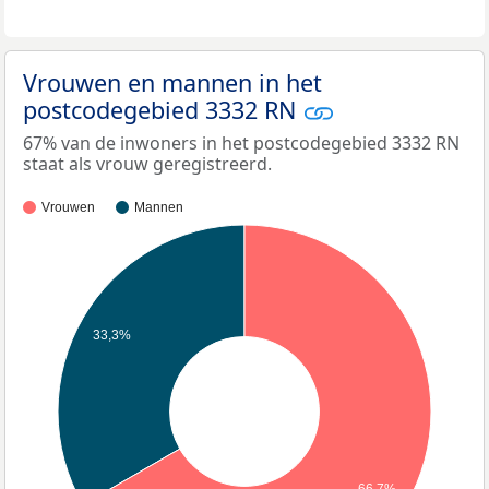
Vrouwen en mannen in het
postcodegebied 3332 RN
67% van de inwoners in het postcodegebied 3332 RN
staat als vrouw geregistreerd.
Vrouwen
Mannen
33,3%
66,7%