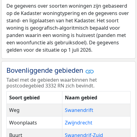
De gegevens over soorten woningen zijn gebaseerd
op de Kadaster woningtypering en de gegevens over
stand- en ligplaatsen van het Kadaster. Het soort
woning is geografisch-algoritmisch bepaald voor
panden waarin een woning is huisvest (panden met
een woonfunctie als gebruiksdoel). De gegevens
gelden voor de situatie op 1 juli 2026.
Bovenliggende gebieden
Tabel met de gebieden waarbinnen het
postcodegebied 3332 RN zich bevindt.
Soort gebied
Naam gebied
Weg
Swanendrift
Woonplaats
Zwijndrecht
Buurt
Swanendrif-Zuid