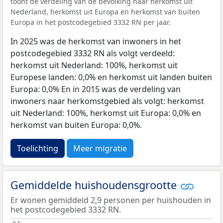
toont de verdeling van de bevolking naar herkomst uit
Nederland, herkomst uit Europa en herkomst van buiten
Europa in het postcodegebied 3332 RN per jaar.
In 2025 was de herkomst van inwoners in het
postcodegebied 3332 RN als volgt verdeeld:
herkomst uit Nederland: 100%, herkomst uit
Europese landen: 0,0% en herkomst uit landen buiten
Europa: 0,0% En in 2015 was de verdeling van
inwoners naar herkomstgebied als volgt: herkomst
uit Nederland: 100%, herkomst uit Europa: 0,0% en
herkomst van buiten Europa: 0,0%.
Toelichting
Meer migratie
Gemiddelde huishoudensgrootte
Er wonen gemiddeld 2,9 personen per huishouden in
het postcodegebied 3332 RN.