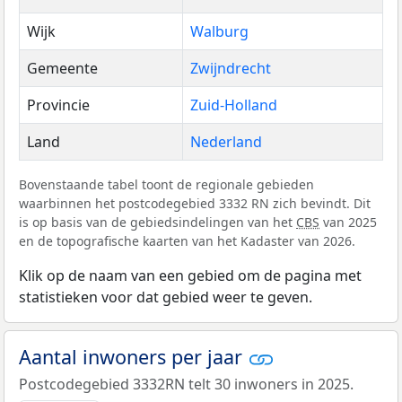
Wijk
Walburg
Gemeente
Zwijndrecht
Provincie
Zuid-Holland
Land
Nederland
Bovenstaande tabel toont de regionale gebieden
waarbinnen het postcodegebied 3332 RN zich bevindt. Dit
is op basis van de gebiedsindelingen van het
CBS
van 2025
en de topografische kaarten van het Kadaster van 2026.
Klik op de naam van een gebied om de pagina met
statistieken voor dat gebied weer te geven.
Aantal inwoners per jaar
Postcodegebied 3332RN telt 30 inwoners in 2025.