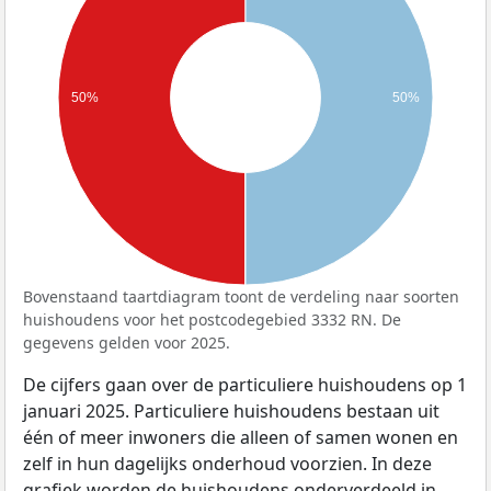
50%
50%
Bovenstaand taartdiagram toont de verdeling naar soorten
huishoudens voor het postcodegebied 3332 RN. De
gegevens gelden voor 2025.
De cijfers gaan over de particuliere huishoudens op 1
januari 2025. Particuliere huishoudens bestaan uit
één of meer inwoners die alleen of samen wonen en
zelf in hun dagelijks onderhoud voorzien. In deze
grafiek worden de huishoudens onderverdeeld in