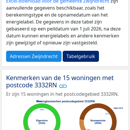
Excel-download voor de gemeente Zwijndrecht
zijn
aanvullende gegevens beschikbaar, zoals het
berekeningstype en de opnamedatum van het
energielabel. De gegevens in deze tabel zijn
gebaseerd op een peildatum van 1 juli 2026, na deze
datum kunnen energielabels en andere kenmerken
zijn gewijzigd of opnieuw zijn vastgesteld.
Adressen Zwijndrecht
Tabelgebruik
Kenmerken van de 15 woningen met
postcode 3332RN
Er zijn 15 woningen in het postcodegebied 3332RN.