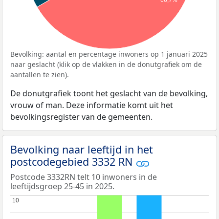
Bevolking: aantal en percentage inwoners op 1 januari 2025
naar geslacht (klik op de vlakken in de donutgrafiek om de
aantallen te zien).
De donutgrafiek toont het geslacht van de bevolking,
vrouw of man. Deze informatie komt uit het
bevolkingsregister van de gemeenten.
Bevolking naar leeftijd in het
postcodegebied 3332 RN
Postcode 3332RN telt 10 inwoners in de
leeftijdsgroep 25-45 in 2025.
10
10