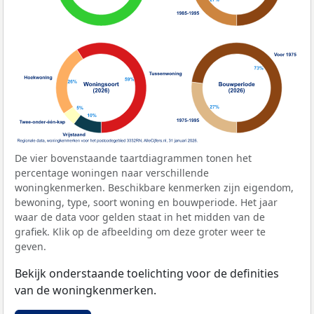
De vier bovenstaande taartdiagrammen tonen het
percentage woningen naar verschillende
woningkenmerken. Beschikbare kenmerken zijn eigendom,
bewoning, type, soort woning en bouwperiode. Het jaar
waar de data voor gelden staat in het midden van de
grafiek. Klik op de afbeelding om deze groter weer te
geven.
Bekijk onderstaande toelichting voor de definities
van de woningkenmerken.