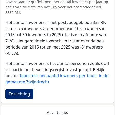
Bovenstaande grafiek toont het aantal inwoners per jaar op
basis van de data van het
CBS
voor het postcodegebied
3332 RN.
Het aantal inwoners in het postcodegebied 3332 RN
is met 75 inwoners afgenomen van 105 inwoners in
2015 tot 30 inwoners in 2025 (dat is een afname van
71%). Het gemiddelde verschil per jaar over de hele
periode van 2015 tot en met 2025 was -8 inwoners
(-6,8%).
Het aantal inwoners is het aantal personen zoals op 1
januari in het bevolkingsregister vastgelegd. Bekijk
ook de
tabel met het aantal inwoners per buurt in de
gemeente Zwijndrecht
.
Toelichting
Advertentie: