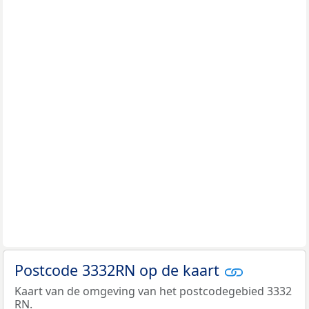
Postcode 3332RN op de kaart
Kaart van de omgeving van het postcodegebied 3332
RN.