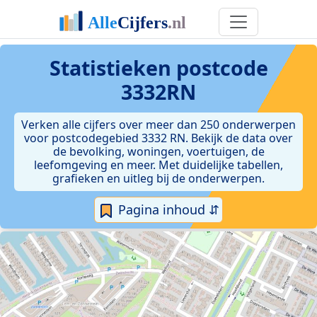
Statistieken postcode
3332RN
Verken alle cijfers over meer dan 250 onderwerpen
voor postcodegebied 3332 RN. Bekijk de data over
de bevolking, woningen, voertuigen, de
leefomgeving en meer. Met duidelijke tabellen,
grafieken en uitleg bij de onderwerpen.
Pagina inhoud ⇵