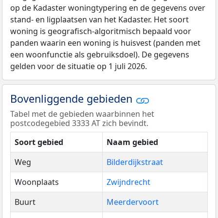
op de Kadaster woningtypering en de gegevens over
stand- en ligplaatsen van het Kadaster. Het soort
woning is geografisch-algoritmisch bepaald voor
panden waarin een woning is huisvest (panden met
een woonfunctie als gebruiksdoel). De gegevens
gelden voor de situatie op 1 juli 2026.
Bovenliggende gebieden
Tabel met de gebieden waarbinnen het
postcodegebied 3333 AT zich bevindt.
Soort gebied
Naam gebied
Weg
Bilderdijkstraat
Woonplaats
Zwijndrecht
Buurt
Meerdervoort