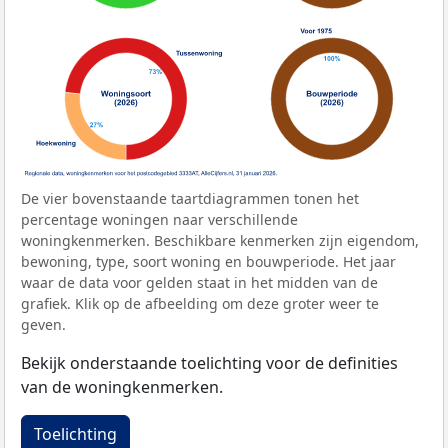
De vier bovenstaande taartdiagrammen tonen het
percentage woningen naar verschillende
woningkenmerken. Beschikbare kenmerken zijn eigendom,
bewoning, type, soort woning en bouwperiode. Het jaar
waar de data voor gelden staat in het midden van de
grafiek. Klik op de afbeelding om deze groter weer te
geven.
Bekijk onderstaande toelichting voor de definities
van de woningkenmerken.
Toelichting