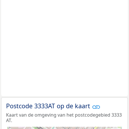
Postcode 3333AT op de kaart
Kaart van de omgeving van het postcodegebied 3333
AT.