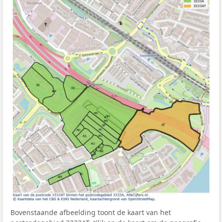
Bovenstaande afbeelding toont de kaart van het