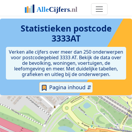
Statistieken postcode
3333AT
Verken alle cijfers over meer dan 250 onderwerpen
voor postcodegebied 3333 AT. Bekijk de data over
de bevolking, woningen, voertuigen, de
leefomgeving en meer. Met duidelijke tabellen,
grafieken en uitleg bij de onderwerpen.
Pagina inhoud ⇵