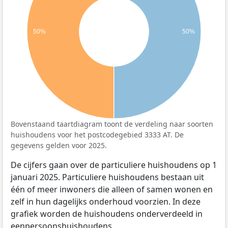
50%
50%
Bovenstaand taartdiagram toont de verdeling naar soorten
huishoudens voor het postcodegebied 3333 AT. De
gegevens gelden voor 2025.
De cijfers gaan over de particuliere huishoudens op 1
januari 2025. Particuliere huishoudens bestaan uit
één of meer inwoners die alleen of samen wonen en
zelf in hun dagelijks onderhoud voorzien. In deze
grafiek worden de huishoudens onderverdeeld in
eenpersoonshuishoudens,