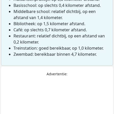
Basisschool: op slechts 0,4 kilometer afstand.
Middelbare school: relatief dichtbij, op een
afstand van 1,4 kilometer.
Bibliotheek: op 1,5 kilometer afstand.
Café: op slechts 0,7 kilometer afstand.
Restaurant: relatief dichtbij, op een afstand van
0,2 kilometer.
Treinstation: goed bereikbaar, op 1,0 kilometer.
Zwembad: bereikbaar binnen 4,7 kilometer.
Advertentie: