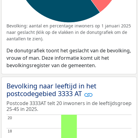
Bevolking: aantal en percentage inwoners op 1 januari 2025
naar geslacht (klik op de vlakken in de donutgrafiek om de
aantallen te zien).
De donutgrafiek toont het geslacht van de bevolking,
vrouw of man. Deze informatie komt uit het
bevolkingsregister van de gemeenten.
Bevolking naar leeftijd in het
postcodegebied 3333 AT
Postcode 3333AT telt 20 inwoners in de leeftijdsgroep
25-45 in 2025.
20
20
18
18