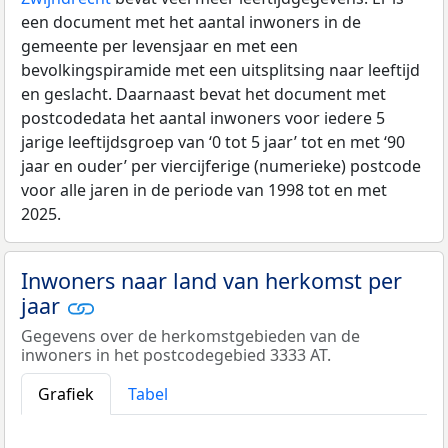
een document met het aantal inwoners in de
gemeente per levensjaar en met een
bevolkingspiramide met een uitsplitsing naar leeftijd
en geslacht. Daarnaast bevat het document met
postcodedata het aantal inwoners voor iedere 5
jarige leeftijdsgroep van ‘0 tot 5 jaar’ tot en met ‘90
jaar en ouder’ per viercijferige (numerieke) postcode
voor alle jaren in de periode van 1998 tot en met
2025.
Inwoners naar land van herkomst per
jaar
Gegevens over de herkomstgebieden van de
inwoners in het postcodegebied 3333 AT.
Grafiek
Tabel