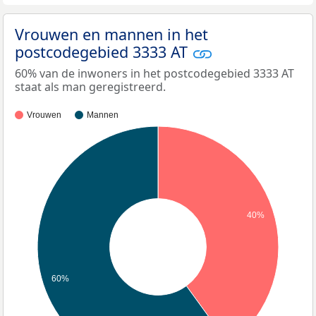
Vrouwen en mannen in het
postcodegebied 3333 AT
60% van de inwoners in het postcodegebied 3333 AT
staat als man geregistreerd.
Vrouwen
Mannen
40%
60%