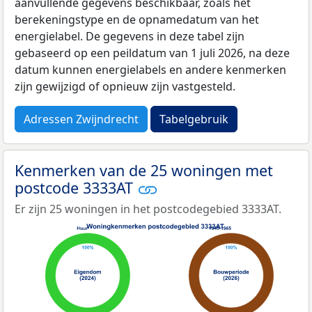
aanvullende gegevens beschikbaar, zoals het
berekeningstype en de opnamedatum van het
energielabel. De gegevens in deze tabel zijn
gebaseerd op een peildatum van 1 juli 2026, na deze
datum kunnen energielabels en andere kenmerken
zijn gewijzigd of opnieuw zijn vastgesteld.
Adressen Zwijndrecht
Tabelgebruik
Kenmerken van de 25 woningen met
postcode 3333AT
Er zijn 25 woningen in het postcodegebied 3333AT.