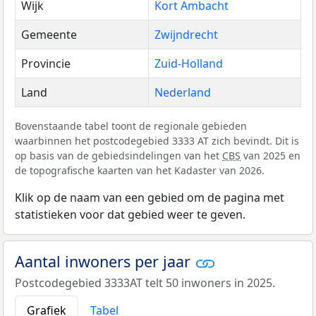
Wijk
Kort Ambacht
Gemeente
Zwijndrecht
Provincie
Zuid-Holland
Land
Nederland
Bovenstaande tabel toont de regionale gebieden
waarbinnen het postcodegebied 3333 AT zich bevindt. Dit is
op basis van de gebiedsindelingen van het
CBS
van 2025 en
de topografische kaarten van het Kadaster van 2026.
Klik op de naam van een gebied om de pagina met
statistieken voor dat gebied weer te geven.
Aantal inwoners per jaar
Postcodegebied 3333AT telt 50 inwoners in 2025.
Grafiek
Tabel