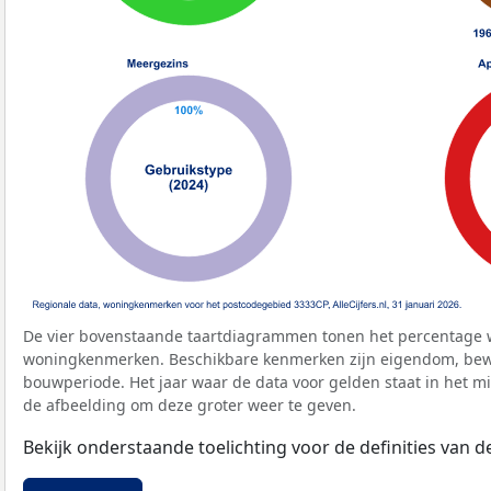
De vier bovenstaande taartdiagrammen tonen het percentage 
woningkenmerken. Beschikbare kenmerken zijn eigendom, bewo
bouwperiode. Het jaar waar de data voor gelden staat in het mi
de afbeelding om deze groter weer te geven.
Bekijk onderstaande toelichting voor de definities van