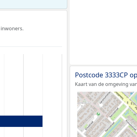
 inwoners.
Postcode 3333CP op
Kaart van de omgeving van