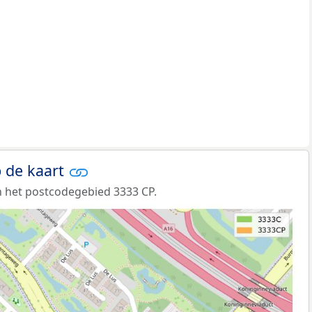
 de kaart
 het postcodegebied 3333 CP.