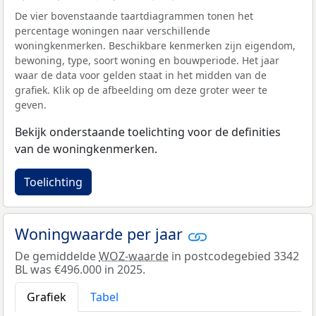
De vier bovenstaande taartdiagrammen tonen het
percentage woningen naar verschillende
woningkenmerken. Beschikbare kenmerken zijn eigendom,
bewoning, type, soort woning en bouwperiode. Het jaar
waar de data voor gelden staat in het midden van de
grafiek. Klik op de afbeelding om deze groter weer te
geven.
Bekijk onderstaande toelichting voor de definities
van de woningkenmerken.
Toelichting
Woningwaarde per jaar
De gemiddelde
WOZ-waarde
in postcodegebied 3342
BL was €496.000 in 2025.
Grafiek
Tabel