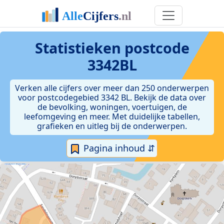
Statistieken postcode
3342BL
Verken alle cijfers over meer dan 250 onderwerpen
voor postcodegebied 3342 BL. Bekijk de data over
de bevolking, woningen, voertuigen, de
leefomgeving en meer. Met duidelijke tabellen,
grafieken en uitleg bij de onderwerpen.
Pagina inhoud ⇵