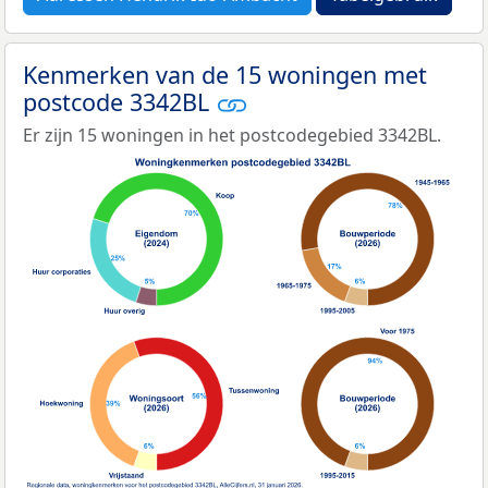
Kenmerken van de 15 woningen met
postcode 3342BL
Er zijn 15 woningen in het postcodegebied 3342BL.