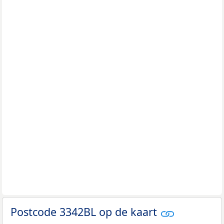
Postcode 3342BL op de kaart