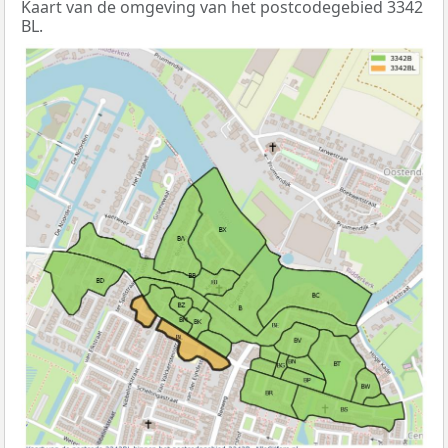
Kaart van de omgeving van het postcodegebied 3342
BL.