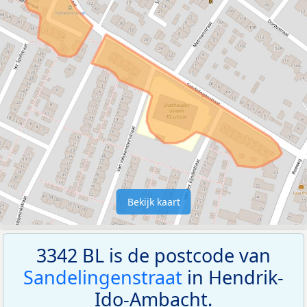
Bekijk kaart
3342 BL is de postcode van
Sandelingenstraat
in Hendrik-
Ido-Ambacht.