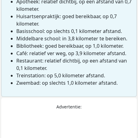
Apotheek: relatief dichtbij, op een afstand van 0,7
kilometer.
Huisartsenpraktijk: goed bereikbaar, op 0,7
kilometer.
Basisschool: op slechts 0,1 kilometer afstand.
Middelbare school: in 3,8 kilometer te bereiken.
Bibliotheek: goed bereikbaar, op 1,0 kilometer.
Café: relatief ver weg, op 3,9 kilometer afstand.
Restaurant: relatief dichtbij, op een afstand van
0,1 kilometer.
Treinstation: op 5,0 kilometer afstand.
Zwembad: op slechts 1,0 kilometer afstand.
Advertentie: