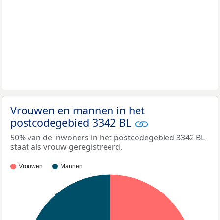
Vrouwen en mannen in het
postcodegebied 3342 BL
50% van de inwoners in het postcodegebied 3342 BL
staat als vrouw geregistreerd.
Vrouwen
Mannen