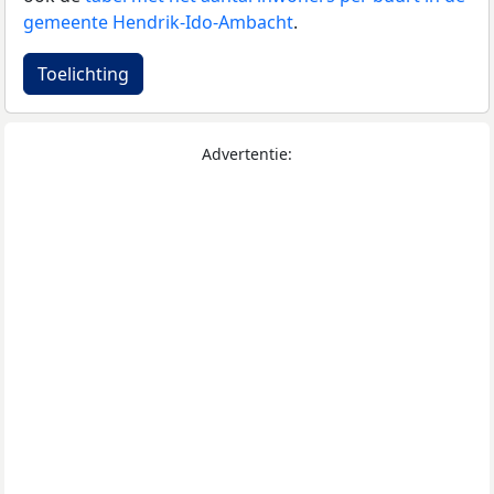
gemeente Hendrik-Ido-Ambacht
.
Toelichting
Advertentie: