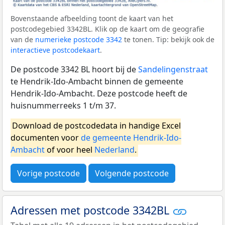
Bovenstaande afbeelding toont de kaart van het
postcodegebied 3342BL. Klik op de kaart om de geografie
van de
numerieke postcode 3342
te tonen. Tip: bekijk ook de
interactieve postcodekaart
.
De postcode 3342 BL hoort bij de
Sandelingenstraat
te Hendrik-Ido-Ambacht binnen de gemeente
Hendrik-Ido-Ambacht. Deze postcode heeft de
huisnummerreeks 1 t/m 37.
Download de postcodedata in handige Excel
documenten voor
de gemeente Hendrik-Ido-
Ambacht
of voor heel
Nederland
.
Vorige postcode
Volgende postcode
Adressen met postcode 3342BL