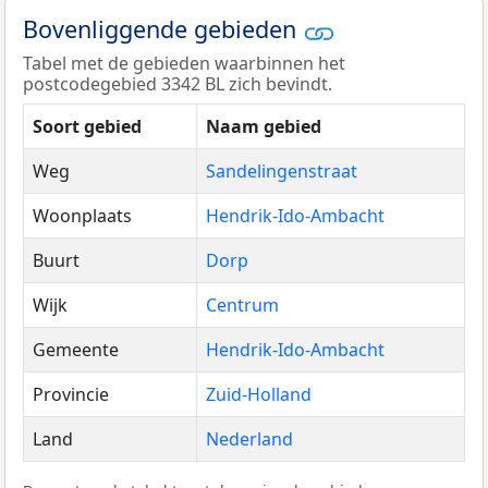
Bovenliggende gebieden
Tabel met de gebieden waarbinnen het
postcodegebied 3342 BL zich bevindt.
Soort gebied
Naam gebied
Weg
Sandelingenstraat
Woonplaats
Hendrik-Ido-Ambacht
Buurt
Dorp
Wijk
Centrum
Gemeente
Hendrik-Ido-Ambacht
Provincie
Zuid-Holland
Land
Nederland