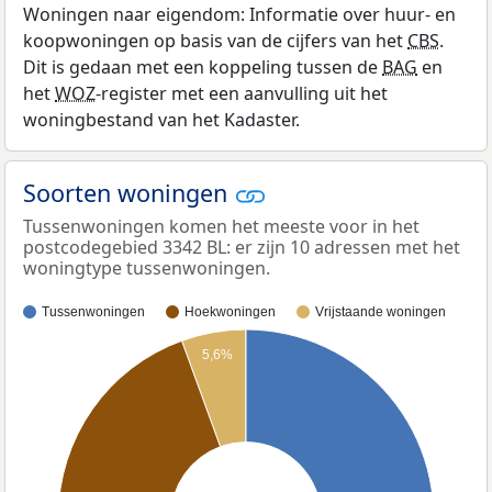
Woningen naar eigendom: Informatie over huur- en
koopwoningen op basis van de cijfers van het
CBS
.
Dit is gedaan met een koppeling tussen de
BAG
en
het
WOZ
-register met een aanvulling uit het
woningbestand van het Kadaster.
Soorten woningen
Tussenwoningen komen het meeste voor in het
postcodegebied 3342 BL: er zijn 10 adressen met het
woningtype tussenwoningen.
Tussenwoningen
Hoekwoningen
Vrijstaande woningen
5,6%