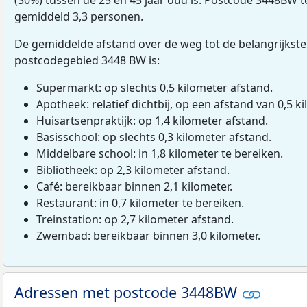
gemiddeld 3,3 personen.
De gemiddelde afstand over de weg tot de belangrijkste
postcodegebied 3448 BW is:
Supermarkt: op slechts 0,5 kilometer afstand.
Apotheek: relatief dichtbij, op een afstand van 0,5 ki
Huisartsenpraktijk: op 1,4 kilometer afstand.
Basisschool: op slechts 0,3 kilometer afstand.
Middelbare school: in 1,8 kilometer te bereiken.
Bibliotheek: op 2,3 kilometer afstand.
Café: bereikbaar binnen 2,1 kilometer.
Restaurant: in 0,7 kilometer te bereiken.
Treinstation: op 2,7 kilometer afstand.
Zwembad: bereikbaar binnen 3,0 kilometer.
Adressen met postcode 3448BW