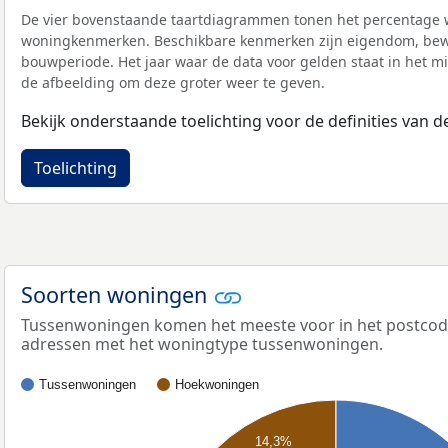
De vier bovenstaande taartdiagrammen tonen het percentage 
woningkenmerken. Beschikbare kenmerken zijn eigendom, bewo
bouwperiode. Het jaar waar de data voor gelden staat in het mi
de afbeelding om deze groter weer te geven.
Bekijk onderstaande toelichting voor de definities van
Toelichting
Soorten woningen
Tussenwoningen komen het meeste voor in het postcode
adressen met het woningtype tussenwoningen.
Tussenwoningen
Hoekwoningen
14,3%