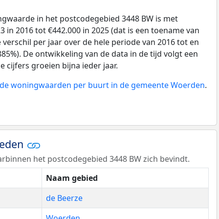
gwaarde in het postcodegebied 3448 BW is met
 in 2016 tot €442.000 in 2025 (dat is een toename van
verschil per jaar over de hele periode van 2016 tot en
85%). De ontwikkeling van de data in de tijd volgt een
e cijfers groeien bijna ieder jaar.
an de woningwaarden per buurt in de gemeente Woerden
.
ieden
rbinnen het postcodegebied 3448 BW zich bevindt.
Naam gebied
de Beerze
Woerden