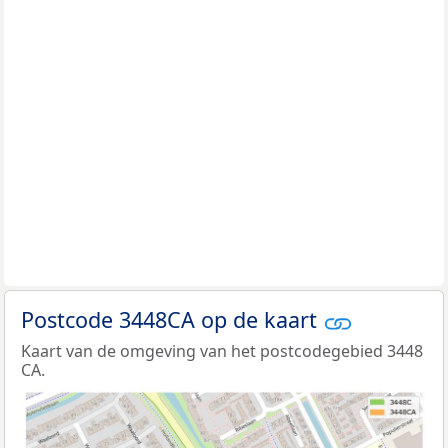
Postcode 3448CA op de kaart
Kaart van de omgeving van het postcodegebied 3448
CA.