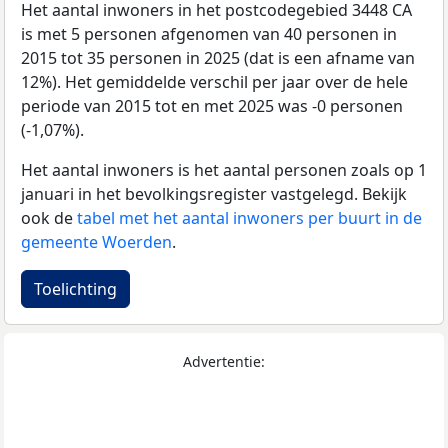
Het aantal inwoners in het postcodegebied 3448 CA
is met 5 personen afgenomen van 40 personen in
2015 tot 35 personen in 2025 (dat is een afname van
12%). Het gemiddelde verschil per jaar over de hele
periode van 2015 tot en met 2025 was -0 personen
(-1,07%).
Het aantal inwoners is het aantal personen zoals op 1
januari in het bevolkingsregister vastgelegd. Bekijk
ook de
tabel met het aantal inwoners per buurt in de
gemeente Woerden
.
Toelichting
Advertentie: