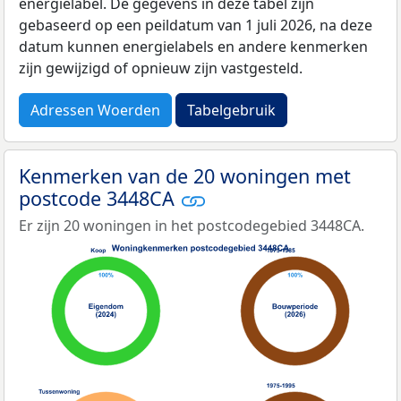
energielabel. De gegevens in deze tabel zijn
gebaseerd op een peildatum van 1 juli 2026, na deze
datum kunnen energielabels en andere kenmerken
zijn gewijzigd of opnieuw zijn vastgesteld.
Adressen Woerden
Tabelgebruik
Kenmerken van de 20 woningen met
postcode 3448CA
Er zijn 20 woningen in het postcodegebied 3448CA.