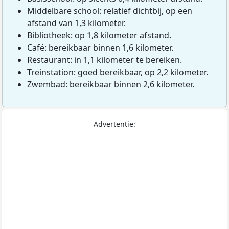
Middelbare school: relatief dichtbij, op een
afstand van 1,3 kilometer.
Bibliotheek: op 1,8 kilometer afstand.
Café: bereikbaar binnen 1,6 kilometer.
Restaurant: in 1,1 kilometer te bereiken.
Treinstation: goed bereikbaar, op 2,2 kilometer.
Zwembad: bereikbaar binnen 2,6 kilometer.
Advertentie: