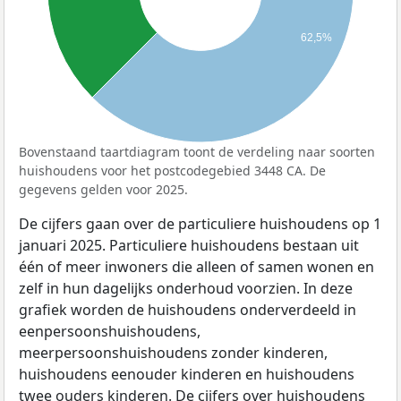
62,5%
Bovenstaand taartdiagram toont de verdeling naar soorten
huishoudens voor het postcodegebied 3448 CA. De
gegevens gelden voor 2025.
De cijfers gaan over de particuliere huishoudens op 1
januari 2025. Particuliere huishoudens bestaan uit
één of meer inwoners die alleen of samen wonen en
zelf in hun dagelijks onderhoud voorzien. In deze
grafiek worden de huishoudens onderverdeeld in
eenpersoonshuishoudens,
meerpersoonshuishoudens zonder kinderen,
huishoudens eenouder kinderen en huishoudens
twee ouders kinderen. De cijfers over huishoudens