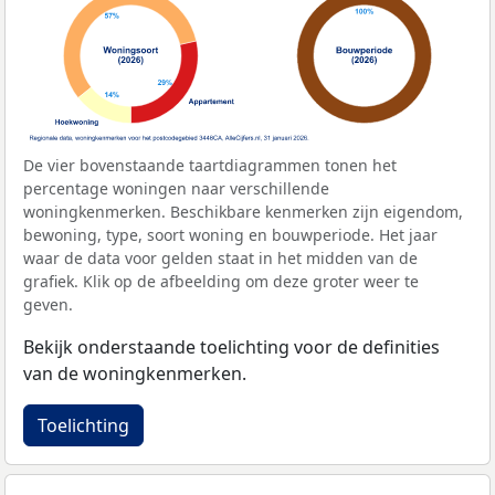
De vier bovenstaande taartdiagrammen tonen het
percentage woningen naar verschillende
woningkenmerken. Beschikbare kenmerken zijn eigendom,
bewoning, type, soort woning en bouwperiode. Het jaar
waar de data voor gelden staat in het midden van de
grafiek. Klik op de afbeelding om deze groter weer te
geven.
Bekijk onderstaande toelichting voor de definities
van de woningkenmerken.
Toelichting