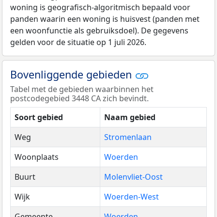
woning is geografisch-algoritmisch bepaald voor
panden waarin een woning is huisvest (panden met
een woonfunctie als gebruiksdoel). De gegevens
gelden voor de situatie op 1 juli 2026.
Bovenliggende gebieden
Tabel met de gebieden waarbinnen het
postcodegebied 3448 CA zich bevindt.
Soort gebied
Naam gebied
Weg
Stromenlaan
Woonplaats
Woerden
Buurt
Molenvliet-Oost
Wijk
Woerden-West
Gemeente
Woerden