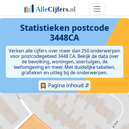
Statistieken postcode
3448CA
Verken alle cijfers over meer dan 250 onderwerpen
voor postcodegebied 3448 CA. Bekijk de data over
de bevolking, woningen, voertuigen, de
leefomgeving en meer. Met duidelijke tabellen,
grafieken en uitleg bij de onderwerpen.
Pagina inhoud ⇵