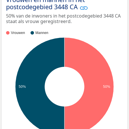
postcodegebied 3448 CA
50% van de inwoners in het postcodegebied 3448 CA
staat als vrouw geregistreerd.
Vrouwen
Mannen
50%
50%