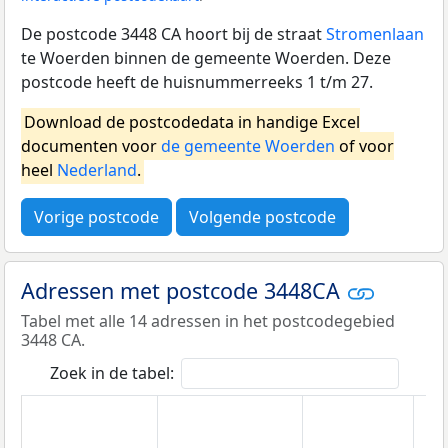
De postcode 3448 CA hoort bij de straat
Stromenlaan
te Woerden binnen de gemeente Woerden. Deze
postcode heeft de huisnummerreeks 1 t/m 27.
Download de postcodedata in handige Excel
documenten voor
de gemeente Woerden
of voor
heel
Nederland
.
Vorige postcode
Volgende postcode
Adressen met postcode 3448CA
Tabel met alle 14 adressen in het postcodegebied
3448 CA.
Zoek in de tabel: