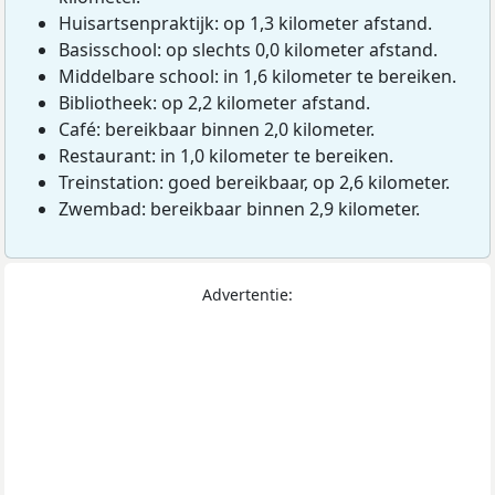
Huisartsenpraktijk: op 1,3 kilometer afstand.
Basisschool: op slechts 0,0 kilometer afstand.
Middelbare school: in 1,6 kilometer te bereiken.
Bibliotheek: op 2,2 kilometer afstand.
Café: bereikbaar binnen 2,0 kilometer.
Restaurant: in 1,0 kilometer te bereiken.
Treinstation: goed bereikbaar, op 2,6 kilometer.
Zwembad: bereikbaar binnen 2,9 kilometer.
Advertentie: