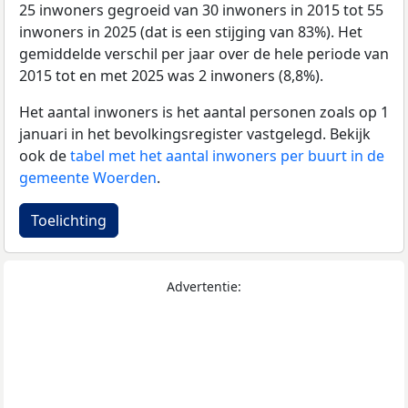
25 inwoners gegroeid van 30 inwoners in 2015 tot 55
inwoners in 2025 (dat is een stijging van 83%). Het
gemiddelde verschil per jaar over de hele periode van
2015 tot en met 2025 was 2 inwoners (8,8%).
Het aantal inwoners is het aantal personen zoals op 1
januari in het bevolkingsregister vastgelegd. Bekijk
ook de
tabel met het aantal inwoners per buurt in de
gemeente Woerden
.
Toelichting
Advertentie: