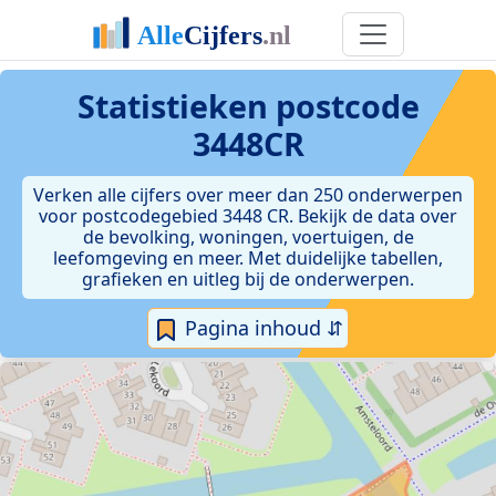
Statistieken postcode
3448CR
Verken alle cijfers over meer dan 250 onderwerpen
voor postcodegebied 3448 CR. Bekijk de data over
de bevolking, woningen, voertuigen, de
leefomgeving en meer. Met duidelijke tabellen,
grafieken en uitleg bij de onderwerpen.
Pagina inhoud ⇵