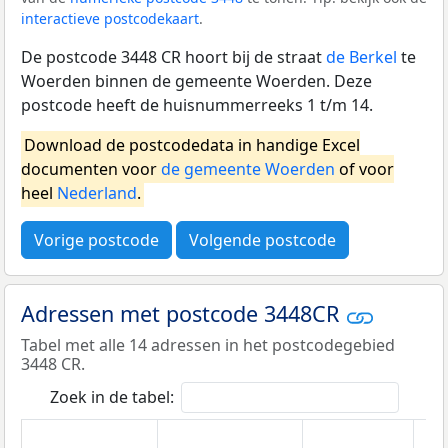
interactieve postcodekaart
.
De postcode 3448 CR hoort bij de straat
de Berkel
te
Woerden binnen de gemeente Woerden. Deze
postcode heeft de huisnummerreeks 1 t/m 14.
Download de postcodedata in handige Excel
documenten voor
de gemeente Woerden
of voor
heel
Nederland
.
Vorige postcode
Volgende postcode
Adressen met postcode 3448CR
Tabel met alle 14 adressen in het postcodegebied
3448 CR.
Zoek in de tabel: