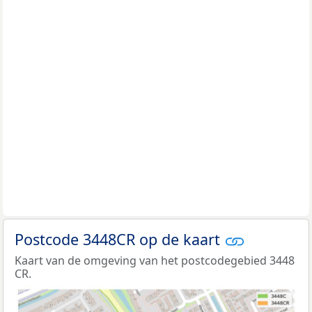
Postcode 3448CR op de kaart
Kaart van de omgeving van het postcodegebied 3448
CR.