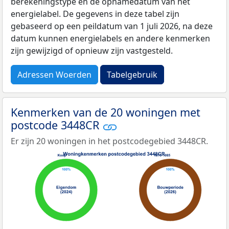
berekeningstype en de opnamedatum van het
energielabel. De gegevens in deze tabel zijn
gebaseerd op een peildatum van 1 juli 2026, na deze
datum kunnen energielabels en andere kenmerken
zijn gewijzigd of opnieuw zijn vastgesteld.
Adressen Woerden
Tabelgebruik
Kenmerken van de 20 woningen met
postcode 3448CR
Er zijn 20 woningen in het postcodegebied 3448CR.