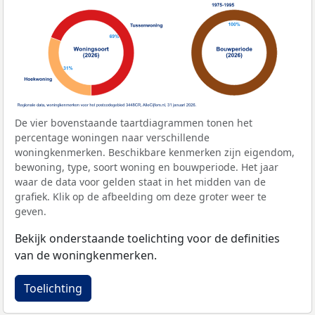
De vier bovenstaande taartdiagrammen tonen het
percentage woningen naar verschillende
woningkenmerken. Beschikbare kenmerken zijn eigendom,
bewoning, type, soort woning en bouwperiode. Het jaar
waar de data voor gelden staat in het midden van de
grafiek. Klik op de afbeelding om deze groter weer te
geven.
Bekijk onderstaande toelichting voor de definities
van de woningkenmerken.
Toelichting