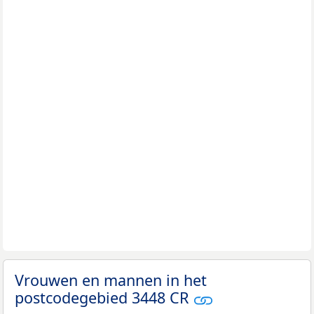
Vrouwen en mannen in het
postcodegebied 3448 CR