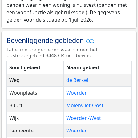
panden waarin een woning is huisvest (panden met
een woonfunctie als gebruiksdoel). De gegevens
gelden voor de situatie op 1 juli 2026.
Bovenliggende gebieden
Tabel met de gebieden waarbinnen het
postcodegebied 3448 CR zich bevindt.
Soort gebied
Naam gebied
Weg
de Berkel
Woonplaats
Woerden
Buurt
Molenvliet-Oost
Wijk
Woerden-West
Gemeente
Woerden