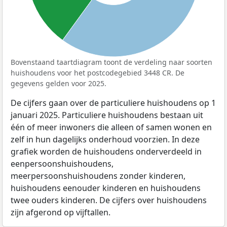
Bovenstaand taartdiagram toont de verdeling naar soorten
huishoudens voor het postcodegebied 3448 CR. De
gegevens gelden voor 2025.
De cijfers gaan over de particuliere huishoudens op 1
januari 2025. Particuliere huishoudens bestaan uit
één of meer inwoners die alleen of samen wonen en
zelf in hun dagelijks onderhoud voorzien. In deze
grafiek worden de huishoudens onderverdeeld in
eenpersoonshuishoudens,
meerpersoonshuishoudens zonder kinderen,
huishoudens eenouder kinderen en huishoudens
twee ouders kinderen. De cijfers over huishoudens
zijn afgerond op vijftallen.