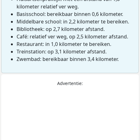
kilometer relatief ver weg.
Basisschool: bereikbaar binnen 0,6 kilometer.
Middelbare school: in 2,2 kilometer te bereiken.
Bibliotheek: op 2,7 kilometer afstand.
Café: relatief ver weg, op 2,5 kilometer afstand.
Restaurant: in 1,0 kilometer te bereiken.
Treinstation: op 3,1 kilometer afstand.
Zwembad: bereikbaar binnen 3,4 kilometer.
Advertentie: