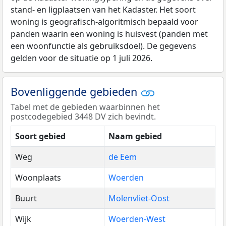
stand- en ligplaatsen van het Kadaster. Het soort
woning is geografisch-algoritmisch bepaald voor
panden waarin een woning is huisvest (panden met
een woonfunctie als gebruiksdoel). De gegevens
gelden voor de situatie op 1 juli 2026.
Bovenliggende gebieden
Tabel met de gebieden waarbinnen het
postcodegebied 3448 DV zich bevindt.
Soort gebied
Naam gebied
Weg
de Eem
Woonplaats
Woerden
Buurt
Molenvliet-Oost
Wijk
Woerden-West