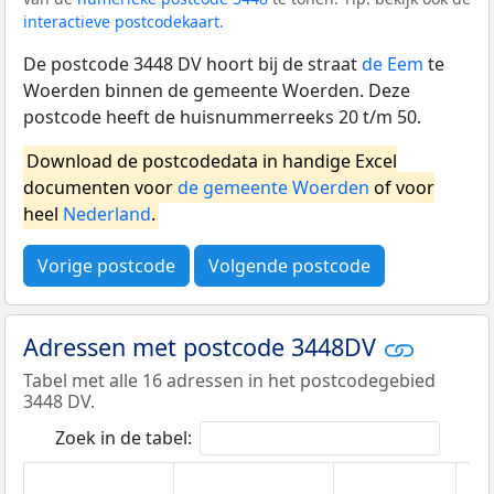
interactieve postcodekaart
.
De postcode 3448 DV hoort bij de straat
de Eem
te
Woerden binnen de gemeente Woerden. Deze
postcode heeft de huisnummerreeks 20 t/m 50.
Download de postcodedata in handige Excel
documenten voor
de gemeente Woerden
of voor
heel
Nederland
.
Vorige postcode
Volgende postcode
Adressen met postcode 3448DV
Tabel met alle 16 adressen in het postcodegebied
3448 DV.
Zoek in de tabel: