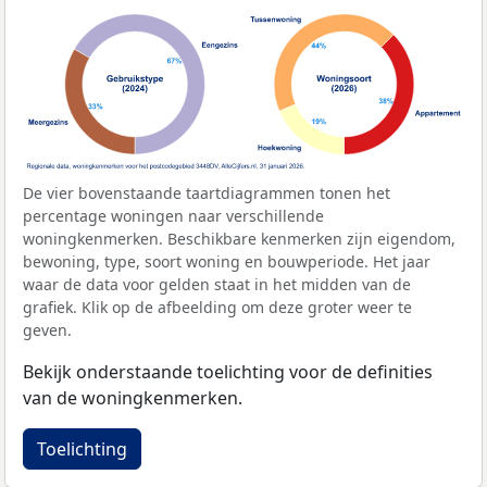
De vier bovenstaande taartdiagrammen tonen het
percentage woningen naar verschillende
woningkenmerken. Beschikbare kenmerken zijn eigendom,
bewoning, type, soort woning en bouwperiode. Het jaar
waar de data voor gelden staat in het midden van de
grafiek. Klik op de afbeelding om deze groter weer te
geven.
Bekijk onderstaande toelichting voor de definities
van de woningkenmerken.
Toelichting