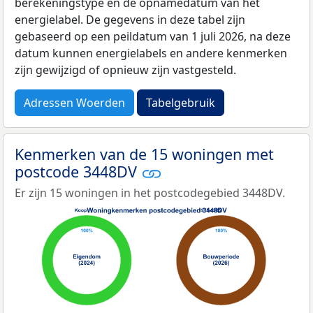
berekeningstype en de opnamedatum van het
energielabel. De gegevens in deze tabel zijn
gebaseerd op een peildatum van 1 juli 2026, na deze
datum kunnen energielabels en andere kenmerken
zijn gewijzigd of opnieuw zijn vastgesteld.
Adressen Woerden
Tabelgebruik
Kenmerken van de 15 woningen met
postcode 3448DV
Er zijn 15 woningen in het postcodegebied 3448DV.