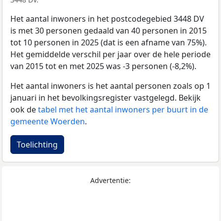
Het aantal inwoners in het postcodegebied 3448 DV
is met 30 personen gedaald van 40 personen in 2015
tot 10 personen in 2025 (dat is een afname van 75%).
Het gemiddelde verschil per jaar over de hele periode
van 2015 tot en met 2025 was -3 personen (-8,2%).
Het aantal inwoners is het aantal personen zoals op 1
januari in het bevolkingsregister vastgelegd. Bekijk
ook de
tabel met het aantal inwoners per buurt in de
gemeente Woerden
.
Toelichting
Advertentie: