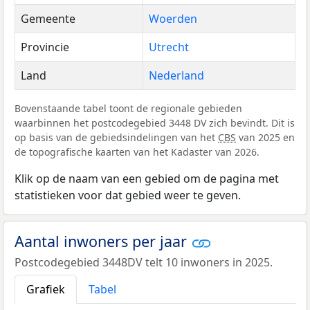
Gemeente
Woerden
Provincie
Utrecht
Land
Nederland
Bovenstaande tabel toont de regionale gebieden
waarbinnen het postcodegebied 3448 DV zich bevindt. Dit is
op basis van de gebiedsindelingen van het
CBS
van 2025 en
de topografische kaarten van het Kadaster van 2026.
Klik op de naam van een gebied om de pagina met
statistieken voor dat gebied weer te geven.
Aantal inwoners per jaar
Postcodegebied 3448DV telt 10 inwoners in 2025.
Grafiek
Tabel