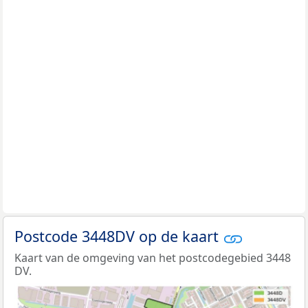
Postcode 3448DV op de kaart
Kaart van de omgeving van het postcodegebied 3448
DV.