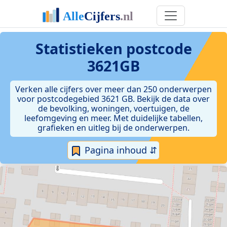
Statistieken postcode
3621GB
Verken alle cijfers over meer dan 250 onderwerpen
voor postcodegebied 3621 GB. Bekijk de data over
de bevolking, woningen, voertuigen, de
leefomgeving en meer. Met duidelijke tabellen,
grafieken en uitleg bij de onderwerpen.
Pagina inhoud ⇵