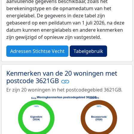
aanvullende gegevens beschikbaar, zoals het
berekeningstype en de opnamedatum van het
energielabel. De gegevens in deze tabel zijn
gebaseerd op een peildatum van 1 juli 2026, na deze
datum kunnen energielabels en andere kenmerken
zijn gewijzigd of opnieuw zijn vastgesteld.
Adressen Stichtse Vecht
Tabelgebruik
Kenmerken van de 20 woningen met
postcode 3621GB
Er zijn 20 woningen in het postcodegebied 3621GB.