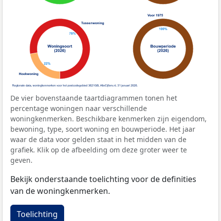
De vier bovenstaande taartdiagrammen tonen het
percentage woningen naar verschillende
woningkenmerken. Beschikbare kenmerken zijn eigendom,
bewoning, type, soort woning en bouwperiode. Het jaar
waar de data voor gelden staat in het midden van de
grafiek. Klik op de afbeelding om deze groter weer te
geven.
Bekijk onderstaande toelichting voor de definities
van de woningkenmerken.
Toelichting