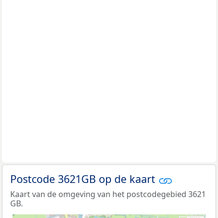
Postcode 3621GB op de kaart
Kaart van de omgeving van het postcodegebied 3621
GB.