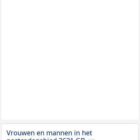
Vrouwen en mannen in het