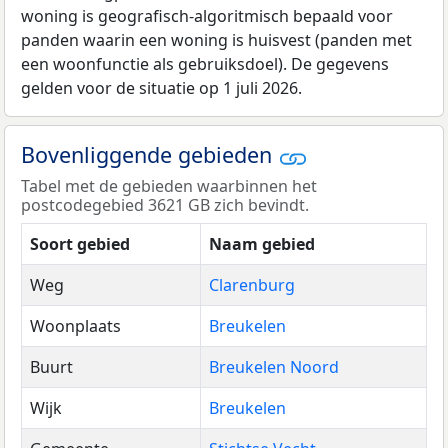
woning is geografisch-algoritmisch bepaald voor
panden waarin een woning is huisvest (panden met
een woonfunctie als gebruiksdoel). De gegevens
gelden voor de situatie op 1 juli 2026.
Bovenliggende gebieden
Tabel met de gebieden waarbinnen het
postcodegebied 3621 GB zich bevindt.
Soort gebied
Naam gebied
Weg
Clarenburg
Woonplaats
Breukelen
Buurt
Breukelen Noord
Wijk
Breukelen