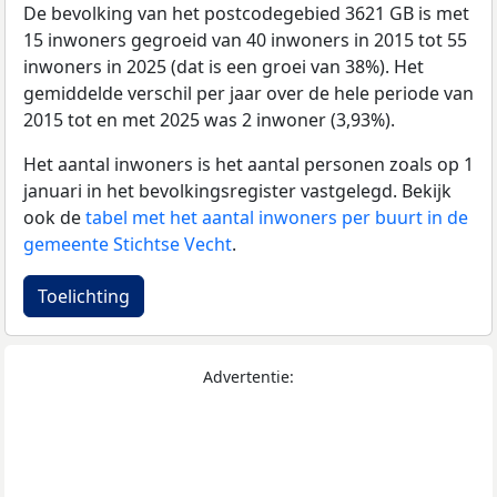
De bevolking van het postcodegebied 3621 GB is met
15 inwoners gegroeid van 40 inwoners in 2015 tot 55
inwoners in 2025 (dat is een groei van 38%). Het
gemiddelde verschil per jaar over de hele periode van
2015 tot en met 2025 was 2 inwoner (3,93%).
Het aantal inwoners is het aantal personen zoals op 1
januari in het bevolkingsregister vastgelegd. Bekijk
ook de
tabel met het aantal inwoners per buurt in de
gemeente Stichtse Vecht
.
Toelichting
Advertentie: