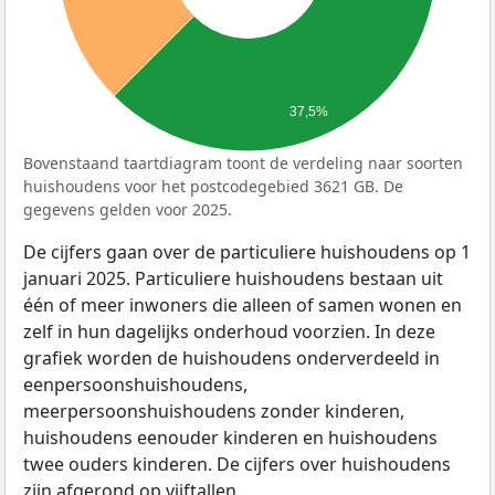
37,5%
Bovenstaand taartdiagram toont de verdeling naar soorten
huishoudens voor het postcodegebied 3621 GB. De
gegevens gelden voor 2025.
De cijfers gaan over de particuliere huishoudens op 1
januari 2025. Particuliere huishoudens bestaan uit
één of meer inwoners die alleen of samen wonen en
zelf in hun dagelijks onderhoud voorzien. In deze
grafiek worden de huishoudens onderverdeeld in
eenpersoonshuishoudens,
meerpersoonshuishoudens zonder kinderen,
huishoudens eenouder kinderen en huishoudens
twee ouders kinderen. De cijfers over huishoudens
zijn afgerond op vijftallen.