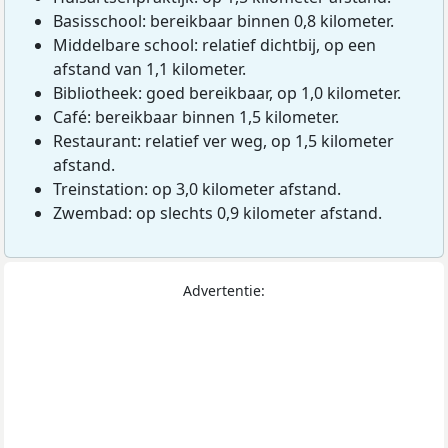
Basisschool: bereikbaar binnen 0,8 kilometer.
Middelbare school: relatief dichtbij, op een
afstand van 1,1 kilometer.
Bibliotheek: goed bereikbaar, op 1,0 kilometer.
Café: bereikbaar binnen 1,5 kilometer.
Restaurant: relatief ver weg, op 1,5 kilometer
afstand.
Treinstation: op 3,0 kilometer afstand.
Zwembad: op slechts 0,9 kilometer afstand.
Advertentie: