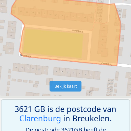
Bekijk kaart
3621 GB is de postcode van
Clarenburg
in Breukelen.
De postcode 3621GB heeft de