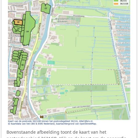
Bovenstaande afbeelding toont de kaart van het