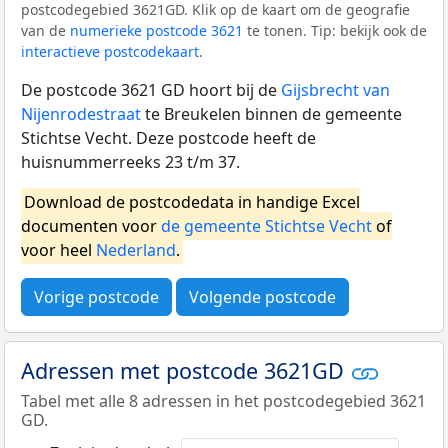
postcodegebied 3621GD. Klik op de kaart om de geografie
van de
numerieke postcode 3621
te tonen. Tip: bekijk ook de
interactieve postcodekaart
.
De postcode 3621 GD hoort bij de
Gijsbrecht van
Nijenrodestraat
te Breukelen binnen de gemeente
Stichtse Vecht. Deze postcode heeft de
huisnummerreeks 23 t/m 37.
Download de postcodedata in handige Excel
documenten voor
de gemeente Stichtse Vecht
of
voor heel
Nederland
.
Vorige postcode
Volgende postcode
Adressen met postcode 3621GD
Tabel met alle 8 adressen in het postcodegebied 3621
GD.