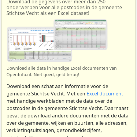
Download de gegevens over meer dan 250
onderwerpen voor alle postcodes in de gemeente
Stichtse Vecht als een Excel dataset!
Download alle data in handige Excel documenten van
OpenInfo.nl. Niet goed, geld terug!
Download een schat aan informatie voor de
gemeente Stichtse Vecht. Met een
Excel document
met handige werkbladen met de data over de
postcodes in de gemeente Stichtse Vecht. Daarnaast
bevat de download andere documenten met de data
over de gemeente, wijken en buurten, alle adressen,
verkiezingsuitslagen, gezondheidscijfers,