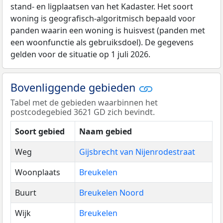
stand- en ligplaatsen van het Kadaster. Het soort
woning is geografisch-algoritmisch bepaald voor
panden waarin een woning is huisvest (panden met
een woonfunctie als gebruiksdoel). De gegevens
gelden voor de situatie op 1 juli 2026.
Bovenliggende gebieden
Tabel met de gebieden waarbinnen het
postcodegebied 3621 GD zich bevindt.
Soort gebied
Naam gebied
Weg
Gijsbrecht van Nijenrodestraat
Woonplaats
Breukelen
Buurt
Breukelen Noord
Wijk
Breukelen