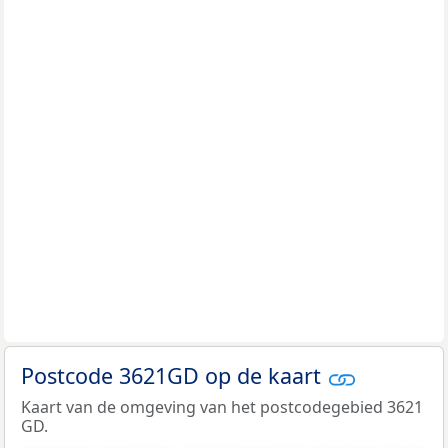
Postcode 3621GD op de kaart
Kaart van de omgeving van het postcodegebied 3621
GD.