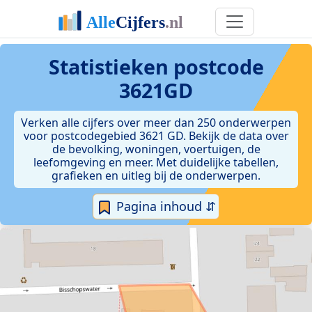
Statistieken postcode
3621GD
Verken alle cijfers over meer dan 250 onderwerpen
voor postcodegebied 3621 GD. Bekijk de data over
de bevolking, woningen, voertuigen, de
leefomgeving en meer. Met duidelijke tabellen,
grafieken en uitleg bij de onderwerpen.
Pagina inhoud ⇵