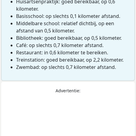
Huisartsenpraktijk: goed bereikbaar, op 0,6
kilometer.
Basisschool: op slechts 0,1 kilometer afstand.
Middelbare school: relatief dichtbij, op een
afstand van 0,5 kilometer.
Bibliotheek: goed bereikbaar, op 0,5 kilometer.
Café: op slechts 0,7 kilometer afstand.
Restaurant: in 0,6 kilometer te bereiken.
Treinstation: goed bereikbaar, op 2,2 kilometer.
Zwembad: op slechts 0,7 kilometer afstand.
Advertentie: