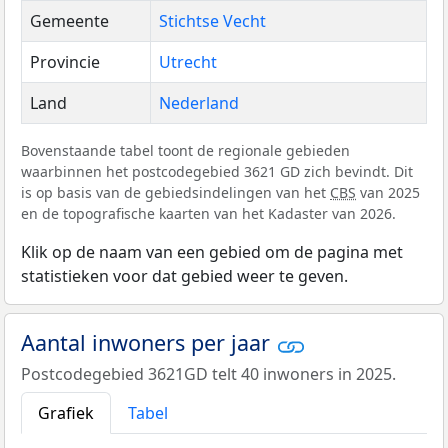
Gemeente
Stichtse Vecht
Provincie
Utrecht
Land
Nederland
Bovenstaande tabel toont de regionale gebieden
waarbinnen het postcodegebied 3621 GD zich bevindt. Dit
is op basis van de gebiedsindelingen van het
CBS
van 2025
en de topografische kaarten van het Kadaster van 2026.
Klik op de naam van een gebied om de pagina met
statistieken voor dat gebied weer te geven.
Aantal inwoners per jaar
Postcodegebied 3621GD telt 40 inwoners in 2025.
Grafiek
Tabel