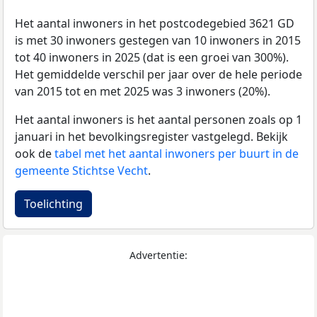
Het aantal inwoners in het postcodegebied 3621 GD
is met 30 inwoners gestegen van 10 inwoners in 2015
tot 40 inwoners in 2025 (dat is een groei van 300%).
Het gemiddelde verschil per jaar over de hele periode
van 2015 tot en met 2025 was 3 inwoners (20%).
Het aantal inwoners is het aantal personen zoals op 1
januari in het bevolkingsregister vastgelegd. Bekijk
ook de
tabel met het aantal inwoners per buurt in de
gemeente Stichtse Vecht
.
Toelichting
Advertentie: