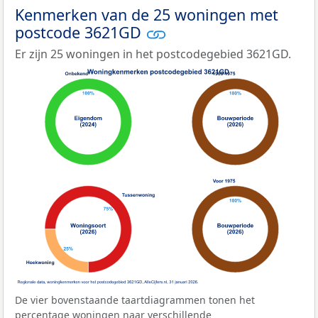
Kenmerken van de 25 woningen met
postcode 3621GD
Er zijn 25 woningen in het postcodegebied 3621GD.
De vier bovenstaande taartdiagrammen tonen het
percentage woningen naar verschillende