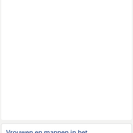
Vrouwen en mannen in het