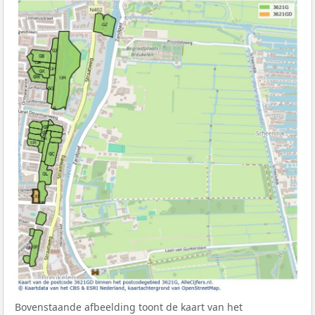
Bovenstaande afbeelding toont de kaart van het