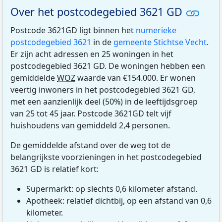
Over het postcodegebied 3621 GD
Postcode 3621GD ligt binnen het
numerieke
postcodegebied 3621
in de
gemeente Stichtse Vecht
.
Er zijn acht adressen en 25 woningen in het
postcodegebied 3621 GD. De woningen hebben een
gemiddelde
WOZ
waarde van €154.000. Er wonen
veertig inwoners in het postcodegebied 3621 GD,
met een aanzienlijk deel (50%) in de leeftijdsgroep
van 25 tot 45 jaar. Postcode 3621GD telt vijf
huishoudens van gemiddeld 2,4 personen.
De gemiddelde afstand over de weg tot de
belangrijkste voorzieningen in het postcodegebied
3621 GD is relatief kort:
Supermarkt: op slechts 0,6 kilometer afstand.
Apotheek: relatief dichtbij, op een afstand van 0,6
kilometer.