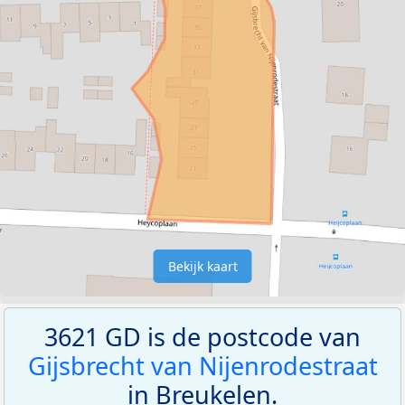
Bekijk kaart
3621 GD is de postcode van
Gijsbrecht van Nijenrodestraat
in Breukelen.