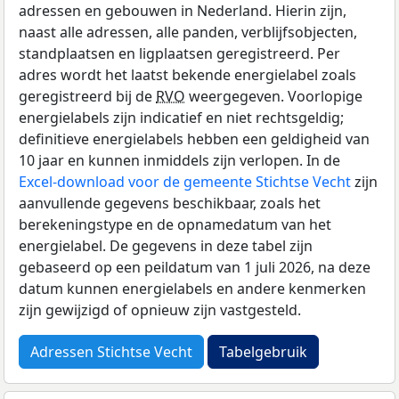
adressen en gebouwen in Nederland. Hierin zijn,
naast alle adressen, alle panden, verblijfsobjecten,
standplaatsen en ligplaatsen geregistreerd. Per
adres wordt het laatst bekende energielabel zoals
geregistreerd bij de
RVO
weergegeven. Voorlopige
energielabels zijn indicatief en niet rechtsgeldig;
definitieve energielabels hebben een geldigheid van
10 jaar en kunnen inmiddels zijn verlopen. In de
Excel-download voor de gemeente Stichtse Vecht
zijn
aanvullende gegevens beschikbaar, zoals het
berekeningstype en de opnamedatum van het
energielabel. De gegevens in deze tabel zijn
gebaseerd op een peildatum van 1 juli 2026, na deze
datum kunnen energielabels en andere kenmerken
zijn gewijzigd of opnieuw zijn vastgesteld.
Adressen Stichtse Vecht
Tabelgebruik