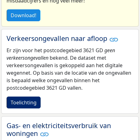
misdaadcijfers en nog veel meer!
Download!
Verkeersongevallen naar afloop
Er zijn voor het postcodegebied 3621 GD
geen
verkeersongevallen
bekend. De dataset met
verkeersongevallen is gekoppeld aan het digitale
wegennet. Op basis van de locatie van de ongevallen
is bepaald welke ongevallen binnen het
postcodegebied 3621 GD vallen.
Toelichting
Gas- en elektriciteitsverbruik van
woningen