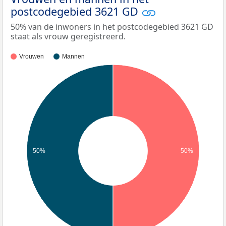
postcodegebied 3621 GD
50% van de inwoners in het postcodegebied 3621 GD
staat als vrouw geregistreerd.
Vrouwen
Mannen
50%
50%