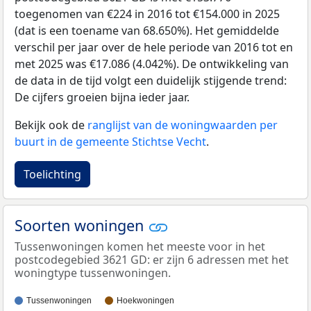
toegenomen van €224 in 2016 tot €154.000 in 2025
(dat is een toename van 68.650%). Het gemiddelde
verschil per jaar over de hele periode van 2016 tot en
met 2025 was €17.086 (4.042%). De ontwikkeling van
de data in de tijd volgt een duidelijk stijgende trend:
De cijfers groeien bijna ieder jaar.
Bekijk ook de
ranglijst van de woningwaarden per
buurt in de gemeente Stichtse Vecht
.
Toelichting
Soorten woningen
Tussenwoningen komen het meeste voor in het
postcodegebied 3621 GD: er zijn 6 adressen met het
woningtype tussenwoningen.
Tussenwoningen
Hoekwoningen