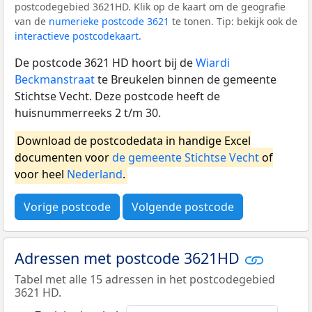
postcodegebied 3621HD. Klik op de kaart om de geografie
van de
numerieke postcode 3621
te tonen. Tip: bekijk ook de
interactieve postcodekaart
.
De postcode 3621 HD hoort bij de
Wiardi
Beckmanstraat
te Breukelen binnen de gemeente
Stichtse Vecht. Deze postcode heeft de
huisnummerreeks 2 t/m 30.
Download de postcodedata in handige Excel
documenten voor
de gemeente Stichtse Vecht
of
voor heel
Nederland
.
Vorige postcode
Volgende postcode
Adressen met postcode 3621HD
Tabel met alle 15 adressen in het postcodegebied
3621 HD.