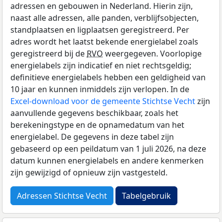
adressen en gebouwen in Nederland. Hierin zijn,
naast alle adressen, alle panden, verblijfsobjecten,
standplaatsen en ligplaatsen geregistreerd. Per
adres wordt het laatst bekende energielabel zoals
geregistreerd bij de
RVO
weergegeven. Voorlopige
energielabels zijn indicatief en niet rechtsgeldig;
definitieve energielabels hebben een geldigheid van
10 jaar en kunnen inmiddels zijn verlopen. In de
Excel-download voor de gemeente Stichtse Vecht
zijn
aanvullende gegevens beschikbaar, zoals het
berekeningstype en de opnamedatum van het
energielabel. De gegevens in deze tabel zijn
gebaseerd op een peildatum van 1 juli 2026, na deze
datum kunnen energielabels en andere kenmerken
zijn gewijzigd of opnieuw zijn vastgesteld.
Adressen Stichtse Vecht
Tabelgebruik