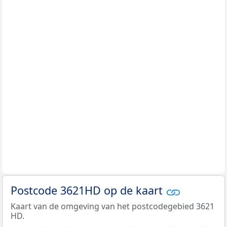
Postcode 3621HD op de kaart
Kaart van de omgeving van het postcodegebied 3621
HD.