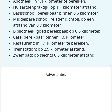
Apotheek: in 1,1 kilometer te bereiken.
Huisartsenpraktijk: op 1,1 kilometer afstand.
Basisschool: bereikbaar binnen 0,6 kilometer.
Middelbare school: relatief dichtbij, op een
afstand van 0,7 kilometer.
Bibliotheek: goed bereikbaar, op 0,6 kilometer.
Café: bereikbaar binnen 1,6 kilometer.
Restaurant: in 1,1 kilometer te bereiken.
Treinstation: op 2,9 kilometer afstand.
Zwembad: op slechts 0,5 kilometer afstand.
Advertentie: