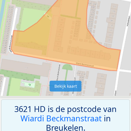
Bekijk kaart
3621 HD is de postcode van
Wiardi Beckmanstraat
in
Breukelen.