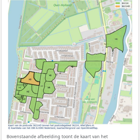
Bovenstaande afbeelding toont de kaart van het