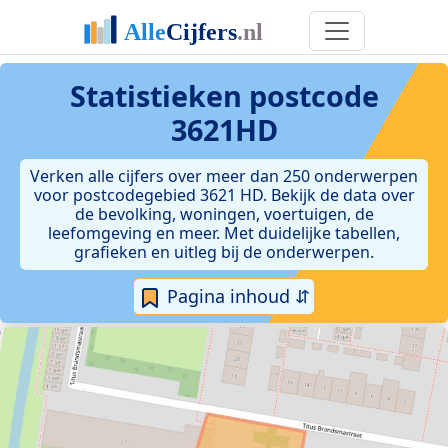
Statistieken postcode
3621HD
Verken alle cijfers over meer dan 250 onderwerpen
voor postcodegebied 3621 HD. Bekijk de data over
de bevolking, woningen, voertuigen, de
leefomgeving en meer. Met duidelijke tabellen,
grafieken en uitleg bij de onderwerpen.
Pagina inhoud ⇵