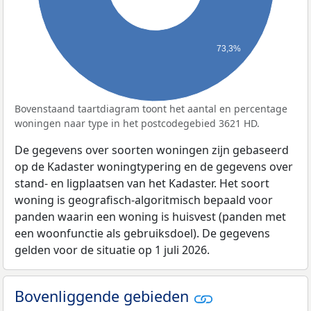
73,3%
Bovenstaand taartdiagram toont het aantal en percentage
woningen naar type in het postcodegebied 3621 HD.
De gegevens over soorten woningen zijn gebaseerd
op de Kadaster woningtypering en de gegevens over
stand- en ligplaatsen van het Kadaster. Het soort
woning is geografisch-algoritmisch bepaald voor
panden waarin een woning is huisvest (panden met
een woonfunctie als gebruiksdoel). De gegevens
gelden voor de situatie op 1 juli 2026.
Bovenliggende gebieden