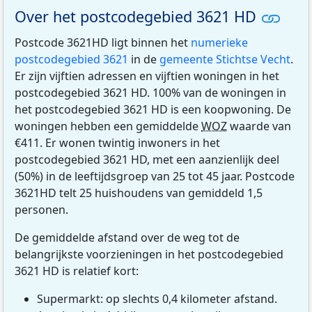
Over het postcodegebied 3621 HD
Postcode 3621HD ligt binnen het
numerieke
postcodegebied 3621
in de
gemeente Stichtse Vecht
.
Er zijn vijftien adressen en vijftien woningen in het
postcodegebied 3621 HD. 100% van de woningen in
het postcodegebied 3621 HD is een koopwoning. De
woningen hebben een gemiddelde
WOZ
waarde van
€411. Er wonen twintig inwoners in het
postcodegebied 3621 HD, met een aanzienlijk deel
(50%) in de leeftijdsgroep van 25 tot 45 jaar. Postcode
3621HD telt 25 huishoudens van gemiddeld 1,5
personen.
De gemiddelde afstand over de weg tot de
belangrijkste voorzieningen in het postcodegebied
3621 HD is relatief kort:
Supermarkt: op slechts 0,4 kilometer afstand.