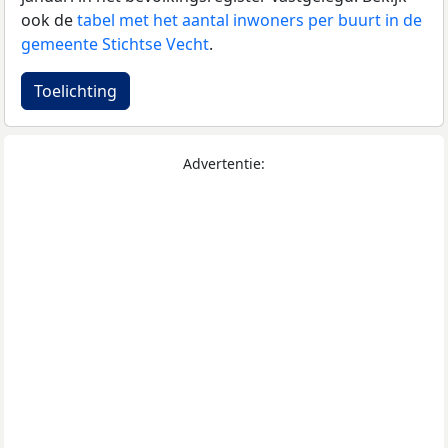
ook de
tabel met het aantal inwoners per buurt in de
gemeente Stichtse Vecht
.
Toelichting
Advertentie: