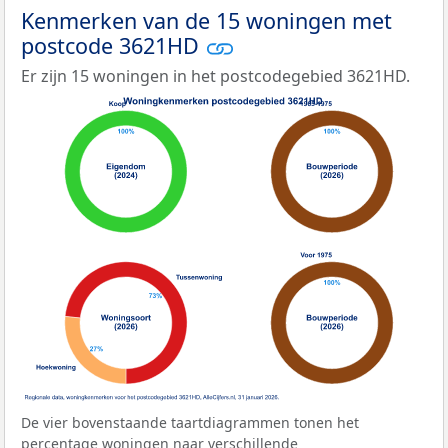
Kenmerken van de 15 woningen met
postcode 3621HD
Er zijn 15 woningen in het postcodegebied 3621HD.
De vier bovenstaande taartdiagrammen tonen het
percentage woningen naar verschillende