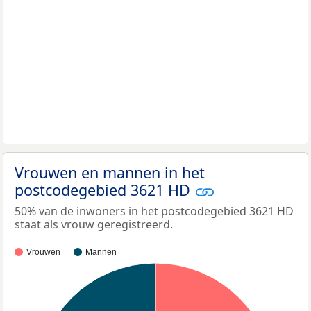
Vrouwen en mannen in het
postcodegebied 3621 HD
50% van de inwoners in het postcodegebied 3621 HD
staat als vrouw geregistreerd.
Vrouwen
Mannen