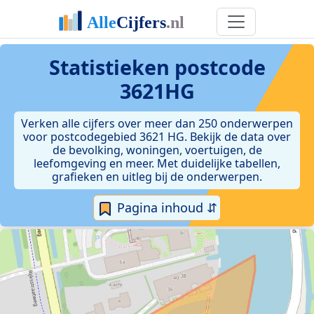
Statistieken postcode
3621HG
Verken alle cijfers over meer dan 250 onderwerpen
voor postcodegebied 3621 HG. Bekijk de data over
de bevolking, woningen, voertuigen, de
leefomgeving en meer. Met duidelijke tabellen,
grafieken en uitleg bij de onderwerpen.
Pagina inhoud ⇵