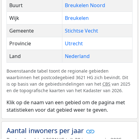
Buurt
Breukelen Noord
Wijk
Breukelen
Gemeente
Stichtse Vecht
Provincie
Utrecht
Land
Nederland
Bovenstaande tabel toont de regionale gebieden
waarbinnen het postcodegebied 3621 HG zich bevindt. Dit
is op basis van de gebiedsindelingen van het
CBS
van 2025
en de topografische kaarten van het Kadaster van 2026.
Klik op de naam van een gebied om de pagina met
statistieken voor dat gebied weer te geven.
Aantal inwoners per jaar