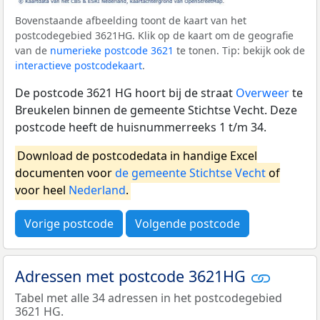
Bovenstaande afbeelding toont de kaart van het
postcodegebied 3621HG. Klik op de kaart om de geografie
van de
numerieke postcode 3621
te tonen. Tip: bekijk ook de
interactieve postcodekaart
.
De postcode 3621 HG hoort bij de straat
Overweer
te
Breukelen binnen de gemeente Stichtse Vecht. Deze
postcode heeft de huisnummerreeks 1 t/m 34.
Download de postcodedata in handige Excel
documenten voor
de gemeente Stichtse Vecht
of
voor heel
Nederland
.
Vorige postcode
Volgende postcode
Adressen met postcode 3621HG
Tabel met alle 34 adressen in het postcodegebied
3621 HG.