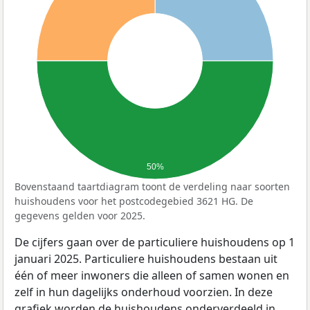
50%
Bovenstaand taartdiagram toont de verdeling naar soorten
huishoudens voor het postcodegebied 3621 HG. De
gegevens gelden voor 2025.
De cijfers gaan over de particuliere huishoudens op 1
januari 2025. Particuliere huishoudens bestaan uit
één of meer inwoners die alleen of samen wonen en
zelf in hun dagelijks onderhoud voorzien. In deze
grafiek worden de huishoudens onderverdeeld in