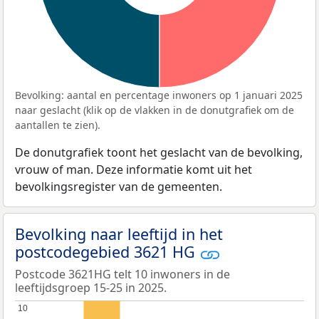
Bevolking: aantal en percentage inwoners op 1 januari 2025
naar geslacht (klik op de vlakken in de donutgrafiek om de
aantallen te zien).
De donutgrafiek toont het geslacht van de bevolking,
vrouw of man. Deze informatie komt uit het
bevolkingsregister van de gemeenten.
Bevolking naar leeftijd in het
postcodegebied 3621 HG
Postcode 3621HG telt 10 inwoners in de
leeftijdsgroep 15-25 in 2025.
10
10