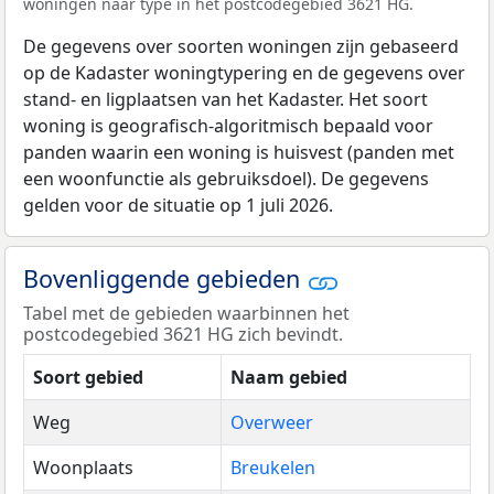
woningen naar type in het postcodegebied 3621 HG.
De gegevens over soorten woningen zijn gebaseerd
op de Kadaster woningtypering en de gegevens over
stand- en ligplaatsen van het Kadaster. Het soort
woning is geografisch-algoritmisch bepaald voor
panden waarin een woning is huisvest (panden met
een woonfunctie als gebruiksdoel). De gegevens
gelden voor de situatie op 1 juli 2026.
Bovenliggende gebieden
Tabel met de gebieden waarbinnen het
postcodegebied 3621 HG zich bevindt.
Soort gebied
Naam gebied
Weg
Overweer
Woonplaats
Breukelen