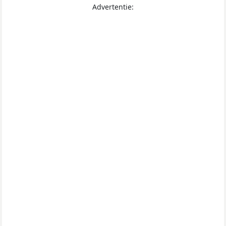
Advertentie: