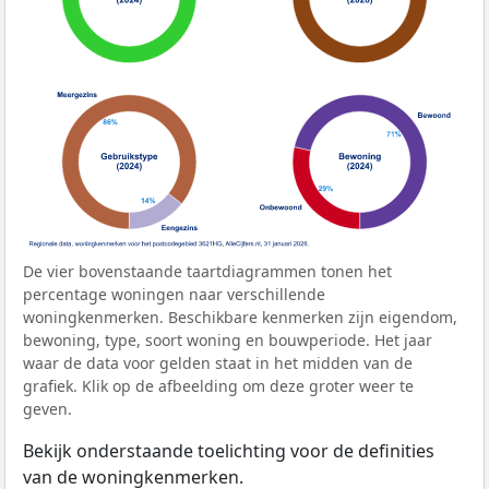
De vier bovenstaande taartdiagrammen tonen het
percentage woningen naar verschillende
woningkenmerken. Beschikbare kenmerken zijn eigendom,
bewoning, type, soort woning en bouwperiode. Het jaar
waar de data voor gelden staat in het midden van de
grafiek. Klik op de afbeelding om deze groter weer te
geven.
Bekijk onderstaande toelichting voor de definities
van de woningkenmerken.