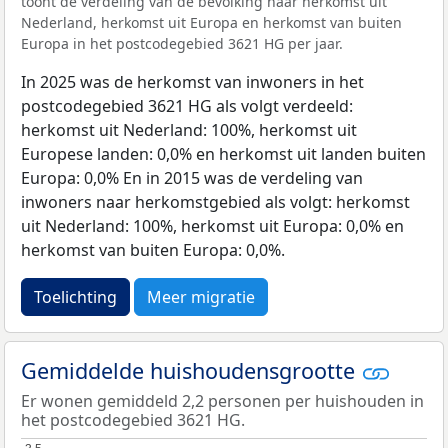
toont de verdeling van de bevolking naar herkomst uit
Nederland, herkomst uit Europa en herkomst van buiten
Europa in het postcodegebied 3621 HG per jaar.
In 2025 was de herkomst van inwoners in het
postcodegebied 3621 HG als volgt verdeeld:
herkomst uit Nederland: 100%, herkomst uit
Europese landen: 0,0% en herkomst uit landen buiten
Europa: 0,0% En in 2015 was de verdeling van
inwoners naar herkomstgebied als volgt: herkomst
uit Nederland: 100%, herkomst uit Europa: 0,0% en
herkomst van buiten Europa: 0,0%.
Toelichting
Meer migratie
Gemiddelde huishoudensgrootte
Er wonen gemiddeld 2,2 personen per huishouden in
het postcodegebied 3621 HG.