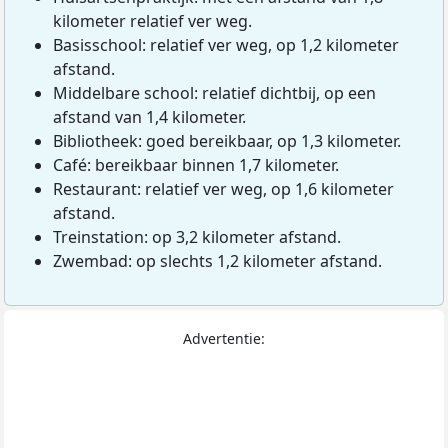
kilometer relatief ver weg.
Basisschool: relatief ver weg, op 1,2 kilometer
afstand.
Middelbare school: relatief dichtbij, op een
afstand van 1,4 kilometer.
Bibliotheek: goed bereikbaar, op 1,3 kilometer.
Café: bereikbaar binnen 1,7 kilometer.
Restaurant: relatief ver weg, op 1,6 kilometer
afstand.
Treinstation: op 3,2 kilometer afstand.
Zwembad: op slechts 1,2 kilometer afstand.
Advertentie: