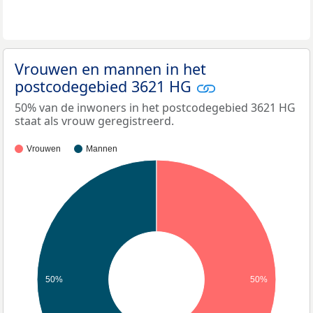
Vrouwen en mannen in het
postcodegebied 3621 HG
50% van de inwoners in het postcodegebied 3621 HG
staat als vrouw geregistreerd.
Vrouwen
Mannen
50%
50%