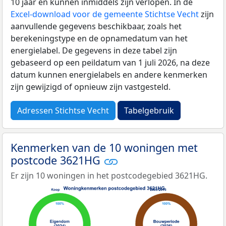
10 jaar en kunnen inmiddels zijn verlopen. In de
Excel-download voor de gemeente Stichtse Vecht
zijn
aanvullende gegevens beschikbaar, zoals het
berekeningstype en de opnamedatum van het
energielabel. De gegevens in deze tabel zijn
gebaseerd op een peildatum van 1 juli 2026, na deze
datum kunnen energielabels en andere kenmerken
zijn gewijzigd of opnieuw zijn vastgesteld.
Adressen Stichtse Vecht
Tabelgebruik
Kenmerken van de 10 woningen met
postcode 3621HG
Er zijn 10 woningen in het postcodegebied 3621HG.