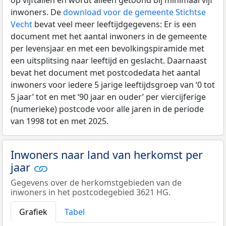
inwoners. De
download voor de gemeente Stichtse
Vecht
bevat veel meer leeftijdgegevens: Er is een
document met het aantal inwoners in de gemeente
per levensjaar en met een bevolkingspiramide met
een uitsplitsing naar leeftijd en geslacht. Daarnaast
bevat het document met postcodedata het aantal
inwoners voor iedere 5 jarige leeftijdsgroep van ‘0 tot
5 jaar’ tot en met ‘90 jaar en ouder’ per viercijferige
(numerieke) postcode voor alle jaren in de periode
van 1998 tot en met 2025.
Inwoners naar land van herkomst per
jaar
Gegevens over de herkomstgebieden van de
inwoners in het postcodegebied 3621 HG.
Grafiek
Tabel