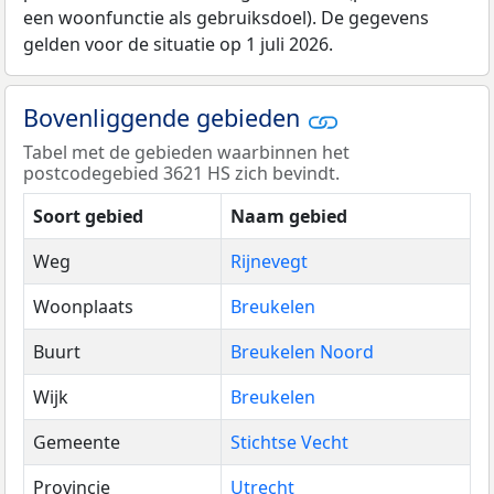
een woonfunctie als gebruiksdoel). De gegevens
gelden voor de situatie op 1 juli 2026.
Bovenliggende gebieden
Tabel met de gebieden waarbinnen het
postcodegebied 3621 HS zich bevindt.
Soort gebied
Naam gebied
Weg
Rijnevegt
Woonplaats
Breukelen
Buurt
Breukelen Noord
Wijk
Breukelen
Gemeente
Stichtse Vecht
Provincie
Utrecht