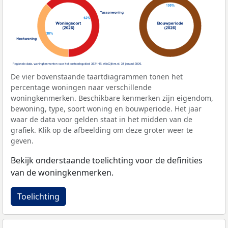
De vier bovenstaande taartdiagrammen tonen het
percentage woningen naar verschillende
woningkenmerken. Beschikbare kenmerken zijn eigendom,
bewoning, type, soort woning en bouwperiode. Het jaar
waar de data voor gelden staat in het midden van de
grafiek. Klik op de afbeelding om deze groter weer te
geven.
Bekijk onderstaande toelichting voor de definities
van de woningkenmerken.
Toelichting