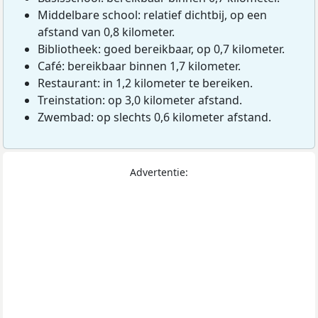
Middelbare school: relatief dichtbij, op een
afstand van 0,8 kilometer.
Bibliotheek: goed bereikbaar, op 0,7 kilometer.
Café: bereikbaar binnen 1,7 kilometer.
Restaurant: in 1,2 kilometer te bereiken.
Treinstation: op 3,0 kilometer afstand.
Zwembad: op slechts 0,6 kilometer afstand.
Advertentie: