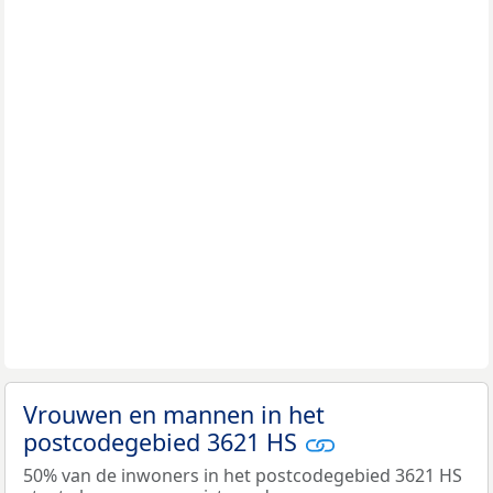
Vrouwen en mannen in het
postcodegebied 3621 HS
50% van de inwoners in het postcodegebied 3621 HS