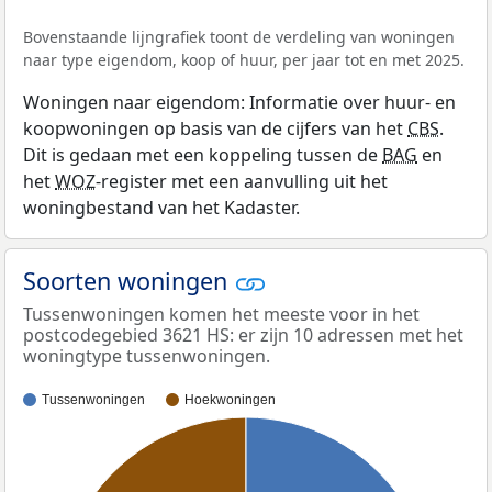
Bovenstaande lijngrafiek toont de verdeling van woningen
naar type eigendom, koop of huur, per jaar tot en met 2025.
Woningen naar eigendom: Informatie over huur- en
koopwoningen op basis van de cijfers van het
CBS
.
Dit is gedaan met een koppeling tussen de
BAG
en
het
WOZ
-register met een aanvulling uit het
woningbestand van het Kadaster.
Soorten woningen
Tussenwoningen komen het meeste voor in het
postcodegebied 3621 HS: er zijn 10 adressen met het
woningtype tussenwoningen.
Tussenwoningen
Hoekwoningen