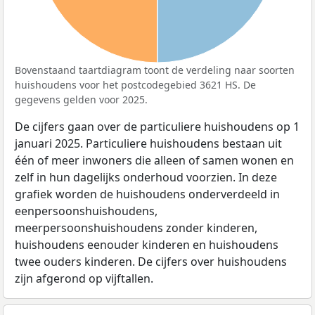
Bovenstaand taartdiagram toont de verdeling naar soorten
huishoudens voor het postcodegebied 3621 HS. De
gegevens gelden voor 2025.
De cijfers gaan over de particuliere huishoudens op 1
januari 2025. Particuliere huishoudens bestaan uit
één of meer inwoners die alleen of samen wonen en
zelf in hun dagelijks onderhoud voorzien. In deze
grafiek worden de huishoudens onderverdeeld in
eenpersoonshuishoudens,
meerpersoonshuishoudens zonder kinderen,
huishoudens eenouder kinderen en huishoudens
twee ouders kinderen. De cijfers over huishoudens
zijn afgerond op vijftallen.