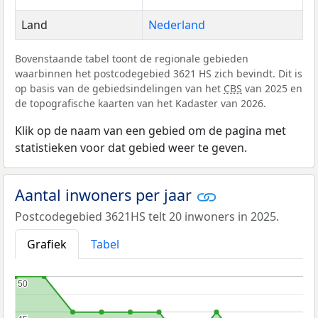
Land
Nederland
Bovenstaande tabel toont de regionale gebieden
waarbinnen het postcodegebied 3621 HS zich bevindt. Dit is
op basis van de gebiedsindelingen van het
CBS
van 2025 en
de topografische kaarten van het Kadaster van 2026.
Klik op de naam van een gebied om de pagina met
statistieken voor dat gebied weer te geven.
Aantal inwoners per jaar
Postcodegebied 3621HS telt 20 inwoners in 2025.
Grafiek
Tabel
50
50