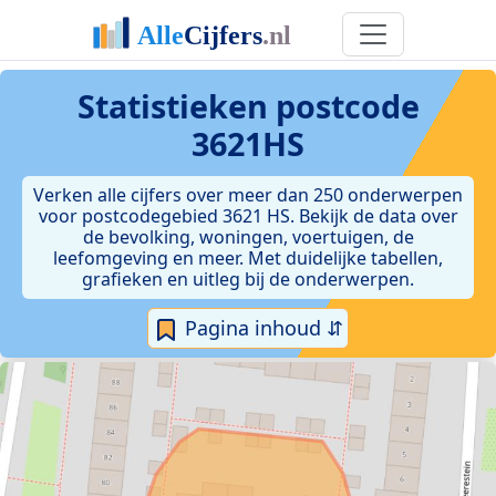
Statistieken postcode
3621HS
Verken alle cijfers over meer dan 250 onderwerpen
voor postcodegebied 3621 HS. Bekijk de data over
de bevolking, woningen, voertuigen, de
leefomgeving en meer. Met duidelijke tabellen,
grafieken en uitleg bij de onderwerpen.
Pagina inhoud ⇵