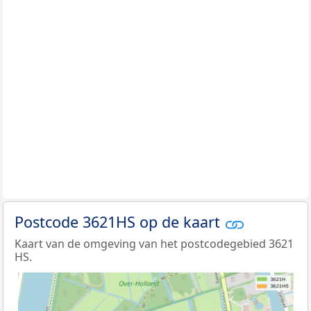
Postcode 3621HS op de kaart
Kaart van de omgeving van het postcodegebied 3621
HS.