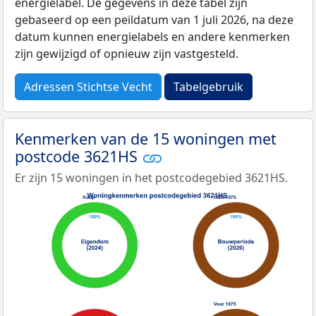
energielabel. De gegevens in deze tabel zijn
gebaseerd op een peildatum van 1 juli 2026, na deze
datum kunnen energielabels en andere kenmerken
zijn gewijzigd of opnieuw zijn vastgesteld.
Adressen Stichtse Vecht
Tabelgebruik
Kenmerken van de 15 woningen met
postcode 3621HS
Er zijn 15 woningen in het postcodegebied 3621HS.