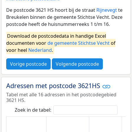
De postcode 3621 HS hoort bij de straat
Rijnevegt
te
Breukelen binnen de gemeente Stichtse Vecht. Deze
postcode heeft de huisnummerreeks 1 t/m 16.
Download de postcodedata in handige Excel
documenten voor
de gemeente Stichtse Vecht
of
voor heel
Nederland
.
Vorige postcode
Volgende postcode
Adressen met postcode 3621HS
Tabel met alle 16 adressen in het postcodegebied
3621 HS.
Zoek in de tabel: