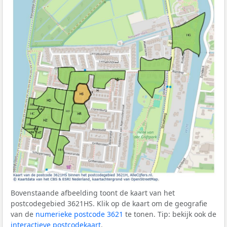
Bovenstaande afbeelding toont de kaart van het
postcodegebied 3621HS. Klik op de kaart om de geografie
van de
numerieke postcode 3621
te tonen. Tip: bekijk ook de
interactieve postcodekaart
.