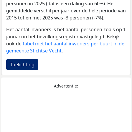
personen in 2025 (dat is een daling van 60%). Het
gemiddelde verschil per jaar over de hele periode van
2015 tot en met 2025 was -3 personen (-7%).
Het aantal inwoners is het aantal personen zoals op 1
januari in het bevolkingsregister vastgelegd. Bekijk
ook de
tabel met het aantal inwoners per buurt in de
gemeente Stichtse Vecht
.
Toelichting
Advertentie: