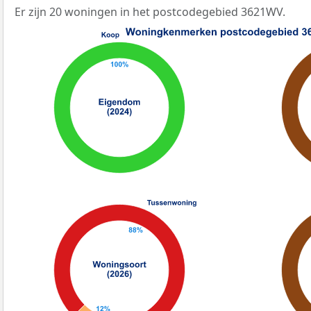
Er zijn 20 woningen in het postcodegebied 3621WV.