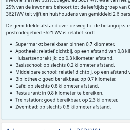
25% van de inwoners behoort tot de leeftijdsgroep van 0 
3621WV telt vijftien huishoudens van gemiddeld 2,6 per
De gemiddelde afstand over de weg tot de belangrijkste
postcodegebied 3621 WV is relatief kort:
Supermarkt: bereikbaar binnen 0,7 kilometer.
Apotheek: relatief dichtbij, op een afstand van 0,8 ki
Huisartsenpraktijk: op 0,8 kilometer afstand.
Basisschool: op slechts 0,2 kilometer afstand.
Middelbare school: relatief dichtbij, op een afstand 
Bibliotheek: goed bereikbaar, op 0,7 kilometer.
Café: op slechts 0,8 kilometer afstand.
Restaurant: in 0,8 kilometer te bereiken.
Treinstation: goed bereikbaar, op 2,3 kilometer.
Zwembad: op slechts 0,8 kilometer afstand.