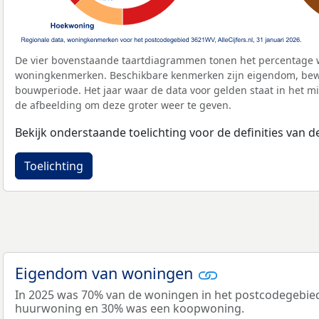
De vier bovenstaande taartdiagrammen tonen het percentage 
woningkenmerken. Beschikbare kenmerken zijn eigendom, bewo
bouwperiode. Het jaar waar de data voor gelden staat in het mi
de afbeelding om deze groter weer te geven.
Bekijk onderstaande toelichting voor de definities van
Toelichting
Eigendom van woningen
In 2025 was 70% van de woningen in het postcodegebie
huurwoning en 30% was een koopwoning.