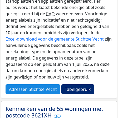
standplaatsen en ligplaatsen geregistreerd. Per
adres wordt het laatst bekende energielabel zoals
geregistreerd bij de
RVO
weergegeven. Voorlopige
energielabels zijn indicatief en niet rechtsgeldig;
definitieve energielabels hebben een geldigheid van
10 jaar en kunnen inmiddels zijn verlopen. In de
Excel-download voor de gemeente Stichtse Vecht
zijn
aanvullende gegevens beschikbaar, zoals het
berekeningstype en de opnamedatum van het
energielabel. De gegevens in deze tabel zijn
gebaseerd op een peildatum van 1 juli 2026, na deze
datum kunnen energielabels en andere kenmerken
zijn gewijzigd of opnieuw zijn vastgesteld.
Adressen Stichtse Vecht
Tabelgebruik
Kenmerken van de 55 woningen met
postcode 3621XH