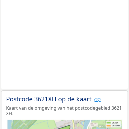
Postcode 3621XH op de kaart
Kaart van de omgeving van het postcodegebied 3621
XH.