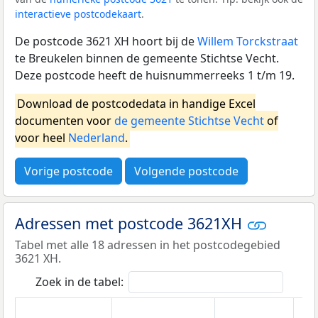
interactieve postcodekaart
.
De postcode 3621 XH hoort bij de
Willem Torckstraat
te Breukelen binnen de gemeente Stichtse Vecht.
Deze postcode heeft de huisnummerreeks 1 t/m 19.
Download de postcodedata in handige Excel
documenten voor
de gemeente Stichtse Vecht
of
voor heel
Nederland
.
Vorige postcode
Volgende postcode
Adressen met postcode 3621XH
Tabel met alle 18 adressen in het postcodegebied
3621 XH.
Zoek in de tabel: