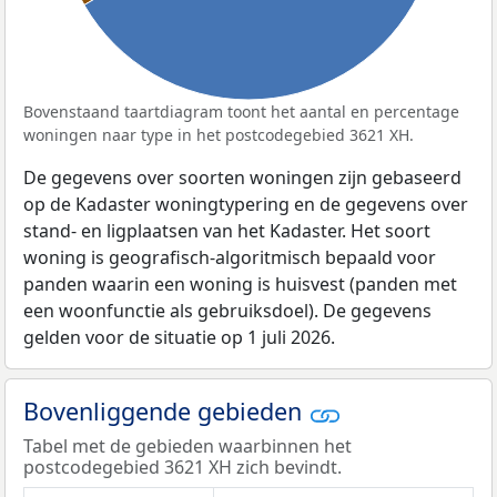
Bovenstaand taartdiagram toont het aantal en percentage
woningen naar type in het postcodegebied 3621 XH.
De gegevens over soorten woningen zijn gebaseerd
op de Kadaster woningtypering en de gegevens over
stand- en ligplaatsen van het Kadaster. Het soort
woning is geografisch-algoritmisch bepaald voor
panden waarin een woning is huisvest (panden met
een woonfunctie als gebruiksdoel). De gegevens
gelden voor de situatie op 1 juli 2026.
Bovenliggende gebieden
Tabel met de gebieden waarbinnen het
postcodegebied 3621 XH zich bevindt.