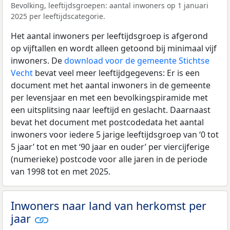
Bevolking, leeftijdsgroepen: aantal inwoners op 1 januari
2025 per leeftijdscategorie.
Het aantal inwoners per leeftijdsgroep is afgerond
op vijftallen en wordt alleen getoond bij minimaal vijf
inwoners. De
download voor de gemeente Stichtse
Vecht
bevat veel meer leeftijdgegevens: Er is een
document met het aantal inwoners in de gemeente
per levensjaar en met een bevolkingspiramide met
een uitsplitsing naar leeftijd en geslacht. Daarnaast
bevat het document met postcodedata het aantal
inwoners voor iedere 5 jarige leeftijdsgroep van ‘0 tot
5 jaar’ tot en met ‘90 jaar en ouder’ per viercijferige
(numerieke) postcode voor alle jaren in de periode
van 1998 tot en met 2025.
Inwoners naar land van herkomst per
jaar