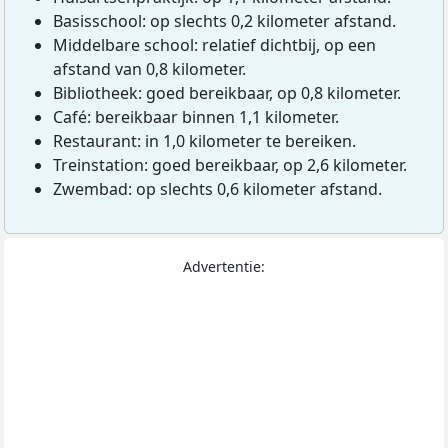
Basisschool: op slechts 0,2 kilometer afstand.
Middelbare school: relatief dichtbij, op een
afstand van 0,8 kilometer.
Bibliotheek: goed bereikbaar, op 0,8 kilometer.
Café: bereikbaar binnen 1,1 kilometer.
Restaurant: in 1,0 kilometer te bereiken.
Treinstation: goed bereikbaar, op 2,6 kilometer.
Zwembad: op slechts 0,6 kilometer afstand.
Advertentie: