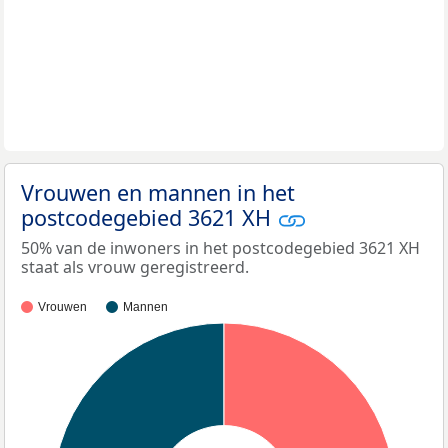
Vrouwen en mannen in het
postcodegebied 3621 XH
50% van de inwoners in het postcodegebied 3621 XH
staat als vrouw geregistreerd.
Vrouwen
Mannen