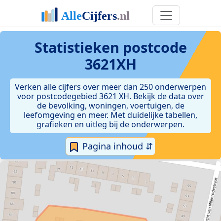
Statistieken postcode
3621XH
Verken alle cijfers over meer dan 250 onderwerpen
voor postcodegebied 3621 XH. Bekijk de data over
de bevolking, woningen, voertuigen, de
leefomgeving en meer. Met duidelijke tabellen,
grafieken en uitleg bij de onderwerpen.
Pagina inhoud ⇵