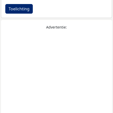
Toelichting
Advertentie: