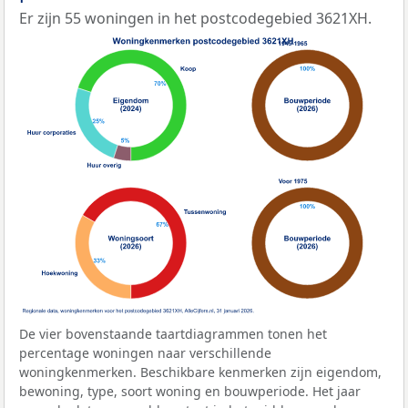
Er zijn 55 woningen in het postcodegebied 3621XH.
De vier bovenstaande taartdiagrammen tonen het
percentage woningen naar verschillende
woningkenmerken. Beschikbare kenmerken zijn eigendom,
bewoning, type, soort woning en bouwperiode. Het jaar