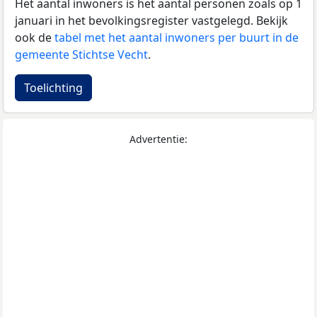
Het aantal inwoners is het aantal personen zoals op 1
januari in het bevolkingsregister vastgelegd. Bekijk
ook de
tabel met het aantal inwoners per buurt in de
gemeente Stichtse Vecht
.
Toelichting
Advertentie: