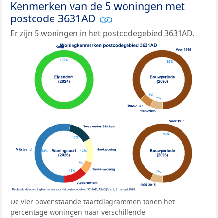
Kenmerken van de 5 woningen met
postcode 3631AD
Er zijn 5 woningen in het postcodegebied 3631AD.
De vier bovenstaande taartdiagrammen tonen het
percentage woningen naar verschillende