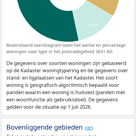
13,3%
Bovenstaand taartdiagram toont het aantal en percentage
woningen naar type in het postcodegebied 3631 AD.
De gegevens over soorten woningen zijn gebaseerd
op de Kadaster woningtypering en de gegevens over
stand- en ligplaatsen van het Kadaster. Het soort
woning is geografisch-algoritmisch bepaald voor
panden waarin een woning is huisvest (panden met
een woonfunctie als gebruiksdoel). De gegevens
gelden voor de situatie op 1 juli 2026.
Bovenliggende gebieden