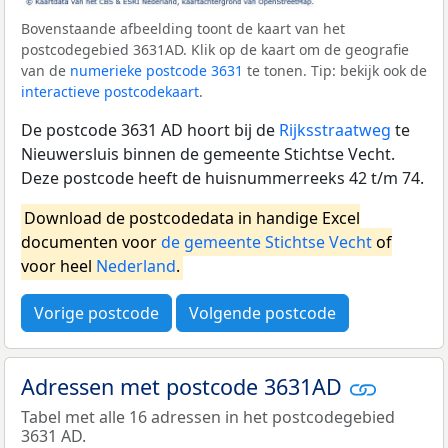
Bovenstaande afbeelding toont de kaart van het
postcodegebied 3631AD. Klik op de kaart om de geografie
van de
numerieke postcode 3631
te tonen. Tip: bekijk ook de
interactieve postcodekaart
.
De postcode 3631 AD hoort bij de
Rijksstraatweg
te
Nieuwersluis binnen de gemeente Stichtse Vecht.
Deze postcode heeft de huisnummerreeks 42 t/m 74.
Download de postcodedata in handige Excel
documenten voor
de gemeente Stichtse Vecht
of
voor heel
Nederland
.
Vorige postcode
Volgende postcode
Adressen met postcode 3631AD
Tabel met alle 16 adressen in het postcodegebied
3631 AD.