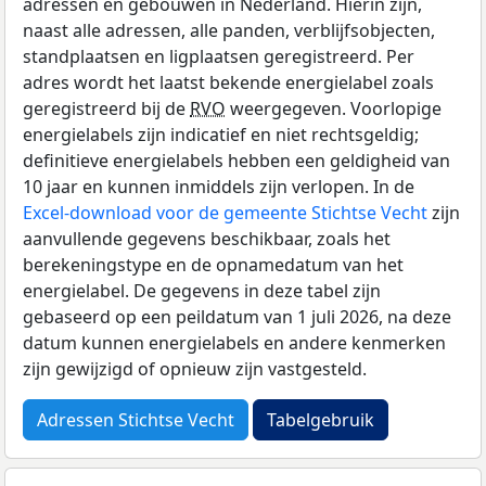
adressen en gebouwen in Nederland. Hierin zijn,
naast alle adressen, alle panden, verblijfsobjecten,
standplaatsen en ligplaatsen geregistreerd. Per
adres wordt het laatst bekende energielabel zoals
geregistreerd bij de
RVO
weergegeven. Voorlopige
energielabels zijn indicatief en niet rechtsgeldig;
definitieve energielabels hebben een geldigheid van
10 jaar en kunnen inmiddels zijn verlopen. In de
Excel-download voor de gemeente Stichtse Vecht
zijn
aanvullende gegevens beschikbaar, zoals het
berekeningstype en de opnamedatum van het
energielabel. De gegevens in deze tabel zijn
gebaseerd op een peildatum van 1 juli 2026, na deze
datum kunnen energielabels en andere kenmerken
zijn gewijzigd of opnieuw zijn vastgesteld.
Adressen Stichtse Vecht
Tabelgebruik