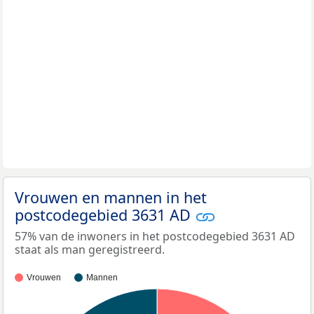
Vrouwen en mannen in het
postcodegebied 3631 AD
57% van de inwoners in het postcodegebied 3631 AD
staat als man geregistreerd.
Vrouwen
Mannen