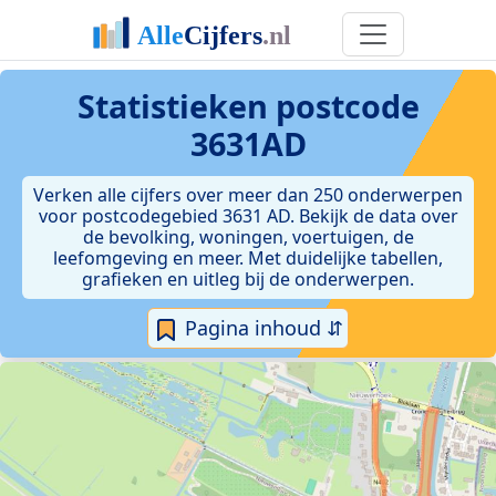
Statistieken postcode
3631AD
Verken alle cijfers over meer dan 250 onderwerpen
voor postcodegebied 3631 AD. Bekijk de data over
de bevolking, woningen, voertuigen, de
leefomgeving en meer. Met duidelijke tabellen,
grafieken en uitleg bij de onderwerpen.
Pagina inhoud ⇵