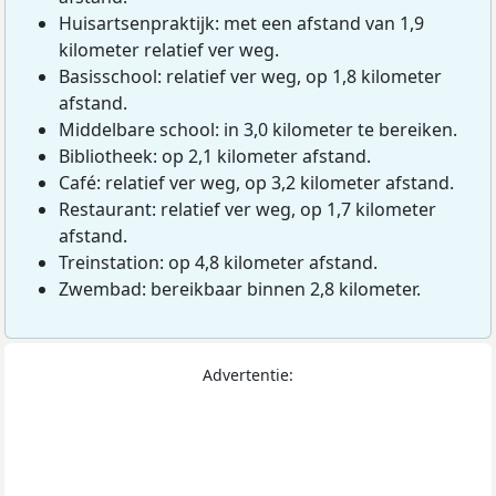
Huisartsenpraktijk: met een afstand van 1,9
kilometer relatief ver weg.
Basisschool: relatief ver weg, op 1,8 kilometer
afstand.
Middelbare school: in 3,0 kilometer te bereiken.
Bibliotheek: op 2,1 kilometer afstand.
Café: relatief ver weg, op 3,2 kilometer afstand.
Restaurant: relatief ver weg, op 1,7 kilometer
afstand.
Treinstation: op 4,8 kilometer afstand.
Zwembad: bereikbaar binnen 2,8 kilometer.
Advertentie: