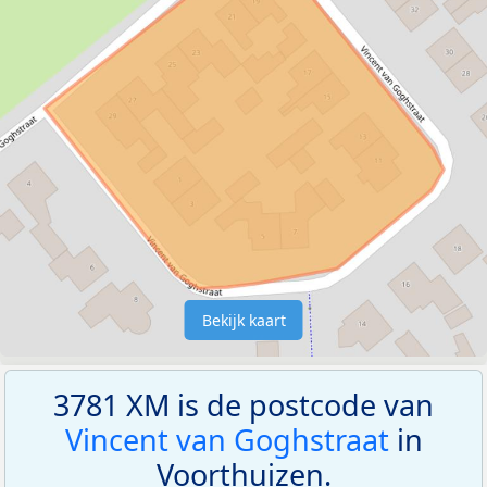
Bekijk kaart
3781 XM is de postcode van
Vincent van Goghstraat
in
Voorthuizen.