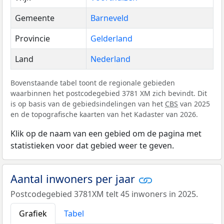
Gemeente
Barneveld
Provincie
Gelderland
Land
Nederland
Bovenstaande tabel toont de regionale gebieden
waarbinnen het postcodegebied 3781 XM zich bevindt. Dit
is op basis van de gebiedsindelingen van het
CBS
van 2025
en de topografische kaarten van het Kadaster van 2026.
Klik op de naam van een gebied om de pagina met
statistieken voor dat gebied weer te geven.
Aantal inwoners per jaar
Postcodegebied 3781XM telt 45 inwoners in 2025.
Grafiek
Tabel