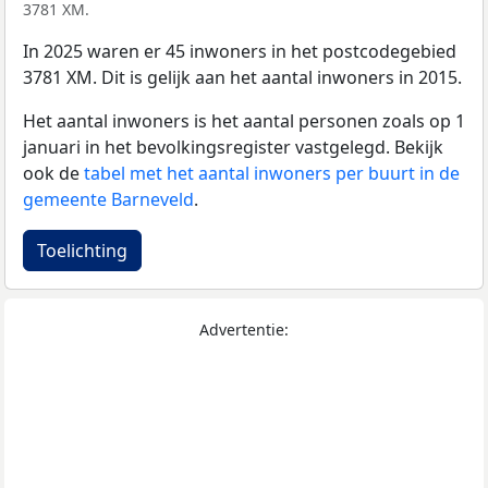
3781 XM.
In 2025 waren er 45 inwoners in het postcodegebied
3781 XM. Dit is gelijk aan het aantal inwoners in 2015.
Het aantal inwoners is het aantal personen zoals op 1
januari in het bevolkingsregister vastgelegd. Bekijk
ook de
tabel met het aantal inwoners per buurt in de
gemeente Barneveld
.
Toelichting
Advertentie: