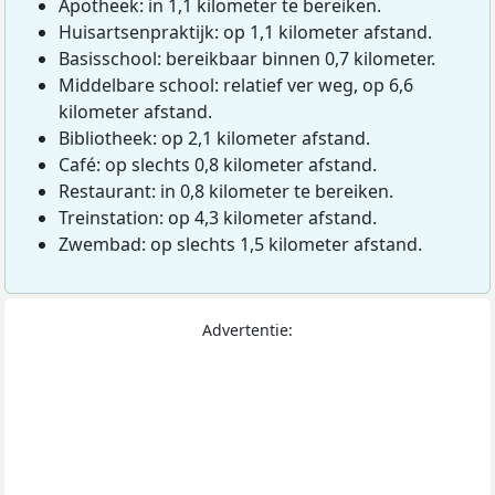
Apotheek: in 1,1 kilometer te bereiken.
Huisartsenpraktijk: op 1,1 kilometer afstand.
Basisschool: bereikbaar binnen 0,7 kilometer.
Middelbare school: relatief ver weg, op 6,6
kilometer afstand.
Bibliotheek: op 2,1 kilometer afstand.
Café: op slechts 0,8 kilometer afstand.
Restaurant: in 0,8 kilometer te bereiken.
Treinstation: op 4,3 kilometer afstand.
Zwembad: op slechts 1,5 kilometer afstand.
Advertentie: