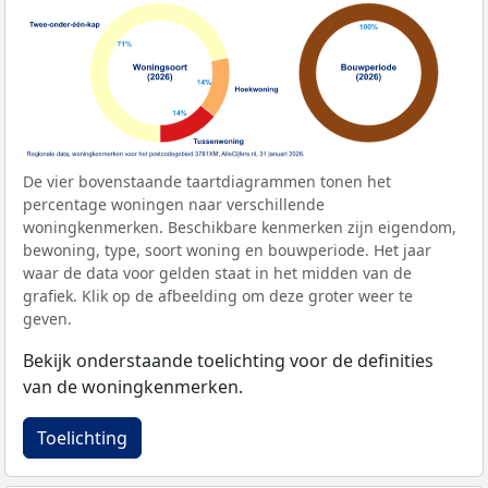
De vier bovenstaande taartdiagrammen tonen het
percentage woningen naar verschillende
woningkenmerken. Beschikbare kenmerken zijn eigendom,
bewoning, type, soort woning en bouwperiode. Het jaar
waar de data voor gelden staat in het midden van de
grafiek. Klik op de afbeelding om deze groter weer te
geven.
Bekijk onderstaande toelichting voor de definities
van de woningkenmerken.
Toelichting