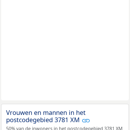
Vrouwen en mannen in het
postcodegebied 3781 XM
50% van de inwoners in het postcodegebied 3781 XM