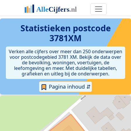
Statistieken postcode
3781XM
Verken alle cijfers over meer dan 250 onderwerpen
voor postcodegebied 3781 XM. Bekijk de data over
de bevolking, woningen, voertuigen, de
leefomgeving en meer. Met duidelijke tabellen,
grafieken en uitleg bij de onderwerpen.
Pagina inhoud ⇵