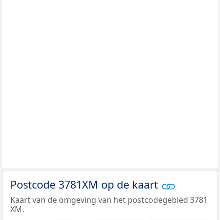
Postcode 3781XM op de kaart
Kaart van de omgeving van het postcodegebied 3781
XM.