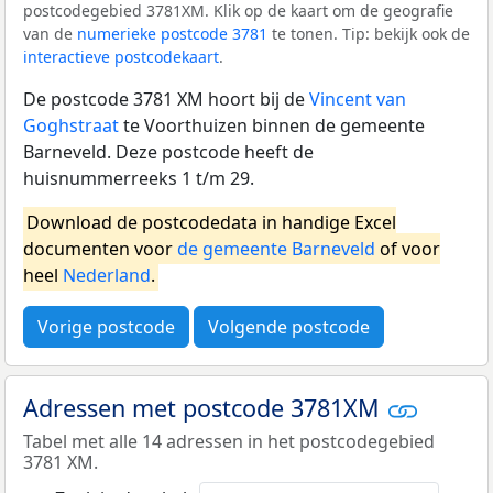
postcodegebied 3781XM. Klik op de kaart om de geografie
van de
numerieke postcode 3781
te tonen. Tip: bekijk ook de
interactieve postcodekaart
.
De postcode 3781 XM hoort bij de
Vincent van
Goghstraat
te Voorthuizen binnen de gemeente
Barneveld. Deze postcode heeft de
huisnummerreeks 1 t/m 29.
Download de postcodedata in handige Excel
documenten voor
de gemeente Barneveld
of voor
heel
Nederland
.
Vorige postcode
Volgende postcode
Adressen met postcode 3781XM
Tabel met alle 14 adressen in het postcodegebied
3781 XM.