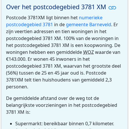
Over het postcodegebied 3781 XM
Postcode 3781XM ligt binnen het
numerieke
postcodegebied 3781
in de
gemeente Barneveld
. Er
zijn veertien adressen en tien woningen in het
postcodegebied 3781 XM. 100% van de woningen in
het postcodegebied 3781 XM is een koopwoning. De
woningen hebben een gemiddelde
WOZ
waarde van
€143.000. Er wonen 45 inwoners in het
postcodegebied 3781 XM, waarvan het grootste deel
(56%) tussen de 25 en 45 jaar oud is. Postcode
3781XM telt tien huishoudens van gemiddeld 2,3
personen.
De gemiddelde afstand over de weg tot de
belangrijkste voorzieningen in het postcodegebied
3781 XM is:
Supermarkt: bereikbaar binnen 0,7 kilometer.