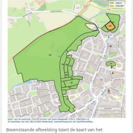
Bovenstaande afbeelding toont de kaart van het