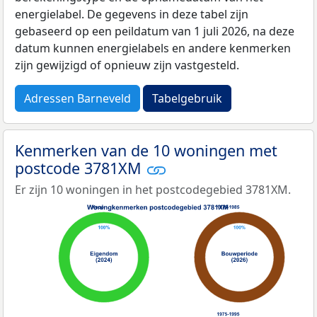
energielabel. De gegevens in deze tabel zijn
gebaseerd op een peildatum van 1 juli 2026, na deze
datum kunnen energielabels en andere kenmerken
zijn gewijzigd of opnieuw zijn vastgesteld.
Adressen Barneveld
Tabelgebruik
Kenmerken van de 10 woningen met
postcode 3781XM
Er zijn 10 woningen in het postcodegebied 3781XM.