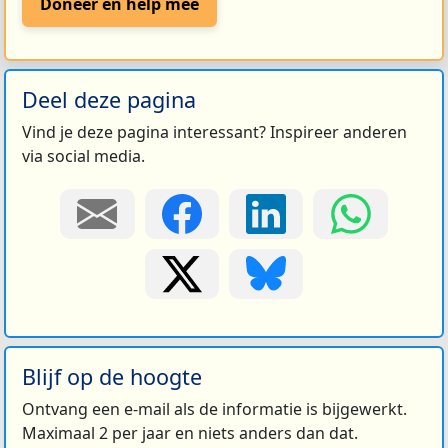
Doneer en help mee
Deel deze pagina
Vind je deze pagina interessant? Inspireer anderen
via social media.
Blijf op de hoogte
Ontvang een e-mail als de informatie is bijgewerkt.
Maximaal 2 per jaar en niets anders dan dat.