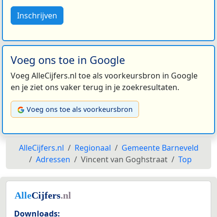
Inschrijven
Voeg ons toe in Google
Voeg AlleCijfers.nl toe als voorkeursbron in Google
en je ziet ons vaker terug in je zoekresultaten.
Voeg ons toe als voorkeursbron
AlleCijfers.nl
Regionaal
Gemeente Barneveld
Adressen
Vincent van Goghstraat
Top
Downloads: