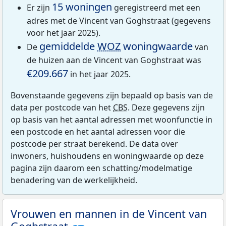
15 woningen
Er zijn
geregistreerd met een
adres met de Vincent van Goghstraat (gegevens
voor het jaar 2025).
gemiddelde
WOZ
woningwaarde
De
van
de huizen aan de Vincent van Goghstraat was
€209.667
in het jaar 2025.
Bovenstaande gegevens zijn bepaald op basis van de
data per postcode van het
CBS
. Deze gegevens zijn
op basis van het aantal adressen met woonfunctie in
een postcode en het aantal adressen voor die
postcode per straat berekend. De data over
inwoners, huishoudens en woningwaarde op deze
pagina zijn daarom een schatting/modelmatige
benadering van de werkelijkheid.
Vrouwen en mannen in de Vincent van