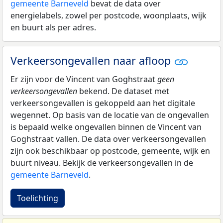
gemeente Barneveld
bevat de data over
energielabels, zowel per postcode, woonplaats, wijk
en buurt als per adres.
Verkeersongevallen naar afloop
Er zijn voor de Vincent van Goghstraat
geen
verkeersongevallen
bekend. De dataset met
verkeersongevallen is gekoppeld aan het digitale
wegennet. Op basis van de locatie van de ongevallen
is bepaald welke ongevallen binnen de Vincent van
Goghstraat vallen. De data over verkeersongevallen
zijn ook beschikbaar op postcode, gemeente, wijk en
buurt niveau. Bekijk de verkeersongevallen in de
gemeente Barneveld
.
Toelichting