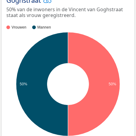
Goghstraat
50% van de inwoners in de Vincent van Goghstraat
staat als vrouw geregistreerd.
Vrouwen
Mannen
50%
50%