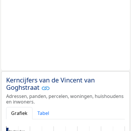
Kerncijfers van de Vincent van
Goghstraat
Adressen, panden, percelen, woningen, huishoudens
en inwoners.
Grafiek
Tabel