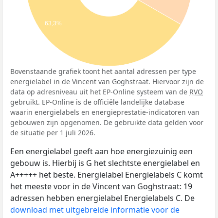
63,3%
Bovenstaande grafiek toont het aantal adressen per type
energielabel in de Vincent van Goghstraat. Hiervoor zijn de
data op adresniveau uit het EP-Online systeem van de
RVO
gebruikt. EP-Online is de officiële landelijke database
waarin energielabels en energieprestatie-indicatoren van
gebouwen zijn opgenomen. De gebruikte data gelden voor
de situatie per 1 juli 2026.
Een energielabel geeft aan hoe energiezuinig een
gebouw is. Hierbij is G het slechtste energielabel en
A+++++ het beste. Energielabel Energielabels C komt
het meeste voor in de Vincent van Goghstraat: 19
adressen hebben energielabel Energielabels C. De
download met uitgebreide informatie voor de