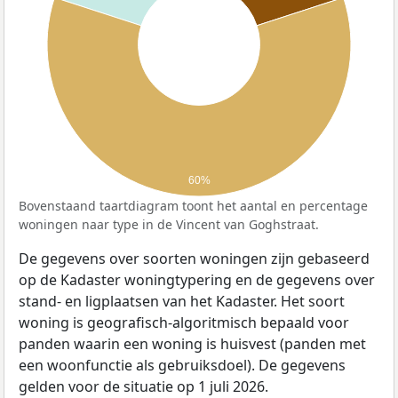
60%
Bovenstaand taartdiagram toont het aantal en percentage
woningen naar type in de Vincent van Goghstraat.
De gegevens over soorten woningen zijn gebaseerd
op de Kadaster woningtypering en de gegevens over
stand- en ligplaatsen van het Kadaster. Het soort
woning is geografisch-algoritmisch bepaald voor
panden waarin een woning is huisvest (panden met
een woonfunctie als gebruiksdoel). De gegevens
gelden voor de situatie op 1 juli 2026.