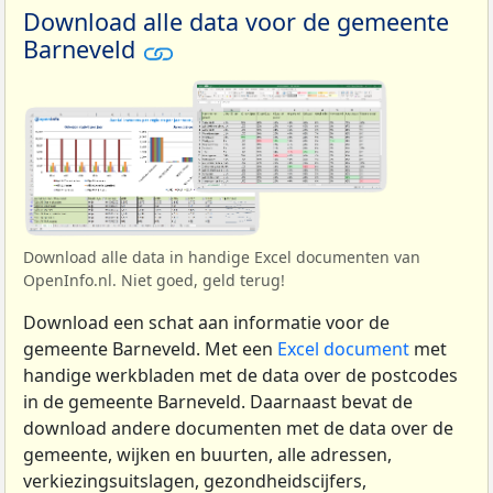
Download alle data voor de gemeente
Barneveld
Download alle data in handige Excel documenten van
OpenInfo.nl. Niet goed, geld terug!
Download een schat aan informatie voor de
gemeente Barneveld. Met een
Excel document
met
handige werkbladen met de data over de postcodes
in de gemeente Barneveld. Daarnaast bevat de
download andere documenten met de data over de
gemeente, wijken en buurten, alle adressen,
verkiezingsuitslagen, gezondheidscijfers,