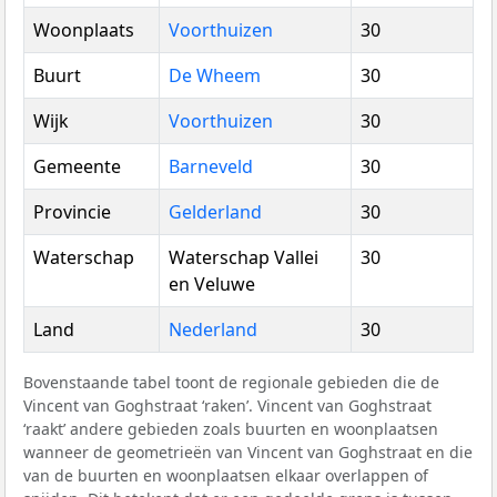
Woonplaats
Voorthuizen
30
Buurt
De Wheem
30
Wijk
Voorthuizen
30
Gemeente
Barneveld
30
Provincie
Gelderland
30
Waterschap
Waterschap Vallei
30
en Veluwe
Land
Nederland
30
Bovenstaande tabel toont de regionale gebieden die de
Vincent van Goghstraat ‘raken’. Vincent van Goghstraat
‘raakt’ andere gebieden zoals buurten en woonplaatsen
wanneer de geometrieën van Vincent van Goghstraat en die
van de buurten en woonplaatsen elkaar overlappen of