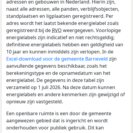
adressen en gebouwen in Nederland. Hierin zijn,
naast alle adressen, alle panden, verblijfsobjecten,
standplaatsen en ligplaatsen geregistreerd. Per
adres wordt het laatst bekende energielabel zoals
geregistreerd bij de
RVO
weergegeven. Voorlopige
energielabels zijn indicatief en niet rechtsgeldig;
definitieve energielabels hebben een geldigheid van
10 jaar en kunnen inmiddels zijn verlopen. In de
Excel-download voor de gemeente Barneveld
zijn
aanvullende gegevens beschikbaar, zoals het
berekeningstype en de opnamedatum van het
energielabel. De gegevens in deze tabel zijn
verzameld op 1 juli 2026. Na deze datum kunnen
energielabels en andere kenmerken zijn gewijzigd of
opnieuw zijn vastgesteld.
Een openbare ruimte is een door de gemeente
aangewezen gebied dat is ingericht en wordt
onderhouden voor publiek gebruik. Dit kan