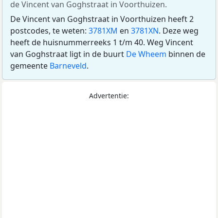
de Vincent van Goghstraat in Voorthuizen.
De Vincent van Goghstraat in Voorthuizen heeft 2
postcodes, te weten:
3781XM
en
3781XN
. Deze weg
heeft de huisnummerreeks 1 t/m 40. Weg Vincent
van Goghstraat ligt in de buurt
De Wheem
binnen de
gemeente
Barneveld
.
Advertentie: