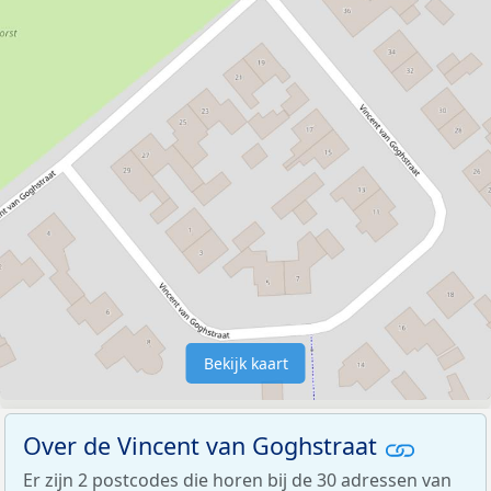
Bekijk kaart
Over de Vincent van Goghstraat
Er zijn 2 postcodes die horen bij de 30 adressen van