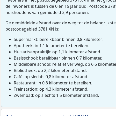
de inwoners is tussen de 0 en 15 jaar oud. Postcode 3781X
huishoudens van gemiddeld 3,9 personen.
De gemiddelde afstand over de weg tot de belangrijkste
postcodegebied 3781 XN is:
Supermarkt: bereikbaar binnen 0,8 kilometer.
Apotheek: in 1,1 kilometer te bereiken.
Huisartsenpraktijk: op 1,1 kilometer afstand.
Basisschool: bereikbaar binnen 0,7 kilometer.
Middelbare school: relatief ver weg, op 6,6 kilomete
Bibliotheek: op 2,2 kilometer afstand.
Café: op slechts 0,8 kilometer afstand.
Restaurant: in 0,8 kilometer te bereiken.
Treinstation: op 4,3 kilometer afstand.
Zwembad: op slechts 1,5 kilometer afstand.