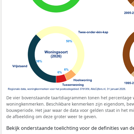
De vier bovenstaande taartdiagrammen tonen het percentage 
woningkenmerken. Beschikbare kenmerken zijn eigendom, bewo
bouwperiode. Het jaar waar de data voor gelden staat in het mi
de afbeelding om deze groter weer te geven.
Bekijk onderstaande toelichting voor de definities van