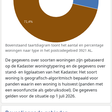
71,4%
Bovenstaand taartdiagram toont het aantal en percentage
woningen naar type in het postcodegebied 3921 AL.
De gegevens over soorten woningen zijn gebaseerd
op de Kadaster woningtypering en de gegevens over
stand- en ligplaatsen van het Kadaster. Het soort
woning is geografisch-algoritmisch bepaald voor
panden waarin een woning is huisvest (panden met
een woonfunctie als gebruiksdoel). De gegevens
gelden voor de situatie op 1 juli 2026.