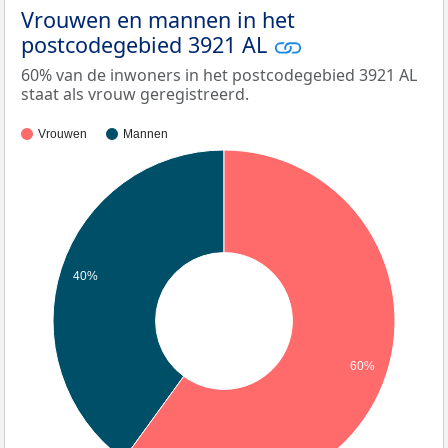
Vrouwen en mannen in het
postcodegebied 3921 AL
60% van de inwoners in het postcodegebied 3921 AL
staat als vrouw geregistreerd.
Vrouwen
Mannen
40%
60%