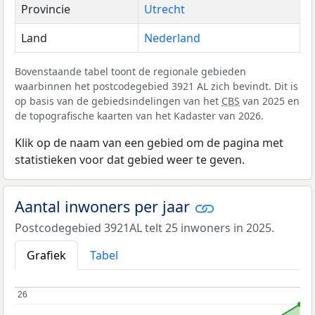
Provincie
Utrecht
Land
Nederland
Bovenstaande tabel toont de regionale gebieden
waarbinnen het postcodegebied 3921 AL zich bevindt. Dit is
op basis van de gebiedsindelingen van het
CBS
van 2025 en
de topografische kaarten van het Kadaster van 2026.
Klik op de naam van een gebied om de pagina met
statistieken voor dat gebied weer te geven.
Aantal inwoners per jaar
Postcodegebied 3921AL telt 25 inwoners in 2025.
Grafiek
Tabel
26
26