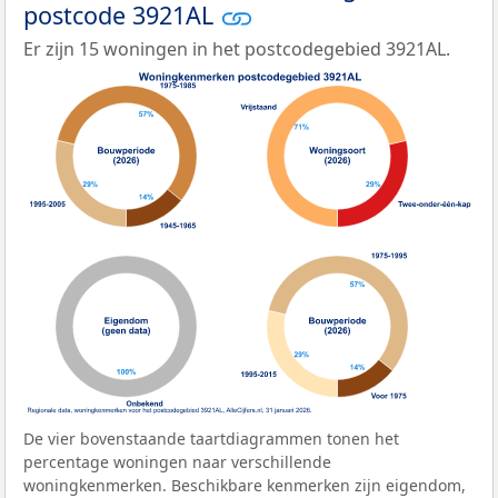
postcode 3921AL
Er zijn 15 woningen in het postcodegebied 3921AL.
De vier bovenstaande taartdiagrammen tonen het
percentage woningen naar verschillende
woningkenmerken. Beschikbare kenmerken zijn eigendom,