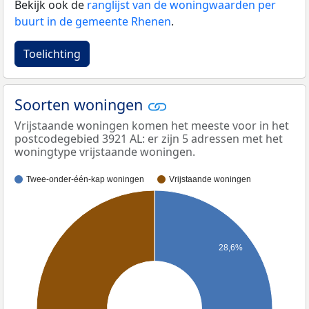
Bekijk ook de
ranglijst van de woningwaarden per
buurt in de gemeente Rhenen
.
Toelichting
Soorten woningen
Vrijstaande woningen komen het meeste voor in het
postcodegebied 3921 AL: er zijn 5 adressen met het
woningtype vrijstaande woningen.
Twee-onder-één-kap woningen
Vrijstaande woningen
28,6%