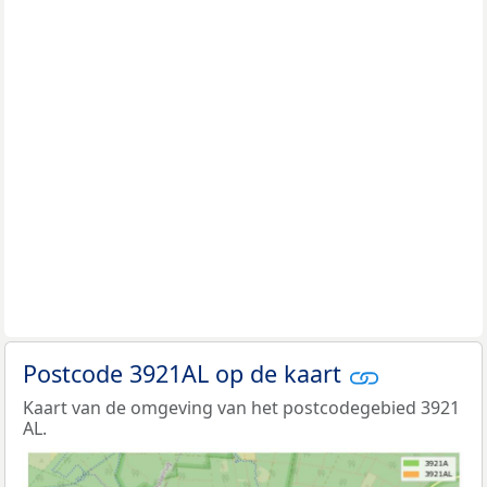
Postcode 3921AL op de kaart
Kaart van de omgeving van het postcodegebied 3921
AL.