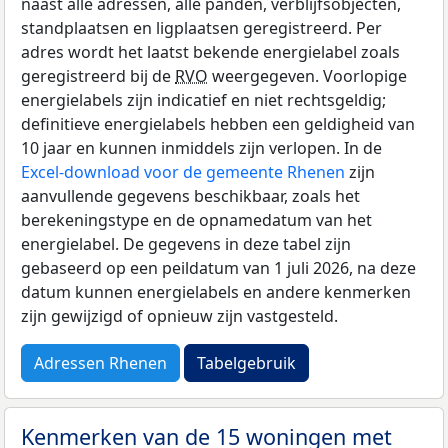
naast alle adressen, alle panden, verblijfsobjecten,
standplaatsen en ligplaatsen geregistreerd. Per
adres wordt het laatst bekende energielabel zoals
geregistreerd bij de
RVO
weergegeven. Voorlopige
energielabels zijn indicatief en niet rechtsgeldig;
definitieve energielabels hebben een geldigheid van
10 jaar en kunnen inmiddels zijn verlopen. In de
Excel-download voor de gemeente Rhenen
zijn
aanvullende gegevens beschikbaar, zoals het
berekeningstype en de opnamedatum van het
energielabel. De gegevens in deze tabel zijn
gebaseerd op een peildatum van 1 juli 2026, na deze
datum kunnen energielabels en andere kenmerken
zijn gewijzigd of opnieuw zijn vastgesteld.
Adressen Rhenen
Tabelgebruik
Kenmerken van de 15 woningen met