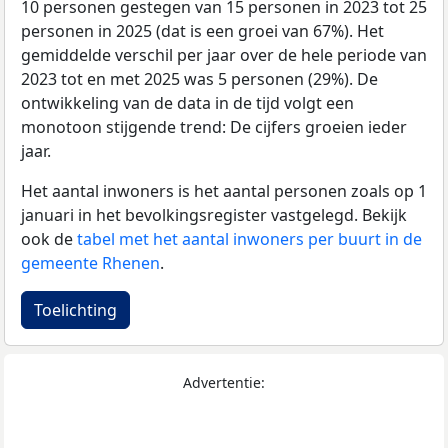
10 personen gestegen van 15 personen in 2023 tot 25
personen in 2025 (dat is een groei van 67%). Het
gemiddelde verschil per jaar over de hele periode van
2023 tot en met 2025 was 5 personen (29%). De
ontwikkeling van de data in de tijd volgt een
monotoon stijgende trend: De cijfers groeien ieder
jaar.
Het aantal inwoners is het aantal personen zoals op 1
januari in het bevolkingsregister vastgelegd. Bekijk
ook de
tabel met het aantal inwoners per buurt in de
gemeente Rhenen
.
Toelichting
Advertentie: