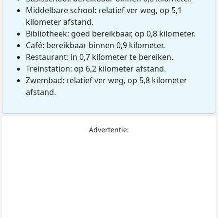
Middelbare school: relatief ver weg, op 5,1
kilometer afstand.
Bibliotheek: goed bereikbaar, op 0,8 kilometer.
Café: bereikbaar binnen 0,9 kilometer.
Restaurant: in 0,7 kilometer te bereiken.
Treinstation: op 6,2 kilometer afstand.
Zwembad: relatief ver weg, op 5,8 kilometer
afstand.
Advertentie: