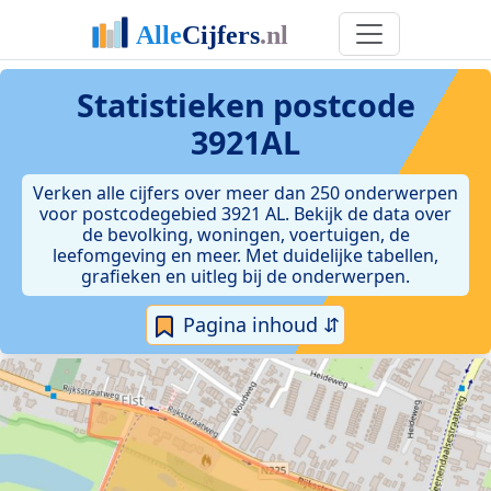
Statistieken postcode
3921AL
Verken alle cijfers over meer dan 250 onderwerpen
voor postcodegebied 3921 AL. Bekijk de data over
de bevolking, woningen, voertuigen, de
leefomgeving en meer. Met duidelijke tabellen,
grafieken en uitleg bij de onderwerpen.
Pagina inhoud ⇵