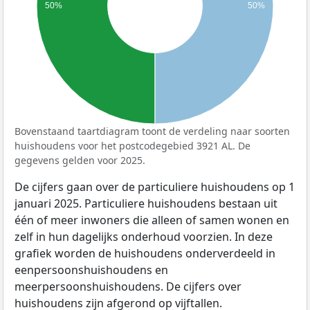
50%
50%
Bovenstaand taartdiagram toont de verdeling naar soorten
huishoudens voor het postcodegebied 3921 AL. De
gegevens gelden voor 2025.
De cijfers gaan over de particuliere huishoudens op 1
januari 2025. Particuliere huishoudens bestaan uit
één of meer inwoners die alleen of samen wonen en
zelf in hun dagelijks onderhoud voorzien. In deze
grafiek worden de huishoudens onderverdeeld in
eenpersoonshuishoudens en
meerpersoonshuishoudens. De cijfers over
huishoudens zijn afgerond op vijftallen.