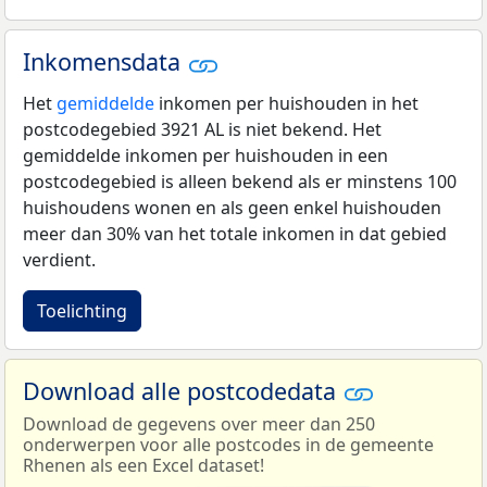
Inkomensdata
Het
gemiddelde
inkomen per huishouden in het
postcodegebied 3921 AL is niet bekend. Het
gemiddelde inkomen per huishouden in een
postcodegebied is alleen bekend als er minstens 100
huishoudens wonen en als geen enkel huishouden
meer dan 30% van het totale inkomen in dat gebied
verdient.
Toelichting
Download alle postcodedata
Download de gegevens over meer dan 250
onderwerpen voor alle postcodes in de gemeente
Rhenen als een Excel dataset!