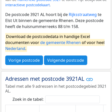
interactieve postcodekaart
.
De postcode 3921 AL hoort bij de
Rijksstraatweg
te
Elst Ut binnen de gemeente Rhenen. Deze postcode
heeft de huisnummerreeks 88 t/m 158.
Download de postcodedata in handige Excel
documenten voor
de gemeente Rhenen
of voor heel
Nederland
.
Vorige postcode
Volgende postcode
Adressen met postcode 3921AL
Tabel met alle 9 adressen in het postcodegebied 3921
AL.
Zoek in de tabel: