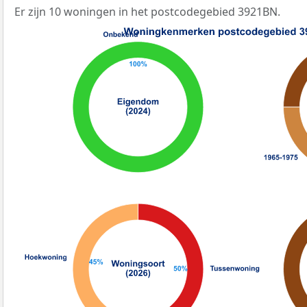
Er zijn 10 woningen in het postcodegebied 3921BN.