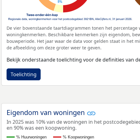
De vier bovenstaande taartdiagrammen tonen het percentage 
woningkenmerken. Beschikbare kenmerken zijn eigendom, bewo
bouwperiode. Het jaar waar de data voor gelden staat in het mi
de afbeelding om deze groter weer te geven.
Bekijk onderstaande toelichting voor de definities van
Toelichting
Eigendom van woningen
In 2025 was 10% van de woningen in het postcodegebi
en 90% was een koopwoning.
% Huurwoningen
% Koopwoningen