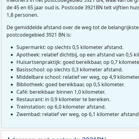
de 45 en 65 jaar oud is. Postcode 3921BN telt vijftien 
1,8 personen.
De gemiddelde afstand over de weg tot de belangrijkste
postcodegebied 3921 BN is:
Supermarkt: op slechts 0,5 kilometer afstand.
Apotheek: relatief dichtbij, op een afstand van 0,5 ki
Huisartsenpraktijk: goed bereikbaar, op 0,7 kilomete
Basisschool: op slechts 0,3 kilometer afstand.
Middelbare school: relatief ver weg, op 4,9 kilomete
Bibliotheek: goed bereikbaar, op 0,5 kilometer.
Café: bereikbaar binnen 1,0 kilometer.
Restaurant: in 0,9 kilometer te bereiken.
Treinstation: op 6,0 kilometer afstand.
Zwembad: relatief ver weg, op 6,1 kilometer afstand