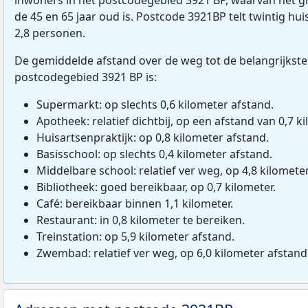
de 45 en 65 jaar oud is. Postcode 3921BP telt twintig h
2,8 personen.
De gemiddelde afstand over de weg tot de belangrijkste
postcodegebied 3921 BP is:
Supermarkt: op slechts 0,6 kilometer afstand.
Apotheek: relatief dichtbij, op een afstand van 0,7 ki
Huisartsenpraktijk: op 0,8 kilometer afstand.
Basisschool: op slechts 0,4 kilometer afstand.
Middelbare school: relatief ver weg, op 4,8 kilomete
Bibliotheek: goed bereikbaar, op 0,7 kilometer.
Café: bereikbaar binnen 1,1 kilometer.
Restaurant: in 0,8 kilometer te bereiken.
Treinstation: op 5,9 kilometer afstand.
Zwembad: relatief ver weg, op 6,0 kilometer afstand