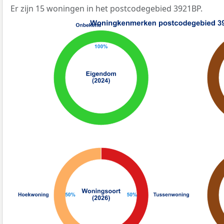
Er zijn 15 woningen in het postcodegebied 3921BP.