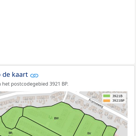
 de kaart
 het postcodegebied 3921 BP.