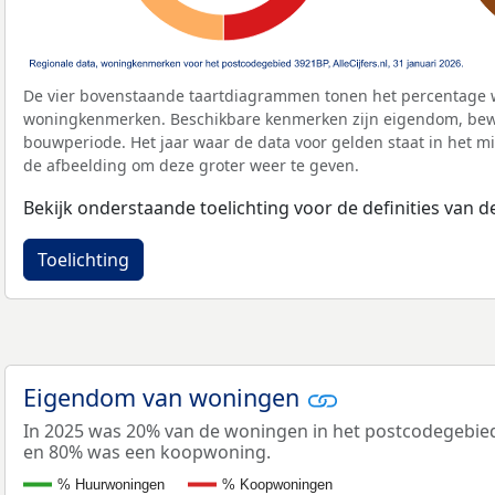
De vier bovenstaande taartdiagrammen tonen het percentage 
woningkenmerken. Beschikbare kenmerken zijn eigendom, bewo
bouwperiode. Het jaar waar de data voor gelden staat in het mi
de afbeelding om deze groter weer te geven.
Bekijk onderstaande toelichting voor de definities van
Toelichting
Eigendom van woningen
In 2025 was 20% van de woningen in het postcodegebi
en 80% was een koopwoning.
% Huurwoningen
% Koopwoningen