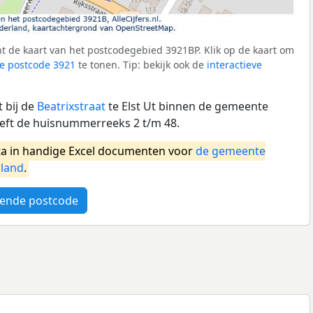
t de kaart van het postcodegebied 3921BP. Klik op de kaart om
e postcode 3921
te tonen. Tip: bekijk ook de
interactieve
 bij de
Beatrixstraat
te Elst Ut binnen de gemeente
eft de huisnummerreeks 2 t/m 48.
a in handige Excel documenten voor
de gemeente
land
.
ende postcode