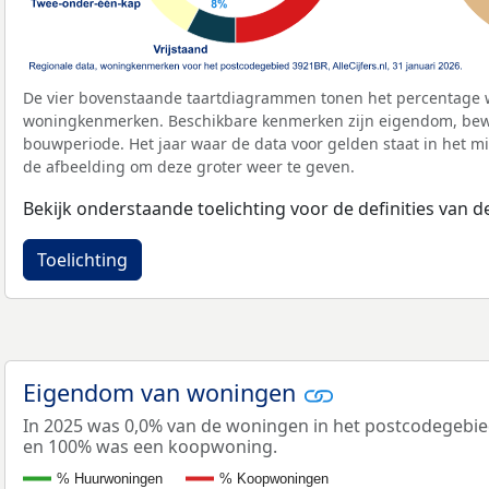
De vier bovenstaande taartdiagrammen tonen het percentage 
woningkenmerken. Beschikbare kenmerken zijn eigendom, bewo
bouwperiode. Het jaar waar de data voor gelden staat in het mi
de afbeelding om deze groter weer te geven.
Bekijk onderstaande toelichting voor de definities van
Toelichting
Eigendom van woningen
In 2025 was 0,0% van de woningen in het postcodegebi
en 100% was een koopwoning.
% Huurwoningen
% Koopwoningen