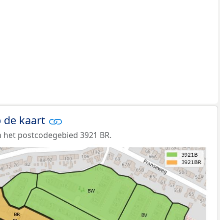
 de kaart
 het postcodegebied 3921 BR.