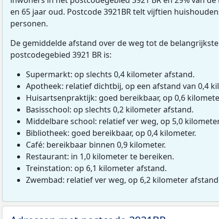
en 65 jaar oud. Postcode 3921BR telt vijftien huishoude
personen.
De gemiddelde afstand over de weg tot de belangrijkste
postcodegebied 3921 BR is:
Supermarkt: op slechts 0,4 kilometer afstand.
Apotheek: relatief dichtbij, op een afstand van 0,4 ki
Huisartsenpraktijk: goed bereikbaar, op 0,6 kilomete
Basisschool: op slechts 0,2 kilometer afstand.
Middelbare school: relatief ver weg, op 5,0 kilomete
Bibliotheek: goed bereikbaar, op 0,4 kilometer.
Café: bereikbaar binnen 0,9 kilometer.
Restaurant: in 1,0 kilometer te bereiken.
Treinstation: op 6,1 kilometer afstand.
Zwembad: relatief ver weg, op 6,2 kilometer afstand