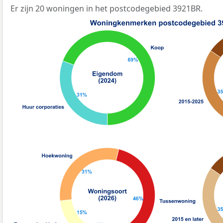
Er zijn 20 woningen in het postcodegebied 3921BR.