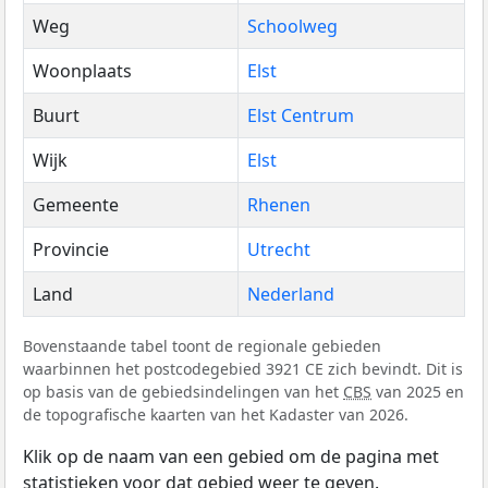
Weg
Schoolweg
Woonplaats
Elst
Buurt
Elst Centrum
Wijk
Elst
Gemeente
Rhenen
Provincie
Utrecht
Land
Nederland
Bovenstaande tabel toont de regionale gebieden
waarbinnen het postcodegebied 3921 CE zich bevindt. Dit is
op basis van de gebiedsindelingen van het
CBS
van 2025 en
de topografische kaarten van het Kadaster van 2026.
Klik op de naam van een gebied om de pagina met
statistieken voor dat gebied weer te geven.