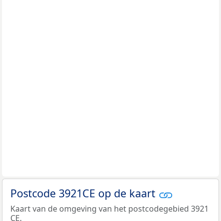
Postcode 3921CE op de kaart
Kaart van de omgeving van het postcodegebied 3921
CE.