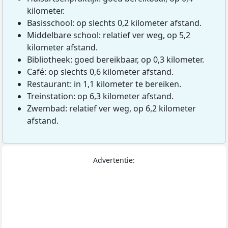
kilometer.
Basisschool: op slechts 0,2 kilometer afstand.
Middelbare school: relatief ver weg, op 5,2
kilometer afstand.
Bibliotheek: goed bereikbaar, op 0,3 kilometer.
Café: op slechts 0,6 kilometer afstand.
Restaurant: in 1,1 kilometer te bereiken.
Treinstation: op 6,3 kilometer afstand.
Zwembad: relatief ver weg, op 6,2 kilometer
afstand.
Advertentie: