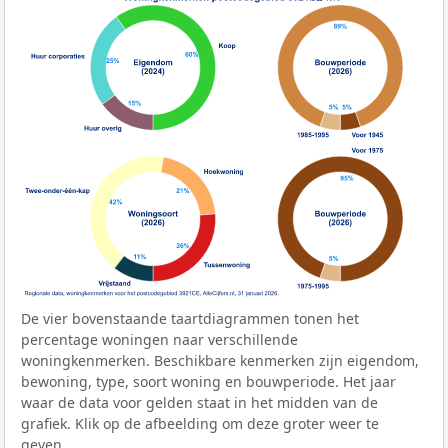
De vier bovenstaande taartdiagrammen tonen het
percentage woningen naar verschillende
woningkenmerken. Beschikbare kenmerken zijn eigendom,
bewoning, type, soort woning en bouwperiode. Het jaar
waar de data voor gelden staat in het midden van de
grafiek. Klik op de afbeelding om deze groter weer te
geven.