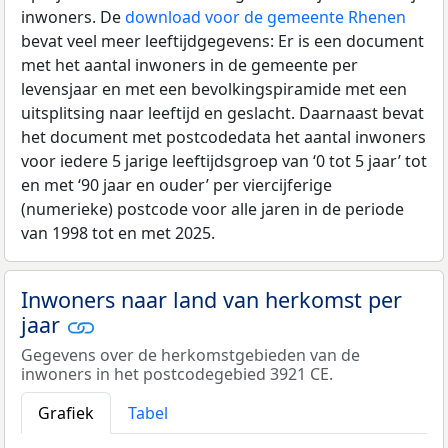
inwoners. De
download voor de gemeente Rhenen
bevat veel meer leeftijdgegevens: Er is een document
met het aantal inwoners in de gemeente per
levensjaar en met een bevolkingspiramide met een
uitsplitsing naar leeftijd en geslacht. Daarnaast bevat
het document met postcodedata het aantal inwoners
voor iedere 5 jarige leeftijdsgroep van ‘0 tot 5 jaar’ tot
en met ‘90 jaar en ouder’ per viercijferige
(numerieke) postcode voor alle jaren in de periode
van 1998 tot en met 2025.
Inwoners naar land van herkomst per
jaar
Gegevens over de herkomstgebieden van de
inwoners in het postcodegebied 3921 CE.
Grafiek
Tabel