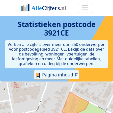
Statistieken postcode
3921CE
Verken alle cijfers over meer dan 250 onderwerpen
voor postcodegebied 3921 CE. Bekijk de data over
de bevolking, woningen, voertuigen, de
leefomgeving en meer. Met duidelijke tabellen,
grafieken en uitleg bij de onderwerpen.
Pagina inhoud ⇵