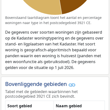
Bovenstaand taartdiagram toont het aantal en percentage
woningen naar type in het postcodegebied 3921 CE.
De gegevens over soorten woningen zijn gebaseerd
op de Kadaster woningtypering en de gegevens over
stand- en ligplaatsen van het Kadaster. Het soort
woning is geografisch-algoritmisch bepaald voor
panden waarin een woning is huisvest (panden met
een woonfunctie als gebruiksdoel). De gegevens
gelden voor de situatie op 1 juli 2026.
Bovenliggende gebieden
Tabel met de gebieden waarbinnen het
postcodegebied 3921 CE zich bevindt.
Soort gebied
Naam gebied