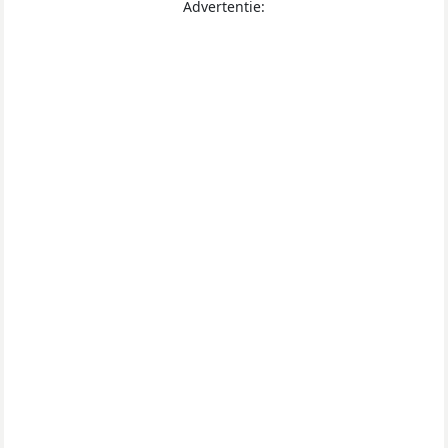
Advertentie: