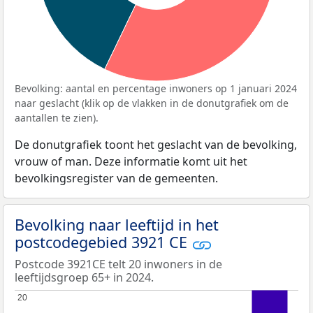
Bevolking: aantal en percentage inwoners op 1 januari 2024
naar geslacht (klik op de vlakken in de donutgrafiek om de
aantallen te zien).
De donutgrafiek toont het geslacht van de bevolking,
vrouw of man. Deze informatie komt uit het
bevolkingsregister van de gemeenten.
Bevolking naar leeftijd in het
postcodegebied 3921 CE
Postcode 3921CE telt 20 inwoners in de
leeftijdsgroep 65+ in 2024.
20
20