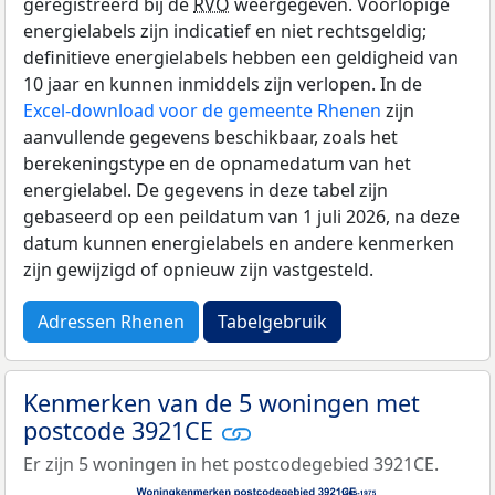
geregistreerd bij de
RVO
weergegeven. Voorlopige
energielabels zijn indicatief en niet rechtsgeldig;
definitieve energielabels hebben een geldigheid van
10 jaar en kunnen inmiddels zijn verlopen. In de
Excel-download voor de gemeente Rhenen
zijn
aanvullende gegevens beschikbaar, zoals het
berekeningstype en de opnamedatum van het
energielabel. De gegevens in deze tabel zijn
gebaseerd op een peildatum van 1 juli 2026, na deze
datum kunnen energielabels en andere kenmerken
zijn gewijzigd of opnieuw zijn vastgesteld.
Adressen Rhenen
Tabelgebruik
Kenmerken van de 5 woningen met
postcode 3921CE
Er zijn 5 woningen in het postcodegebied 3921CE.