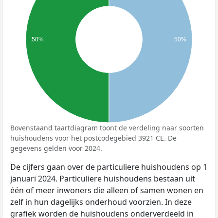
50%
50%
Bovenstaand taartdiagram toont de verdeling naar soorten
huishoudens voor het postcodegebied 3921 CE. De
gegevens gelden voor 2024.
De cijfers gaan over de particuliere huishoudens op 1
januari 2024. Particuliere huishoudens bestaan uit
één of meer inwoners die alleen of samen wonen en
zelf in hun dagelijks onderhoud voorzien. In deze
grafiek worden de huishoudens onderverdeeld in