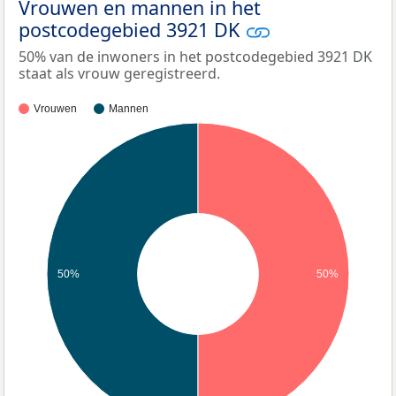
Vrouwen en mannen in het
postcodegebied 3921 DK
50% van de inwoners in het postcodegebied 3921 DK
staat als vrouw geregistreerd.
Vrouwen
Mannen
50%
50%