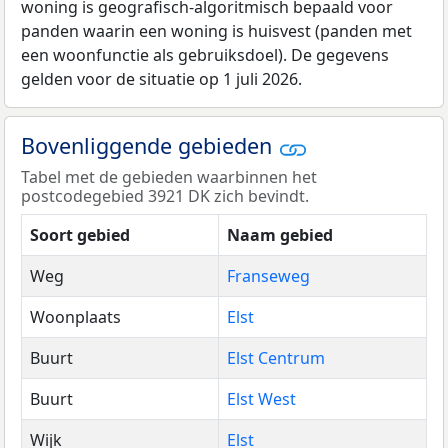
woning is geografisch-algoritmisch bepaald voor
panden waarin een woning is huisvest (panden met
een woonfunctie als gebruiksdoel). De gegevens
gelden voor de situatie op 1 juli 2026.
Bovenliggende gebieden
Tabel met de gebieden waarbinnen het
postcodegebied 3921 DK zich bevindt.
Soort gebied
Naam gebied
Weg
Franseweg
Woonplaats
Elst
Buurt
Elst Centrum
Buurt
Elst West
Wijk
Elst