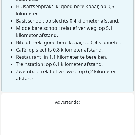
Huisartsenpraktijk: goed bereikbaar, op 0,5
kilometer.
Basisschool: op slechts 0,4 kilometer afstand.
Middelbare school: relatief ver weg, op 5,1
kilometer afstand.
Bibliotheek: goed bereikbaar, op 0,4 kilometer.
Café: op slechts 0,8 kilometer afstand.
Restaurant: in 1,1 kilometer te bereiken.
Treinstation: op 6,1 kilometer afstand.
Zwembad: relatief ver weg, op 6,2 kilometer
afstand.
Advertentie: