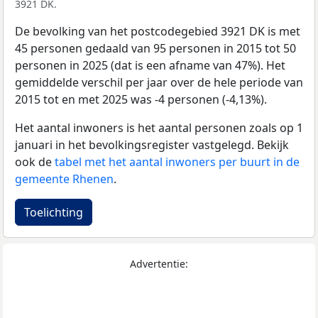
3921 DK.
De bevolking van het postcodegebied 3921 DK is met
45 personen gedaald van 95 personen in 2015 tot 50
personen in 2025 (dat is een afname van 47%). Het
gemiddelde verschil per jaar over de hele periode van
2015 tot en met 2025 was -4 personen (-4,13%).
Het aantal inwoners is het aantal personen zoals op 1
januari in het bevolkingsregister vastgelegd. Bekijk
ook de
tabel met het aantal inwoners per buurt in de
gemeente Rhenen
.
Toelichting
Advertentie: