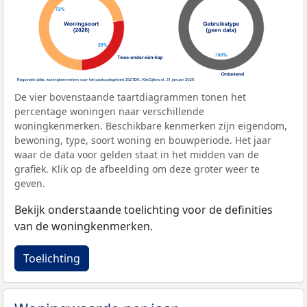
De vier bovenstaande taartdiagrammen tonen het
percentage woningen naar verschillende
woningkenmerken. Beschikbare kenmerken zijn eigendom,
bewoning, type, soort woning en bouwperiode. Het jaar
waar de data voor gelden staat in het midden van de
grafiek. Klik op de afbeelding om deze groter weer te
geven.
Bekijk onderstaande toelichting voor de definities
van de woningkenmerken.
Toelichting