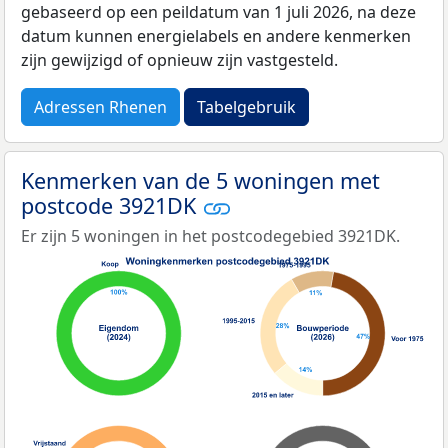
gebaseerd op een peildatum van 1 juli 2026, na deze
datum kunnen energielabels en andere kenmerken
zijn gewijzigd of opnieuw zijn vastgesteld.
Adressen Rhenen
Tabelgebruik
Kenmerken van de 5 woningen met
postcode 3921DK
Er zijn 5 woningen in het postcodegebied 3921DK.