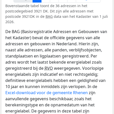
Bovenstaande tabel toont de 36 adressen in het
postcodegebied 3921 DK. Dit zijn alle adressen met
postcode 3921DK in de
BAG
data van het Kadaster van 1 juli
2026.
De BAG (Basisregistratie Adressen en Gebouwen van
het Kadaster) bevat de officiële gegevens van alle
adressen en gebouwen in Nederland. Hierin zijn,
naast alle adressen, alle panden, verblijfsobjecten,
standplaatsen en ligplaatsen geregistreerd. Per
adres wordt het laatst bekende energielabel zoals
geregistreerd bij de
RVO
weergegeven. Voorlopige
energielabels zijn indicatief en niet rechtsgeldig;
definitieve energielabels hebben een geldigheid van
10 jaar en kunnen inmiddels zijn verlopen. In de
Excel-download voor de gemeente Rhenen
zijn
aanvullende gegevens beschikbaar, zoals het
berekeningstype en de opnamedatum van het
energielabel. De gegevens in deze tabel zijn