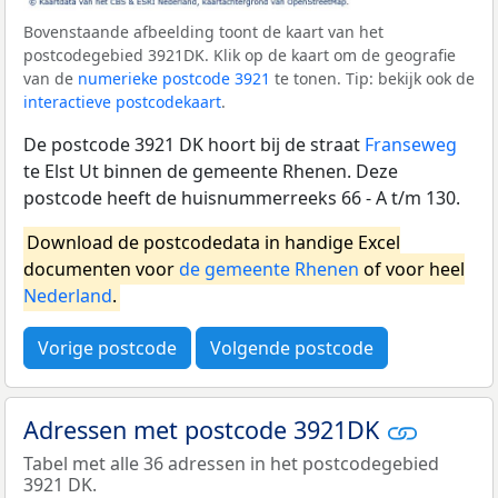
Bovenstaande afbeelding toont de kaart van het
postcodegebied 3921DK. Klik op de kaart om de geografie
van de
numerieke postcode 3921
te tonen. Tip: bekijk ook de
interactieve postcodekaart
.
De postcode 3921 DK hoort bij de straat
Franseweg
te Elst Ut binnen de gemeente Rhenen. Deze
postcode heeft de huisnummerreeks 66 - A t/m 130.
Download de postcodedata in handige Excel
documenten voor
de gemeente Rhenen
of voor heel
Nederland
.
Vorige postcode
Volgende postcode
Adressen met postcode 3921DK
Tabel met alle 36 adressen in het postcodegebied
3921 DK.