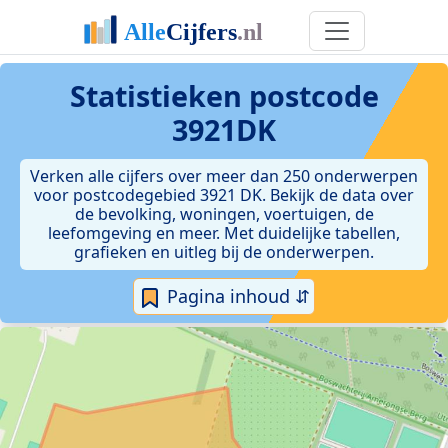
Statistieken postcode
3921DK
Verken alle cijfers over meer dan 250 onderwerpen
voor postcodegebied 3921 DK. Bekijk de data over
de bevolking, woningen, voertuigen, de
leefomgeving en meer. Met duidelijke tabellen,
grafieken en uitleg bij de onderwerpen.
Pagina inhoud ⇵