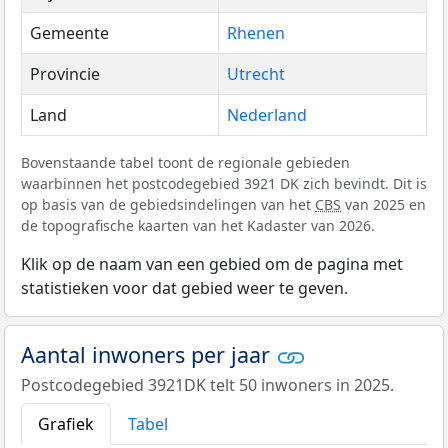
Gemeente
Rhenen
Provincie
Utrecht
Land
Nederland
Bovenstaande tabel toont de regionale gebieden
waarbinnen het postcodegebied 3921 DK zich bevindt. Dit is
op basis van de gebiedsindelingen van het
CBS
van 2025 en
de topografische kaarten van het Kadaster van 2026.
Klik op de naam van een gebied om de pagina met
statistieken voor dat gebied weer te geven.
Aantal inwoners per jaar
Postcodegebied 3921DK telt 50 inwoners in 2025.
Grafiek
Tabel