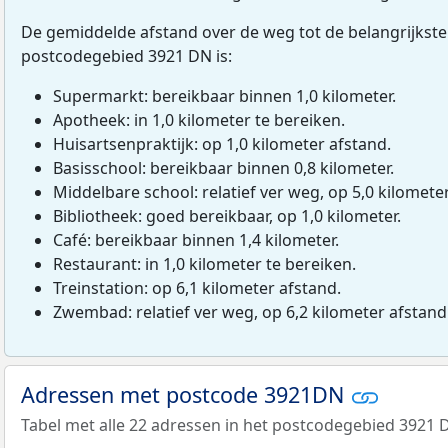
De gemiddelde afstand over de weg tot de belangrijkste
postcodegebied 3921 DN is:
Supermarkt: bereikbaar binnen 1,0 kilometer.
Apotheek: in 1,0 kilometer te bereiken.
Huisartsenpraktijk: op 1,0 kilometer afstand.
Basisschool: bereikbaar binnen 0,8 kilometer.
Middelbare school: relatief ver weg, op 5,0 kilomete
Bibliotheek: goed bereikbaar, op 1,0 kilometer.
Café: bereikbaar binnen 1,4 kilometer.
Restaurant: in 1,0 kilometer te bereiken.
Treinstation: op 6,1 kilometer afstand.
Zwembad: relatief ver weg, op 6,2 kilometer afstand
Adressen met postcode 3921DN
Tabel met alle 22 adressen in het postcodegebied 3921 