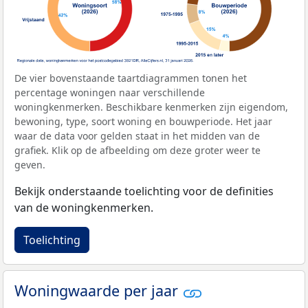
De vier bovenstaande taartdiagrammen tonen het
percentage woningen naar verschillende
woningkenmerken. Beschikbare kenmerken zijn eigendom,
bewoning, type, soort woning en bouwperiode. Het jaar
waar de data voor gelden staat in het midden van de
grafiek. Klik op de afbeelding om deze groter weer te
geven.
Bekijk onderstaande toelichting voor de definities
van de woningkenmerken.
Toelichting
Woningwaarde per jaar