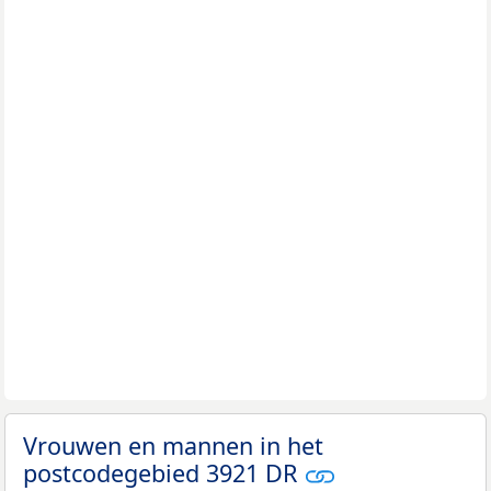
Vrouwen en mannen in het
postcodegebied 3921 DR