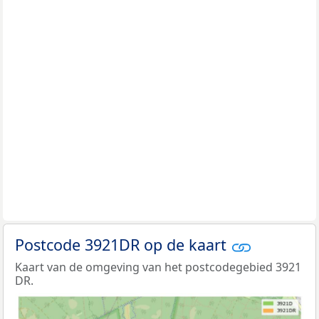
Postcode 3921DR op de kaart
Kaart van de omgeving van het postcodegebied 3921
DR.