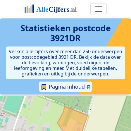
Statistieken postcode
3921DR
Verken alle cijfers over meer dan 250 onderwerpen
voor postcodegebied 3921 DR. Bekijk de data over
de bevolking, woningen, voertuigen, de
leefomgeving en meer. Met duidelijke tabellen,
grafieken en uitleg bij de onderwerpen.
Pagina inhoud ⇵