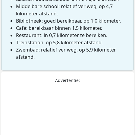
Middelbare school: relatief ver weg, op 4,7
kilometer afstand.
Bibliotheek: goed bereikbaar, op 1,0 kilometer.
Café: bereikbaar binnen 1,5 kilometer.
Restaurant: in 0,7 kilometer te bereiken.
Treinstation: op 5,8 kilometer afstand.
Zwembad: relatief ver weg, op 5,9 kilometer
afstand.
Advertentie: