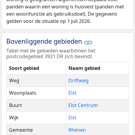
panden waarin een woning is huisvest (panden met
een woonfunctie als gebruiksdoel). De gegevens
gelden voor de situatie op 1 juli 2026.
Bovenliggende gebieden
Tabel met de gebieden waarbinnen het
postcodegebied 3921 DR zich bevindt.
Soort gebied
Naam gebied
Weg
Driftweg
Woonplaats
Elst
Buurt
Elst Centrum
Wijk
Elst
Gemeente
Rhenen