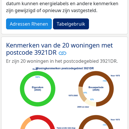
datum kunnen energielabels en andere kenmerken
zijn gewijzigd of opnieuw zijn vastgesteld.
Adressen Rhenen
Tabelgebruik
Kenmerken van de 20 woningen met
postcode 3921DR
Er zijn 20 woningen in het postcodegebied 3921DR.