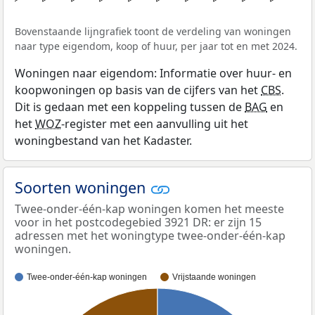
Bovenstaande lijngrafiek toont de verdeling van woningen
naar type eigendom, koop of huur, per jaar tot en met 2024.
Woningen naar eigendom: Informatie over huur- en
koopwoningen op basis van de cijfers van het
CBS
.
Dit is gedaan met een koppeling tussen de
BAG
en
het
WOZ
-register met een aanvulling uit het
woningbestand van het Kadaster.
Soorten woningen
Twee-onder-één-kap woningen komen het meeste
voor in het postcodegebied 3921 DR: er zijn 15
adressen met het woningtype twee-onder-één-kap
woningen.
Twee-onder-één-kap woningen
Vrijstaande woningen