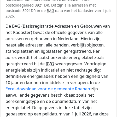
postcodegebied 3921 DR. Dit zijn alle adressen met
postcode 3921DR in de
BAG
data van het Kadaster van 1 juli
2026.
De BAG (Basisregistratie Adressen en Gebouwen van
het Kadaster) bevat de officiële gegevens van alle
adressen en gebouwen in Nederland. Hierin zijn,
naast alle adressen, alle panden, verblijfsobjecten,
standplaatsen en ligplaatsen geregistreerd. Per
adres wordt het laatst bekende energielabel zoals
geregistreerd bij de
RVO
weergegeven. Voorlopige
energielabels zijn indicatief en niet rechtsgeldig;
definitieve energielabels hebben een geldigheid van
10 jaar en kunnen inmiddels zijn verlopen. In de
Excel-download voor de gemeente Rhenen
zijn
aanvullende gegevens beschikbaar, zoals het
berekeningstype en de opnamedatum van het
energielabel. De gegevens in deze tabel zijn
gebaseerd op een peildatum van 1 juli 2026, na deze