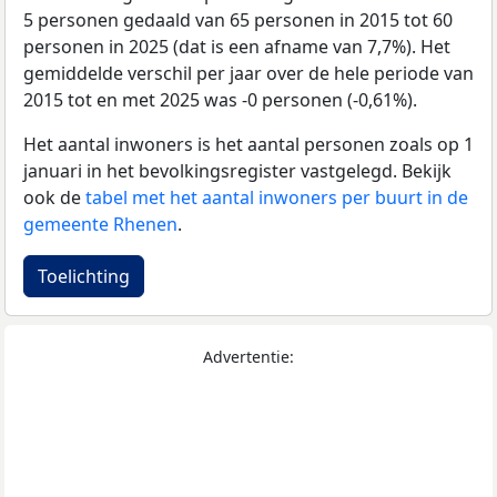
5 personen gedaald van 65 personen in 2015 tot 60
personen in 2025 (dat is een afname van 7,7%). Het
gemiddelde verschil per jaar over de hele periode van
2015 tot en met 2025 was -0 personen (-0,61%).
Het aantal inwoners is het aantal personen zoals op 1
januari in het bevolkingsregister vastgelegd. Bekijk
ook de
tabel met het aantal inwoners per buurt in de
gemeente Rhenen
.
Toelichting
Advertentie: