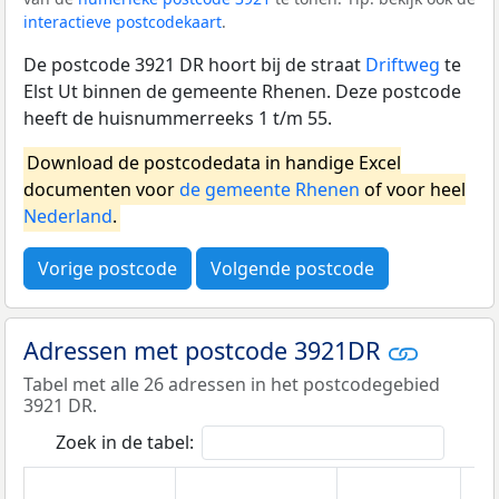
interactieve postcodekaart
.
De postcode 3921 DR hoort bij de straat
Driftweg
te
Elst Ut binnen de gemeente Rhenen. Deze postcode
heeft de huisnummerreeks 1 t/m 55.
Download de postcodedata in handige Excel
documenten voor
de gemeente Rhenen
of voor heel
Nederland
.
Vorige postcode
Volgende postcode
Adressen met postcode 3921DR
Tabel met alle 26 adressen in het postcodegebied
3921 DR.
Zoek in de tabel: