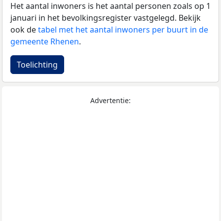
Het aantal inwoners is het aantal personen zoals op 1
januari in het bevolkingsregister vastgelegd. Bekijk
ook de
tabel met het aantal inwoners per buurt in de
gemeente Rhenen
.
Toelichting
Advertentie: