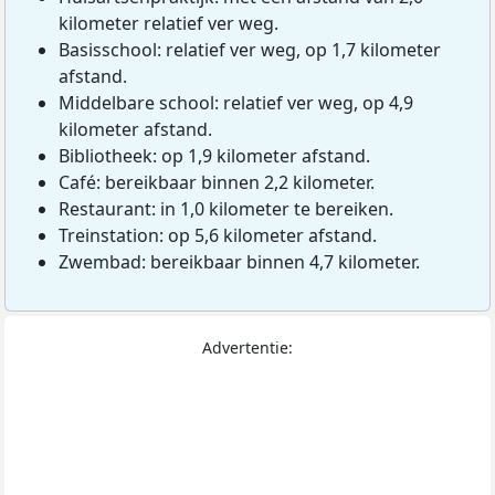
kilometer relatief ver weg.
Basisschool: relatief ver weg, op 1,7 kilometer
afstand.
Middelbare school: relatief ver weg, op 4,9
kilometer afstand.
Bibliotheek: op 1,9 kilometer afstand.
Café: bereikbaar binnen 2,2 kilometer.
Restaurant: in 1,0 kilometer te bereiken.
Treinstation: op 5,6 kilometer afstand.
Zwembad: bereikbaar binnen 4,7 kilometer.
Advertentie: