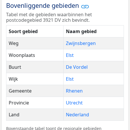
Bovenliggende gebieden
Tabel met de gebieden waarbinnen het
postcodegebied 3921 DV zich bevindt.
Soort gebied
Naam gebied
Weg
Zwijnsbergen
Woonplaats
Elst
Buurt
De Vordel
Wijk
Elst
Gemeente
Rhenen
Provincie
Utrecht
Land
Nederland
Bovenstaande tabel toont de regionale gebieden