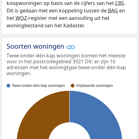
koopwoningen op basis van de cijfers van het
CBS
.
Dit is gedaan met een koppeling tussen de
BAG
en
het
WOZ
-register met een aanvulling uit het
woningbestand van het Kadaster.
Soorten woningen
Twee-onder-één-kap woningen komen het meeste
voor in het postcodegebied 3921 DV: er zijn 10
adressen met het woningtype twee-onder-één-kap
woningen.
Twee-onder-één-kap woningen
Vrijstaande woningen