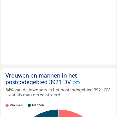
Vrouwen en mannen in het
postcodegebied 3921 DV
64% van de inwoners in het postcodegebied 3921 DV
staat als man geregistreerd.
Vrouwen
Mannen