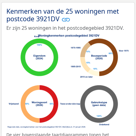
Kenmerken van de 25 woningen met
postcode 3921DV
Er zijn 25 woningen in het postcodegebied 3921DV.
De vier bovenstaande taartdiagrammen tonen het