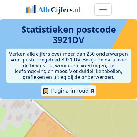
Statistieken postcode
3921DV
Verken alle cijfers over meer dan 250 onderwerpen
voor postcodegebied 3921 DV. Bekijk de data over
de bevolking, woningen, voertuigen, de
leefomgeving en meer. Met duidelijke tabellen,
grafieken en uitleg bij de onderwerpen.
Pagina inhoud ⇵