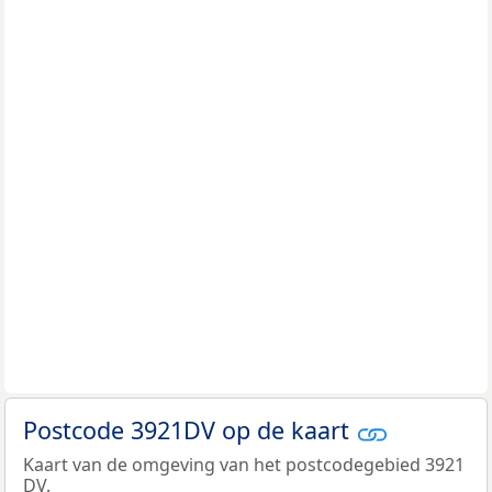
Postcode 3921DV op de kaart
Kaart van de omgeving van het postcodegebied 3921
DV.