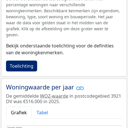
percentage woningen naar verschillende
woningkenmerken. Beschikbare kenmerken zijn eigendom,
bewoning, type, soort woning en bouwperiode. Het jaar
waar de data voor gelden staat in het midden van de
grafiek. Klik op de afbeelding om deze groter weer te
geven.
Bekijk onderstaande toelichting voor de definities
van de woningkenmerken.
Toelichting
Woningwaarde per jaar
De gemiddelde
WOZ-waarde
in postcodegebied 3921
DV was €516.000 in 2025.
Grafiek
Tabel