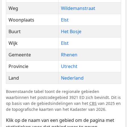
Weg
Wildemanstraat
Woonplaats
Elst
Buurt
Het Bosje
Wijk
Elst
Gemeente
Rhenen
Provincie
Utrecht
Land
Nederland
Bovenstaande tabel toont de regionale gebieden
waarbinnen het postcodegebied 3921 ED zich bevindt. Dit is
op basis van de gebiedsindelingen van het
CBS
van 2025 en
de topografische kaarten van het Kadaster van 2026.
Klik op de naam van een gebied om de pagina met