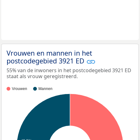
Vrouwen en mannen in het
postcodegebied 3921 ED
55% van de inwoners in het postcodegebied 3921 ED
staat als vrouw geregistreerd.
Vrouwen
Mannen