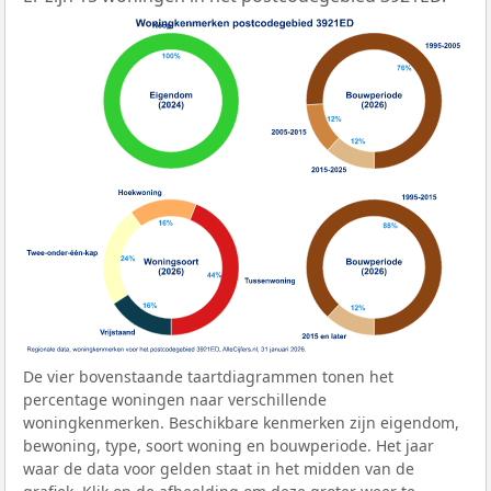
De vier bovenstaande taartdiagrammen tonen het
percentage woningen naar verschillende
woningkenmerken. Beschikbare kenmerken zijn eigendom,
bewoning, type, soort woning en bouwperiode. Het jaar
waar de data voor gelden staat in het midden van de