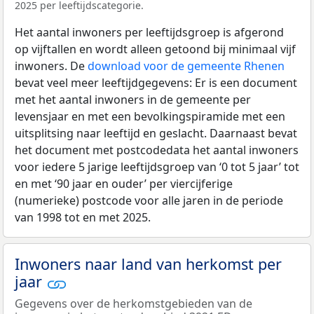
2025 per leeftijdscategorie.
Het aantal inwoners per leeftijdsgroep is afgerond
op vijftallen en wordt alleen getoond bij minimaal vijf
inwoners. De
download voor de gemeente Rhenen
bevat veel meer leeftijdgegevens: Er is een document
met het aantal inwoners in de gemeente per
levensjaar en met een bevolkingspiramide met een
uitsplitsing naar leeftijd en geslacht. Daarnaast bevat
het document met postcodedata het aantal inwoners
voor iedere 5 jarige leeftijdsgroep van ‘0 tot 5 jaar’ tot
en met ‘90 jaar en ouder’ per viercijferige
(numerieke) postcode voor alle jaren in de periode
van 1998 tot en met 2025.
Inwoners naar land van herkomst per
jaar
Gegevens over de herkomstgebieden van de