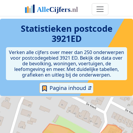
Statistieken postcode
3921ED
Verken alle cijfers over meer dan 250 onderwerpen
voor postcodegebied 3921 ED. Bekijk de data over
de bevolking, woningen, voertuigen, de
leefomgeving en meer. Met duidelijke tabellen,
grafieken en uitleg bij de onderwerpen.
Pagina inhoud ⇵