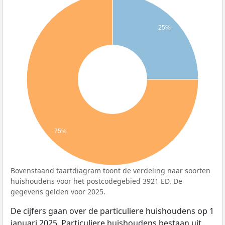
25%
75%
Bovenstaand taartdiagram toont de verdeling naar soorten
huishoudens voor het postcodegebied 3921 ED. De
gegevens gelden voor 2025.
De cijfers gaan over de particuliere huishoudens op 1
januari 2025. Particuliere huishoudens bestaan uit