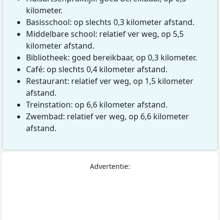
kilometer.
Basisschool: op slechts 0,3 kilometer afstand.
Middelbare school: relatief ver weg, op 5,5
kilometer afstand.
Bibliotheek: goed bereikbaar, op 0,3 kilometer.
Café: op slechts 0,4 kilometer afstand.
Restaurant: relatief ver weg, op 1,5 kilometer
afstand.
Treinstation: op 6,6 kilometer afstand.
Zwembad: relatief ver weg, op 6,6 kilometer
afstand.
Advertentie: