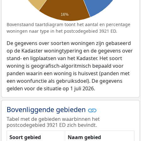
16%
Bovenstaand taartdiagram toont het aantal en percentage
woningen naar type in het postcodegebied 3921 ED.
De gegevens over soorten woningen zijn gebaseerd
op de Kadaster woningtypering en de gegevens over
stand- en ligplaatsen van het Kadaster. Het soort
woning is geografisch-algoritmisch bepaald voor
panden waarin een woning is huisvest (panden met
een woonfunctie als gebruiksdoel). De gegevens
gelden voor de situatie op 1 juli 2026.
Bovenliggende gebieden
Tabel met de gebieden waarbinnen het
postcodegebied 3921 ED zich bevindt.
Soort gebied
Naam gebied