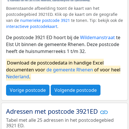
Bovenstaande afbeelding toont de kaart van het
postcodegebied 3921ED. Klik op de kaart om de geografie
van de
numerieke postcode 3921
te tonen. Tip: bekijk ook de
interactieve postcodekaart
.
De postcode 3921 ED hoort bij de
Wildemanstraat
te
Elst Ut binnen de gemeente Rhenen. Deze postcode
heeft de huisnummerreeks 1 t/m 32.
Download de postcodedata in handige Excel
documenten voor
de gemeente Rhenen
of voor heel
Nederland
.
Vorige postcode
Volgende postcode
Adressen met postcode 3921ED
Tabel met alle 25 adressen in het postcodegebied
3921 ED.