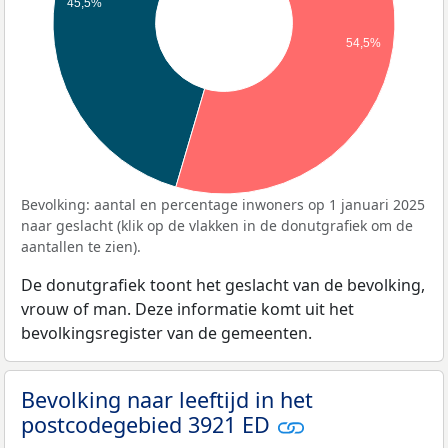
45,5%
54,5%
Bevolking: aantal en percentage inwoners op 1 januari 2025
naar geslacht (klik op de vlakken in de donutgrafiek om de
aantallen te zien).
De donutgrafiek toont het geslacht van de bevolking,
vrouw of man. Deze informatie komt uit het
bevolkingsregister van de gemeenten.
Bevolking naar leeftijd in het
postcodegebied 3921 ED