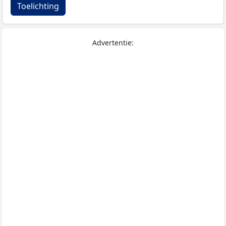
Toelichting
Advertentie: