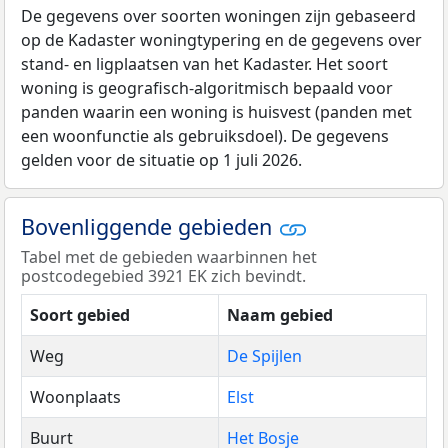
De gegevens over soorten woningen zijn gebaseerd
op de Kadaster woningtypering en de gegevens over
stand- en ligplaatsen van het Kadaster. Het soort
woning is geografisch-algoritmisch bepaald voor
panden waarin een woning is huisvest (panden met
een woonfunctie als gebruiksdoel). De gegevens
gelden voor de situatie op 1 juli 2026.
Bovenliggende gebieden
Tabel met de gebieden waarbinnen het
postcodegebied 3921 EK zich bevindt.
Soort gebied
Naam gebied
Weg
De Spijlen
Woonplaats
Elst
Buurt
Het Bosje