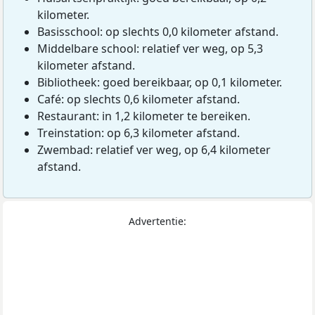
kilometer.
Basisschool: op slechts 0,0 kilometer afstand.
Middelbare school: relatief ver weg, op 5,3
kilometer afstand.
Bibliotheek: goed bereikbaar, op 0,1 kilometer.
Café: op slechts 0,6 kilometer afstand.
Restaurant: in 1,2 kilometer te bereiken.
Treinstation: op 6,3 kilometer afstand.
Zwembad: relatief ver weg, op 6,4 kilometer
afstand.
Advertentie: