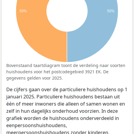
50%
50%
Bovenstaand taartdiagram toont de verdeling naar soorten
huishoudens voor het postcodegebied 3921 EK. De
gegevens gelden voor 2025.
De cijfers gaan over de particuliere huishoudens op 1
januari 2025. Particuliere huishoudens bestaan uit
één of meer inwoners die alleen of samen wonen en
zelf in hun dagelijks onderhoud voorzien. In deze
grafiek worden de huishoudens onderverdeeld in
eenpersoonshuishoudens,
meerpersoonshuishoudens zonder kinderen,