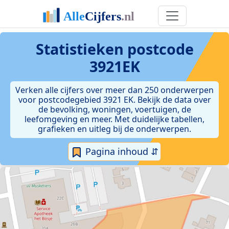
Statistieken postcode
3921EK
Verken alle cijfers over meer dan 250 onderwerpen
voor postcodegebied 3921 EK. Bekijk de data over
de bevolking, woningen, voertuigen, de
leefomgeving en meer. Met duidelijke tabellen,
grafieken en uitleg bij de onderwerpen.
Pagina inhoud ⇵