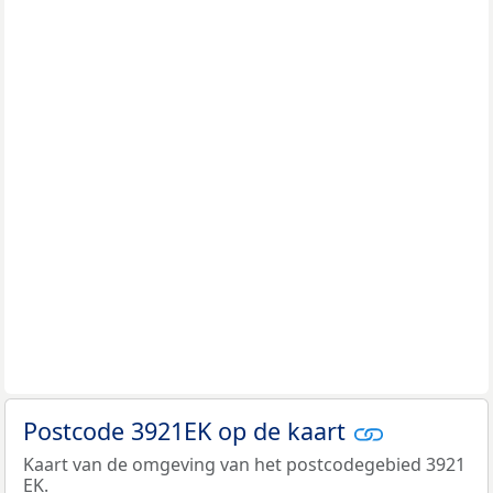
Postcode 3921EK op de kaart
Kaart van de omgeving van het postcodegebied 3921
EK.