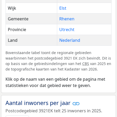
Wijk
Elst
Gemeente
Rhenen
Provincie
Utrecht
Land
Nederland
Bovenstaande tabel toont de regionale gebieden
waarbinnen het postcodegebied 3921 EK zich bevindt. Dit is
op basis van de gebiedsindelingen van het
CBS
van 2025 en
de topografische kaarten van het Kadaster van 2026.
Klik op de naam van een gebied om de pagina met
statistieken voor dat gebied weer te geven.
Aantal inwoners per jaar
Postcodegebied 3921EK telt 25 inwoners in 2025.