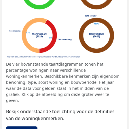
De vier bovenstaande taartdiagrammen tonen het
percentage woningen naar verschillende
woningkenmerken. Beschikbare kenmerken zijn eigendom,
bewoning, type, soort woning en bouwperiode. Het jaar
waar de data voor gelden staat in het midden van de
grafiek. Klik op de afbeelding om deze groter weer te
geven.
Bekijk onderstaande toelichting voor de definities
van de woningkenmerken.