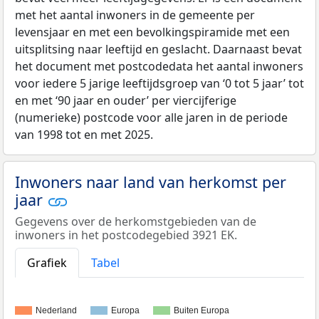
met het aantal inwoners in de gemeente per
levensjaar en met een bevolkingspiramide met een
uitsplitsing naar leeftijd en geslacht. Daarnaast bevat
het document met postcodedata het aantal inwoners
voor iedere 5 jarige leeftijdsgroep van ‘0 tot 5 jaar’ tot
en met ‘90 jaar en ouder’ per viercijferige
(numerieke) postcode voor alle jaren in de periode
van 1998 tot en met 2025.
Inwoners naar land van herkomst per
jaar
Gegevens over de herkomstgebieden van de
inwoners in het postcodegebied 3921 EK.
Grafiek
Tabel
Nederland
Europa
Buiten Europa