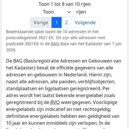
Toon 1 tot 8 van 10 rijen
Toon
rijen
Vorige
1
2
Volgende
Bovenstaande tabel toont de 10 adressen in het
postcodegebied 3921 EK. Dit zijn alle adressen met
postcode 3921EK in de
BAG
data van het Kadaster van 1 juli
2026.
De BAG (Basisregistratie Adressen en Gebouwen van
het Kadaster) bevat de officiële gegevens van alle
adressen en gebouwen in Nederland. Hierin zijn,
naast alle adressen, alle panden, verblijfsobjecten,
standplaatsen en ligplaatsen geregistreerd. Per
adres wordt het laatst bekende energielabel zoals
geregistreerd bij de
RVO
weergegeven. Voorlopige
energielabels zijn indicatief en niet rechtsgeldig;
definitieve energielabels hebben een geldigheid van
10 jaar en kunnen inmiddels zijn verlopen. In de