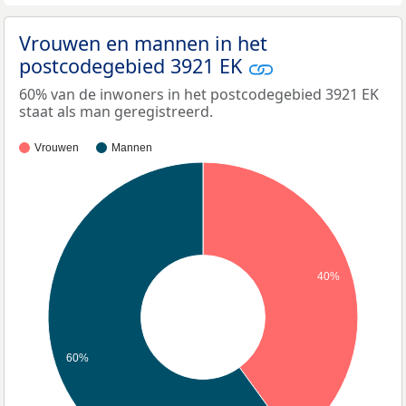
Vrouwen en mannen in het
postcodegebied 3921 EK
60% van de inwoners in het postcodegebied 3921 EK
staat als man geregistreerd.
Vrouwen
Mannen
40%
60%