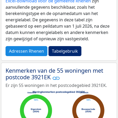
Excel-download voor de gemeente Rhenen
zijn
aanvullende gegevens beschikbaar, zoals het
berekeningstype en de opnamedatum van het
energielabel. De gegevens in deze tabel zijn
gebaseerd op een peildatum van 1 juli 2026, na deze
datum kunnen energielabels en andere kenmerken
zijn gewijzigd of opnieuw zijn vastgesteld.
Adressen Rhenen
Tabelgebruik
Kenmerken van de 55 woningen met
postcode 3921EK
Er zijn 55 woningen in het postcodegebied 3921EK.