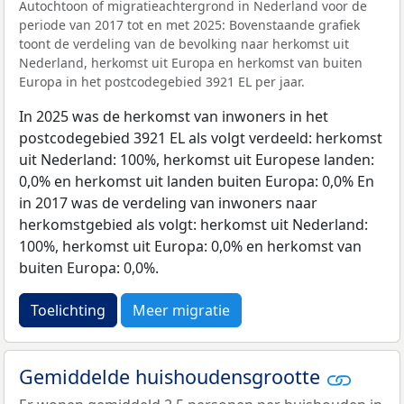
Autochtoon of migratieachtergrond in Nederland voor de
periode van 2017 tot en met 2025: Bovenstaande grafiek
toont de verdeling van de bevolking naar herkomst uit
Nederland, herkomst uit Europa en herkomst van buiten
Europa in het postcodegebied 3921 EL per jaar.
In 2025 was de herkomst van inwoners in het
postcodegebied 3921 EL als volgt verdeeld: herkomst
uit Nederland: 100%, herkomst uit Europese landen:
0,0% en herkomst uit landen buiten Europa: 0,0% En
in 2017 was de verdeling van inwoners naar
herkomstgebied als volgt: herkomst uit Nederland:
100%, herkomst uit Europa: 0,0% en herkomst van
buiten Europa: 0,0%.
Toelichting
Meer migratie
Gemiddelde huishoudensgrootte