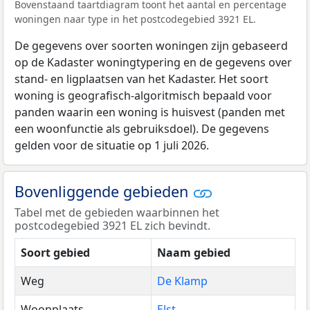
Bovenstaand taartdiagram toont het aantal en percentage
woningen naar type in het postcodegebied 3921 EL.
De gegevens over soorten woningen zijn gebaseerd
op de Kadaster woningtypering en de gegevens over
stand- en ligplaatsen van het Kadaster. Het soort
woning is geografisch-algoritmisch bepaald voor
panden waarin een woning is huisvest (panden met
een woonfunctie als gebruiksdoel). De gegevens
gelden voor de situatie op 1 juli 2026.
Bovenliggende gebieden
Tabel met de gebieden waarbinnen het
postcodegebied 3921 EL zich bevindt.
Soort gebied
Naam gebied
Weg
De Klamp
Woonplaats
Elst