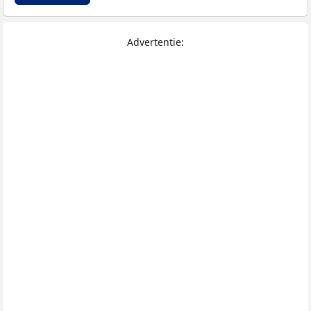
Advertentie: