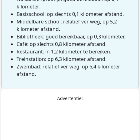
kilometer.
Basisschool: op slechts 0,1 kilometer afstand.
Middelbare school: relatief ver weg, op 5,2
kilometer afstand.
Bibliotheek: goed bereikbaar, op 0,3 kilometer.
Café: op slechts 0,8 kilometer afstand.
Restaurant: in 1,2 kilometer te bereiken.
Treinstation: op 6,3 kilometer afstand.
Zwembad: relatief ver weg, op 6,4 kilometer
afstand.
Advertentie: