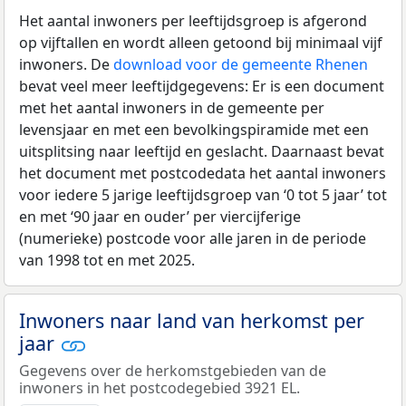
Het aantal inwoners per leeftijdsgroep is afgerond
op vijftallen en wordt alleen getoond bij minimaal vijf
inwoners. De
download voor de gemeente Rhenen
bevat veel meer leeftijdgegevens: Er is een document
met het aantal inwoners in de gemeente per
levensjaar en met een bevolkingspiramide met een
uitsplitsing naar leeftijd en geslacht. Daarnaast bevat
het document met postcodedata het aantal inwoners
voor iedere 5 jarige leeftijdsgroep van ‘0 tot 5 jaar’ tot
en met ‘90 jaar en ouder’ per viercijferige
(numerieke) postcode voor alle jaren in de periode
van 1998 tot en met 2025.
Inwoners naar land van herkomst per
jaar
Gegevens over de herkomstgebieden van de
inwoners in het postcodegebied 3921 EL.