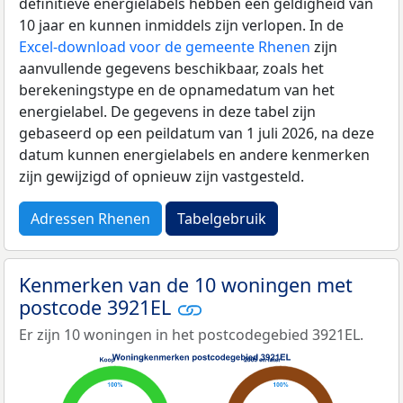
definitieve energielabels hebben een geldigheid van
10 jaar en kunnen inmiddels zijn verlopen. In de
Excel-download voor de gemeente Rhenen
zijn
aanvullende gegevens beschikbaar, zoals het
berekeningstype en de opnamedatum van het
energielabel. De gegevens in deze tabel zijn
gebaseerd op een peildatum van 1 juli 2026, na deze
datum kunnen energielabels en andere kenmerken
zijn gewijzigd of opnieuw zijn vastgesteld.
Adressen Rhenen
Tabelgebruik
Kenmerken van de 10 woningen met
postcode 3921EL
Er zijn 10 woningen in het postcodegebied 3921EL.