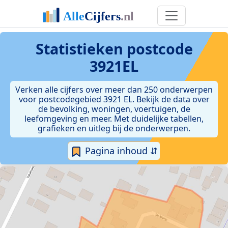
Statistieken postcode
3921EL
Verken alle cijfers over meer dan 250 onderwerpen
voor postcodegebied 3921 EL. Bekijk de data over
de bevolking, woningen, voertuigen, de
leefomgeving en meer. Met duidelijke tabellen,
grafieken en uitleg bij de onderwerpen.
Pagina inhoud ⇵