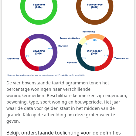
De vier bovenstaande taartdiagrammen tonen het
percentage woningen naar verschillende
woningkenmerken. Beschikbare kenmerken zijn eigendom,
bewoning, type, soort woning en bouwperiode. Het jaar
waar de data voor gelden staat in het midden van de
grafiek. Klik op de afbeelding om deze groter weer te
geven.
Bekijk onderstaande toelichting voor de definities