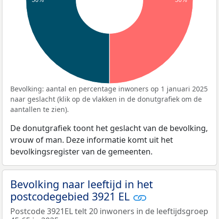
Bevolking: aantal en percentage inwoners op 1 januari 2025
naar geslacht (klik op de vlakken in de donutgrafiek om de
aantallen te zien).
De donutgrafiek toont het geslacht van de bevolking,
vrouw of man. Deze informatie komt uit het
bevolkingsregister van de gemeenten.
Bevolking naar leeftijd in het
postcodegebied 3921 EL
Postcode 3921EL telt 20 inwoners in de leeftijdsgroep