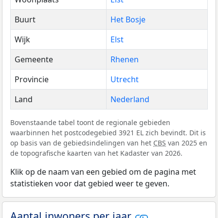
Buurt
Het Bosje
Wijk
Elst
Gemeente
Rhenen
Provincie
Utrecht
Land
Nederland
Bovenstaande tabel toont de regionale gebieden
waarbinnen het postcodegebied 3921 EL zich bevindt. Dit is
op basis van de gebiedsindelingen van het
CBS
van 2025 en
de topografische kaarten van het Kadaster van 2026.
Klik op de naam van een gebied om de pagina met
statistieken voor dat gebied weer te geven.
Aantal inwoners per jaar