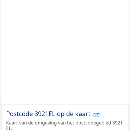
Postcode 3921EL op de kaart
Kaart van de omgeving van het postcodegebied 3921
EL.