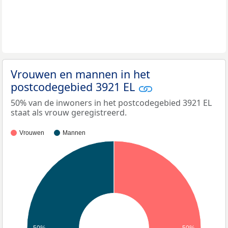
Vrouwen en mannen in het
postcodegebied 3921 EL
50% van de inwoners in het postcodegebied 3921 EL
staat als vrouw geregistreerd.
Vrouwen
Mannen
50%
50%