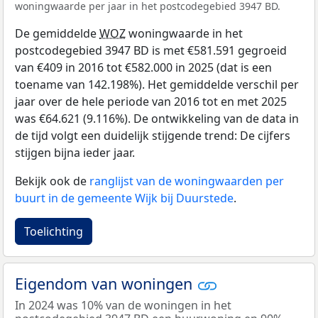
woningwaarde per jaar in het postcodegebied 3947 BD.
De gemiddelde
WOZ
woningwaarde in het
postcodegebied 3947 BD is met €581.591 gegroeid
van €409 in 2016 tot €582.000 in 2025 (dat is een
toename van 142.198%). Het gemiddelde verschil per
jaar over de hele periode van 2016 tot en met 2025
was €64.621 (9.116%). De ontwikkeling van de data in
de tijd volgt een duidelijk stijgende trend: De cijfers
stijgen bijna ieder jaar.
Bekijk ook de
ranglijst van de woningwaarden per
buurt in de gemeente Wijk bij Duurstede
.
Toelichting
Eigendom van woningen
In 2024 was 10% van de woningen in het