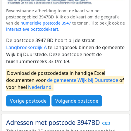
Bovenstaande afbeelding toont de kaart van het
postcodegebied 3947BD. Klik op de kaart om de geografie
van de
numerieke postcode 3947
te tonen. Tip: bekijk ook de
interactieve postcodekaart
.
De postcode 3947 BD hoort bij de straat
Langbroekerdijk A
te Langbroek binnen de gemeente
Wijk bij Duurstede. Deze postcode heeft de
huisnummerreeks 33 t/m 69.
Download de postcodedata in handige Excel
documenten voor
de gemeente Wijk bij Duurstede
of
voor heel
Nederland
.
Vorige postcode
Volgende postcode
Adressen met postcode 3947BD