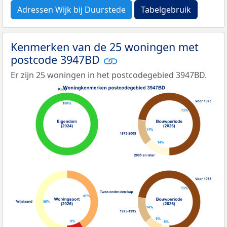
Adressen Wijk bij Duurstede
Tabelgebruik
Kenmerken van de 25 woningen met
postcode 3947BD
Er zijn 25 woningen in het postcodegebied 3947BD.