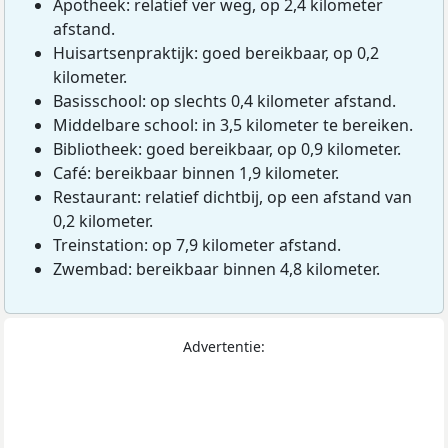
Apotheek: relatief ver weg, op 2,4 kilometer
afstand.
Huisartsenpraktijk: goed bereikbaar, op 0,2
kilometer.
Basisschool: op slechts 0,4 kilometer afstand.
Middelbare school: in 3,5 kilometer te bereiken.
Bibliotheek: goed bereikbaar, op 0,9 kilometer.
Café: bereikbaar binnen 1,9 kilometer.
Restaurant: relatief dichtbij, op een afstand van
0,2 kilometer.
Treinstation: op 7,9 kilometer afstand.
Zwembad: bereikbaar binnen 4,8 kilometer.
Advertentie: