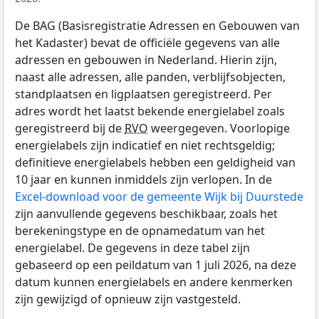
De BAG (Basisregistratie Adressen en Gebouwen van
het Kadaster) bevat de officiële gegevens van alle
adressen en gebouwen in Nederland. Hierin zijn,
naast alle adressen, alle panden, verblijfsobjecten,
standplaatsen en ligplaatsen geregistreerd. Per
adres wordt het laatst bekende energielabel zoals
geregistreerd bij de
RVO
weergegeven. Voorlopige
energielabels zijn indicatief en niet rechtsgeldig;
definitieve energielabels hebben een geldigheid van
10 jaar en kunnen inmiddels zijn verlopen. In de
Excel-download voor de gemeente Wijk bij Duurstede
zijn aanvullende gegevens beschikbaar, zoals het
berekeningstype en de opnamedatum van het
energielabel. De gegevens in deze tabel zijn
gebaseerd op een peildatum van 1 juli 2026, na deze
datum kunnen energielabels en andere kenmerken
zijn gewijzigd of opnieuw zijn vastgesteld.