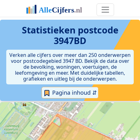
Statistieken postcode
3947BD
Verken alle cijfers over meer dan 250 onderwerpen
voor postcodegebied 3947 BD. Bekijk de data over
de bevolking, woningen, voertuigen, de
leefomgeving en meer. Met duidelijke tabellen,
grafieken en uitleg bij de onderwerpen.
Pagina inhoud ⇵