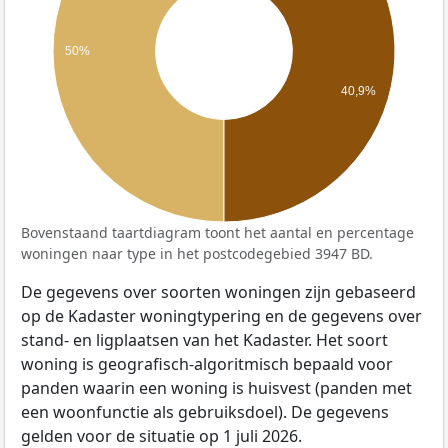
50%
40,9%
Bovenstaand taartdiagram toont het aantal en percentage
woningen naar type in het postcodegebied 3947 BD.
De gegevens over soorten woningen zijn gebaseerd
op de Kadaster woningtypering en de gegevens over
stand- en ligplaatsen van het Kadaster. Het soort
woning is geografisch-algoritmisch bepaald voor
panden waarin een woning is huisvest (panden met
een woonfunctie als gebruiksdoel). De gegevens
gelden voor de situatie op 1 juli 2026.