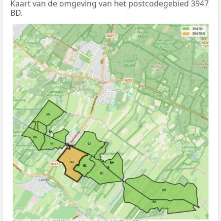
Kaart van de omgeving van het postcodegebied 3947
BD.