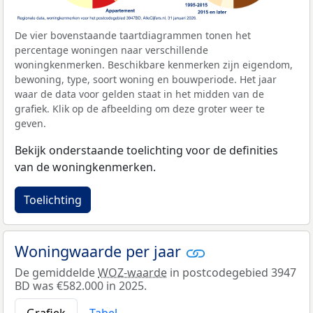
De vier bovenstaande taartdiagrammen tonen het
percentage woningen naar verschillende
woningkenmerken. Beschikbare kenmerken zijn eigendom,
bewoning, type, soort woning en bouwperiode. Het jaar
waar de data voor gelden staat in het midden van de
grafiek. Klik op de afbeelding om deze groter weer te
geven.
Bekijk onderstaande toelichting voor de definities
van de woningkenmerken.
Toelichting
Woningwaarde per jaar
De gemiddelde
WOZ-waarde
in postcodegebied 3947
BD was €582.000 in 2025.