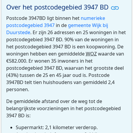
Over het postcodegebied 3947 BD
Postcode 3947BD ligt binnen het
numerieke
postcodegebied 3947
in de
gemeente Wijk bij
Duurstede
. Er zijn 26 adressen en 25 woningen in het
postcodegebied 3947 BD. 90% van de woningen in
het postcodegebied 3947 BD is een koopwoning. De
woningen hebben een gemiddelde
WOZ
waarde van
€582.000. Er wonen 35 inwoners in het
postcodegebied 3947 BD, waarvan het grootste deel
(43%) tussen de 25 en 45 jaar oud is. Postcode
3947BD telt tien huishoudens van gemiddeld 2,4
personen.
De gemiddelde afstand over de weg tot de
belangrijkste voorzieningen in het postcodegebied
3947 BD is:
Supermarkt: 2,1 kilometer verderop.