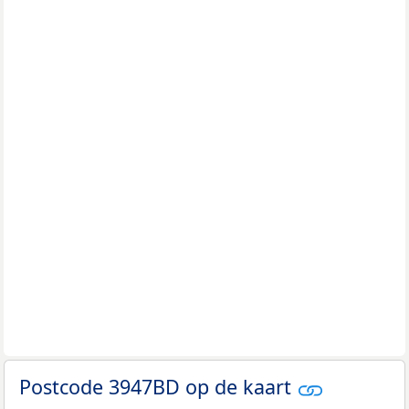
Postcode 3947BD op de kaart