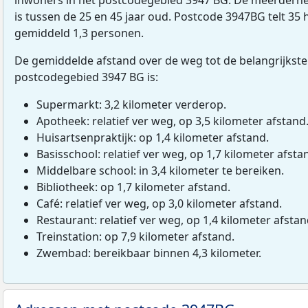
is tussen de 25 en 45 jaar oud. Postcode 3947BG telt 35
gemiddeld 1,3 personen.
De gemiddelde afstand over de weg tot de belangrijkste
postcodegebied 3947 BG is:
Supermarkt: 3,2 kilometer verderop.
Apotheek: relatief ver weg, op 3,5 kilometer afstand
Huisartsenpraktijk: op 1,4 kilometer afstand.
Basisschool: relatief ver weg, op 1,7 kilometer afsta
Middelbare school: in 3,4 kilometer te bereiken.
Bibliotheek: op 1,7 kilometer afstand.
Café: relatief ver weg, op 3,0 kilometer afstand.
Restaurant: relatief ver weg, op 1,4 kilometer afstan
Treinstation: op 7,9 kilometer afstand.
Zwembad: bereikbaar binnen 4,3 kilometer.