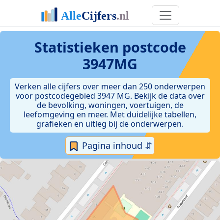
Statistieken postcode
3947MG
Verken alle cijfers over meer dan 250 onderwerpen
voor postcodegebied 3947 MG. Bekijk de data over
de bevolking, woningen, voertuigen, de
leefomgeving en meer. Met duidelijke tabellen,
grafieken en uitleg bij de onderwerpen.
Pagina inhoud ⇵