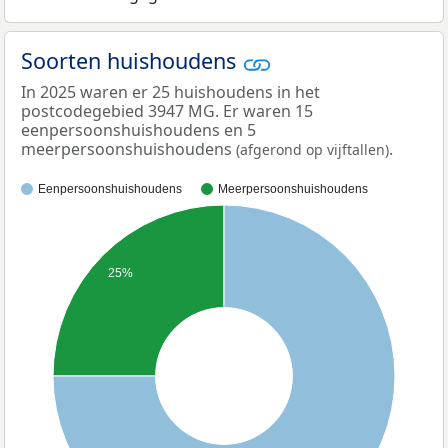
Soorten huishoudens
In 2025 waren er 25 huishoudens in het
postcodegebied 3947 MG. Er waren 15
eenpersoonshuishoudens en 5
meerpersoonshuishoudens
.
(afgerond op vijftallen)
Eenpersoonshuishoudens
Meerpersoonshuishoudens
25%