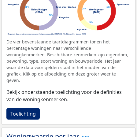
De vier bovenstaande taartdiagrammen tonen het
percentage woningen naar verschillende
woningkenmerken. Beschikbare kenmerken zijn eigendom,
bewoning, type, soort woning en bouwperiode. Het jaar
waar de data voor gelden staat in het midden van de
grafiek. Klik op de afbeelding om deze groter weer te
geven.
Bekijk onderstaande toelichting voor de definities
van de woningkenmerken.
Toelichting
Woningwaarde per jaar