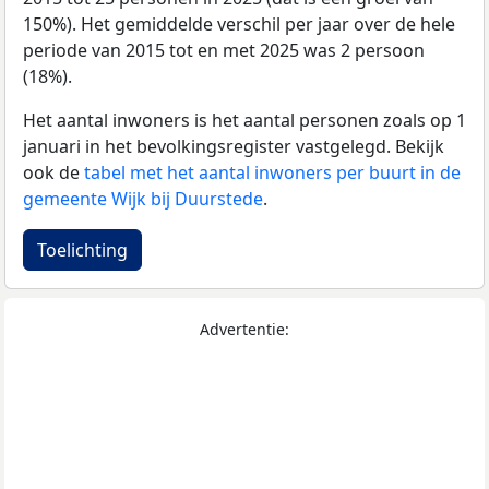
150%). Het gemiddelde verschil per jaar over de hele
periode van 2015 tot en met 2025 was 2 persoon
(18%).
Het aantal inwoners is het aantal personen zoals op 1
januari in het bevolkingsregister vastgelegd. Bekijk
ook de
tabel met het aantal inwoners per buurt in de
gemeente Wijk bij Duurstede
.
Toelichting
Advertentie: