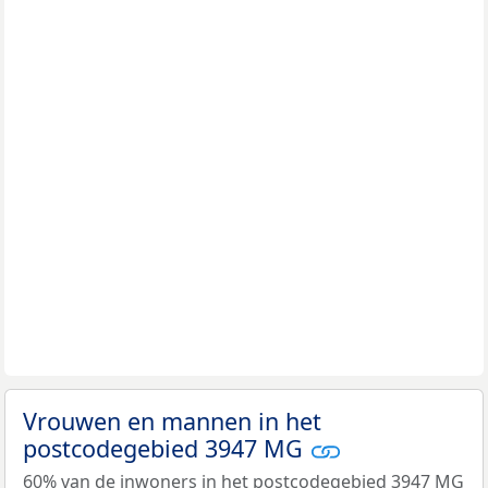
Vrouwen en mannen in het
postcodegebied 3947 MG
60% van de inwoners in het postcodegebied 3947 MG