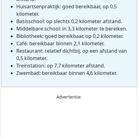
Huisartsenpraktijk: goed bereikbaar, op 0,5
kilometer.
Basisschool: op slechts 0,2 kilometer afstand.
Middelbare school: in 3,3 kilometer te bereiken.
Bibliotheek: goed bereikbaar, op 0,2 kilometer.
Café: bereikbaar binnen 2,1 kilometer.
Restaurant: relatief dichtbij, op een afstand van
0,5 kilometer.
Treinstation: op 7,7 kilometer afstand.
Zwembad: bereikbaar binnen 4,6 kilometer.
Advertentie: