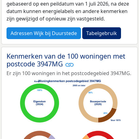
gebaseerd op een peildatum van 1 juli 2026, na deze
datum kunnen energielabels en andere kenmerken
zijn gewijzigd of opnieuw zijn vastgesteld.
Adressen Wijk bij Duurstede
Tabelgebruik
Kenmerken van de 100 woningen met
postcode 3947MG
Er zijn 100 woningen in het postcodegebied 3947MG.