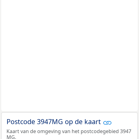
Postcode 3947MG op de kaart
Kaart van de omgeving van het postcodegebied 3947
MG.