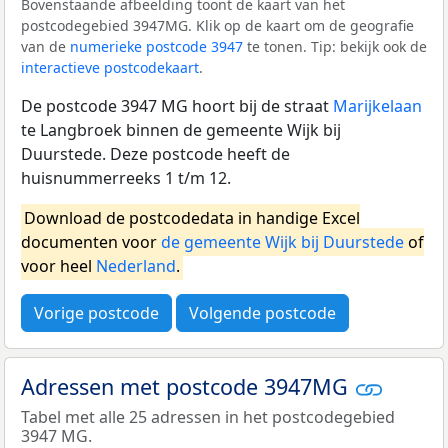
Bovenstaande afbeelding toont de kaart van het
postcodegebied 3947MG. Klik op de kaart om de geografie
van de
numerieke postcode 3947
te tonen. Tip: bekijk ook de
interactieve postcodekaart
.
De postcode 3947 MG hoort bij de straat
Marijkelaan
te Langbroek binnen de gemeente Wijk bij
Duurstede. Deze postcode heeft de
huisnummerreeks 1 t/m 12.
Download de postcodedata in handige Excel
documenten voor
de gemeente Wijk bij Duurstede
of
voor heel
Nederland
.
Vorige postcode
Volgende postcode
Adressen met postcode 3947MG
Tabel met alle 25 adressen in het postcodegebied
3947 MG.