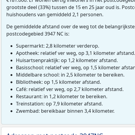
grootste deel (33%) tussen de 15 en 25 jaar oud is. Post
huishoudens van gemiddeld 2,1 personen.
De gemiddelde afstand over de weg tot de belangrijkste
postcodegebied 3947 NC is:
Supermarkt: 2,8 kilometer verderop.
Apotheek: relatief ver weg, op 3,1 kilometer afstand
Huisartsenpraktijk: op 1,2 kilometer afstand.
Basisschool: relatief ver weg, op 1,5 kilometer afsta
Middelbare school: in 2,5 kilometer te bereiken.
Bibliotheek: op 1,5 kilometer afstand.
Café: relatief ver weg, op 2,7 kilometer afstand.
Restaurant: in 1,2 kilometer te bereiken.
Treinstation: op 7,9 kilometer afstand.
Zwembad: bereikbaar binnen 3,4 kilometer.