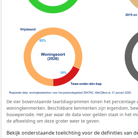
De vier bovenstaande taartdiagrammen tonen het percentage 
woningkenmerken. Beschikbare kenmerken zijn eigendom, bewo
bouwperiode. Het jaar waar de data voor gelden staat in het mi
de afbeelding om deze groter weer te geven.
Bekijk onderstaande toelichting voor de definities van