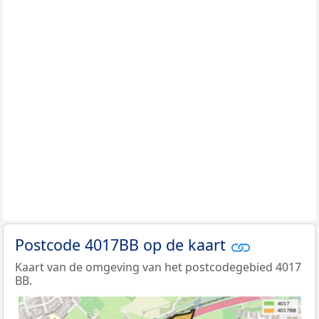
Postcode 4017BB op de kaart
Kaart van de omgeving van het postcodegebied 4017
BB.