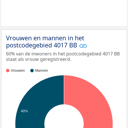
Vrouwen en mannen in het
postcodegebied 4017 BB
60% van de inwoners in het postcodegebied 4017 BB
staat als vrouw geregistreerd.
Vrouwen
Mannen
40%