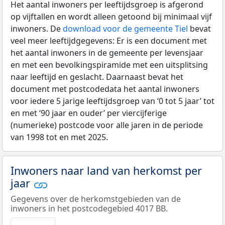
Het aantal inwoners per leeftijdsgroep is afgerond
op vijftallen en wordt alleen getoond bij minimaal vijf
inwoners. De
download voor de gemeente Tiel
bevat
veel meer leeftijdgegevens: Er is een document met
het aantal inwoners in de gemeente per levensjaar
en met een bevolkingspiramide met een uitsplitsing
naar leeftijd en geslacht. Daarnaast bevat het
document met postcodedata het aantal inwoners
voor iedere 5 jarige leeftijdsgroep van ‘0 tot 5 jaar’ tot
en met ‘90 jaar en ouder’ per viercijferige
(numerieke) postcode voor alle jaren in de periode
van 1998 tot en met 2025.
Inwoners naar land van herkomst per
jaar
Gegevens over de herkomstgebieden van de
inwoners in het postcodegebied 4017 BB.