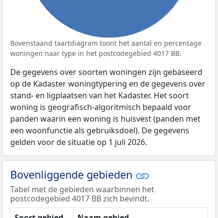
Bovenstaand taartdiagram toont het aantal en percentage
woningen naar type in het postcodegebied 4017 BB.
De gegevens over soorten woningen zijn gebaseerd
op de Kadaster woningtypering en de gegevens over
stand- en ligplaatsen van het Kadaster. Het soort
woning is geografisch-algoritmisch bepaald voor
panden waarin een woning is huisvest (panden met
een woonfunctie als gebruiksdoel). De gegevens
gelden voor de situatie op 1 juli 2026.
Bovenliggende gebieden
Tabel met de gebieden waarbinnen het
postcodegebied 4017 BB zich bevindt.
Soort gebied
Naam gebied