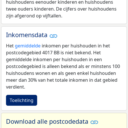
huishoudens eenouder kinderen en huishoudens
twee ouders kinderen. De cijfers over huishoudens
zijn afgerond op vijftallen.
Inkomensdata
Het
gemiddelde
inkomen per huishouden in het
postcodegebied 4017 BB is niet bekend. Het
gemiddelde inkomen per huishouden in een
postcodegebied is alleen bekend als er minstens 100
huishoudens wonen en als geen enkel huishouden
meer dan 30% van het totale inkomen in dat gebied
verdient.
Toelichting
Download alle postcodedata