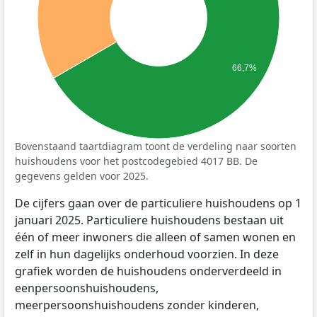
66,7%
Bovenstaand taartdiagram toont de verdeling naar soorten
huishoudens voor het postcodegebied 4017 BB. De
gegevens gelden voor 2025.
De cijfers gaan over de particuliere huishoudens op 1
januari 2025. Particuliere huishoudens bestaan uit
één of meer inwoners die alleen of samen wonen en
zelf in hun dagelijks onderhoud voorzien. In deze
grafiek worden de huishoudens onderverdeeld in
eenpersoonshuishoudens,
meerpersoonshuishoudens zonder kinderen,