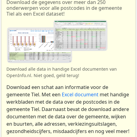
Download de gegevens over meer dan 250
onderwerpen voor alle postcodes in de gemeente
Tiel als een Excel dataset!
Download alle data in handige Excel documenten van
OpenInfo.nl. Niet goed, geld terug!
Download een schat aan informatie voor de
gemeente Tiel. Met een
Excel document
met handige
werkbladen met de data over de postcodes in de
gemeente Tiel. Daarnaast bevat de download andere
documenten met de data over de gemeente, wijken
en buurten, alle adressen, verkiezingsuitslagen,
gezondheidscijfers, misdaadcijfers en nog veel meer!