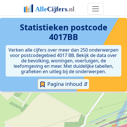
Statistieken postcode
4017BB
Verken alle cijfers over meer dan 250 onderwerpen
voor postcodegebied 4017 BB. Bekijk de data over
de bevolking, woningen, voertuigen, de
leefomgeving en meer. Met duidelijke tabellen,
grafieken en uitleg bij de onderwerpen.
Pagina inhoud ⇵