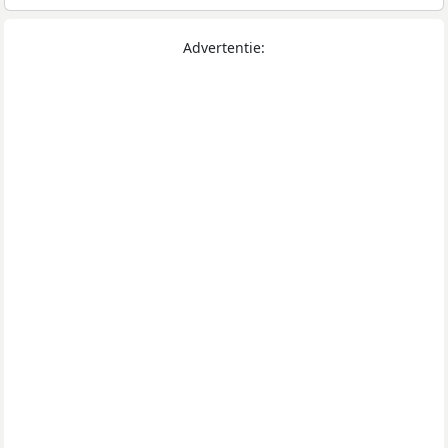
Advertentie: