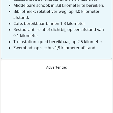
Middelbare school: in 3,8 kilometer te bereiken.
Bibliotheek: relatief ver weg, op 4,0 kilometer
afstand.
Café: bereikbaar binnen 1,3 kilometer.
Restaurant: relatief dichtbij, op een afstand van
0,1 kilometer.
Treinstation: goed bereikbaar, op 2,5 kilometer.
Zwembad: op slechts 1,9 kilometer afstand.
Advertentie: