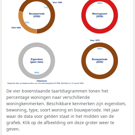
De vier bovenstaande taartdiagrammen tonen het
percentage woningen naar verschillende
woningkenmerken. Beschikbare kenmerken zijn eigendom,
bewoning, type, soort woning en bouwperiode. Het jaar
waar de data voor gelden staat in het midden van de
grafiek. Klik op de afbeelding om deze groter weer te
geven.