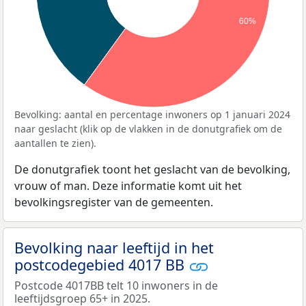
60%
Bevolking: aantal en percentage inwoners op 1 januari 2024
naar geslacht (klik op de vlakken in de donutgrafiek om de
aantallen te zien).
De donutgrafiek toont het geslacht van de bevolking,
vrouw of man. Deze informatie komt uit het
bevolkingsregister van de gemeenten.
Bevolking naar leeftijd in het
postcodegebied 4017 BB
Postcode 4017BB telt 10 inwoners in de
leeftijdsgroep 65+ in 2025.