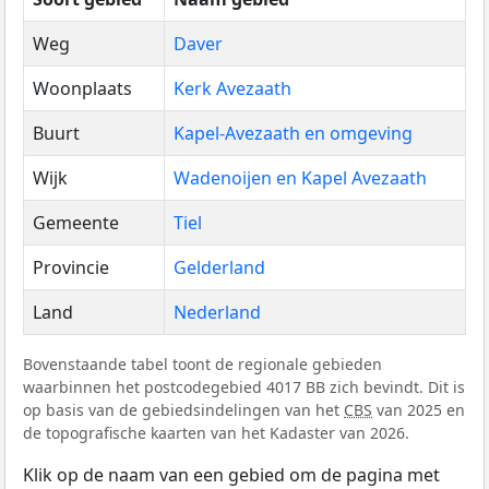
Weg
Daver
Woonplaats
Kerk Avezaath
Buurt
Kapel-Avezaath en omgeving
Wijk
Wadenoijen en Kapel Avezaath
Gemeente
Tiel
Provincie
Gelderland
Land
Nederland
Bovenstaande tabel toont de regionale gebieden
waarbinnen het postcodegebied 4017 BB zich bevindt. Dit is
op basis van de gebiedsindelingen van het
CBS
van 2025 en
de topografische kaarten van het Kadaster van 2026.
Klik op de naam van een gebied om de pagina met