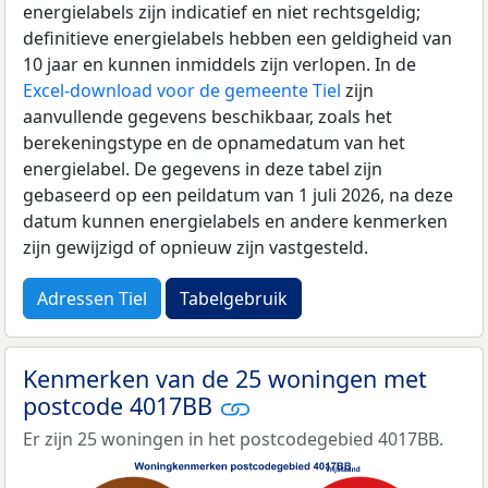
energielabels zijn indicatief en niet rechtsgeldig;
definitieve energielabels hebben een geldigheid van
10 jaar en kunnen inmiddels zijn verlopen. In de
Excel-download voor de gemeente Tiel
zijn
aanvullende gegevens beschikbaar, zoals het
berekeningstype en de opnamedatum van het
energielabel. De gegevens in deze tabel zijn
gebaseerd op een peildatum van 1 juli 2026, na deze
datum kunnen energielabels en andere kenmerken
zijn gewijzigd of opnieuw zijn vastgesteld.
Adressen Tiel
Tabelgebruik
Kenmerken van de 25 woningen met
postcode 4017BB
Er zijn 25 woningen in het postcodegebied 4017BB.