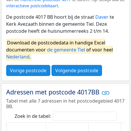
interactieve postcodekaart
.
De postcode 4017 BB hoort bij de straat
Daver
te
Kerk Avezaath binnen de gemeente Tiel. Deze
postcode heeft de huisnummerreeks 2 t/m 14.
Download de postcodedata in handige Excel
documenten voor
de gemeente Tiel
of voor heel
Nederland
.
Vorige postcode
Volgende postcode
Adressen met postcode 4017BB
Tabel met alle 7 adressen in het postcodegebied 4017
BB.
Zoek in de tabel: