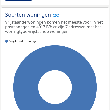
Soorten woningen
Vrijstaande woningen komen het meeste voor in het
postcodegebied 4017 BB: er zijn 7 adressen met het
woningtype vrijstaande woningen.
Vrijstaande woningen
100%