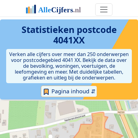
Statistieken postcode
4041XX
Verken alle cijfers over meer dan 250 onderwerpen
voor postcodegebied 4041 XX. Bekijk de data over
de bevolking, woningen, voertuigen, de
leefomgeving en meer. Met duidelijke tabellen,
grafieken en uitleg bij de onderwerpen.
Pagina inhoud ⇵