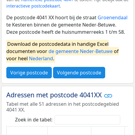
interactieve postcodekaart
.
De postcode 4041 XX hoort bij de straat
Groenendaal
te Kesteren binnen de gemeente Neder-Betuwe.
Deze postcode heeft de huisnummerreeks 1 t/m 58.
Download de postcodedata in handige Excel
documenten voor
de gemeente Neder-Betuwe
of
voor heel
Nederland
.
Vorige postcode
Volgende postcode
Adressen met postcode 4041XX
Tabel met alle 51 adressen in het postcodegebied
4041 XX.
Zoek in de tabel: