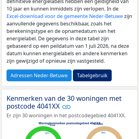
definitieve energielabels hebben een geldigheid van
10 jaar en kunnen inmiddels zijn verlopen. In de
Excel-download voor de gemeente Neder-Betuwe
zijn
aanvullende gegevens beschikbaar, zoals het
berekeningstype en de opnamedatum van het
energielabel. De gegevens in deze tabel zijn
gebaseerd op een peildatum van 1 juli 2026, na deze
datum kunnen energielabels en andere kenmerken
zijn gewijzigd of opnieuw zijn vastgesteld.
Adressen Neder-Betuwe
Tabelgebruik
Kenmerken van de 30 woningen met
postcode 4041XX
Er zijn 30 woningen in het postcodegebied 4041XX.