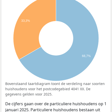
33,3%
66,7%
Bovenstaand taartdiagram toont de verdeling naar soorten
huishoudens voor het postcodegebied 4041 XX. De
gegevens gelden voor 2025.
De cijfers gaan over de particuliere huishoudens op 1
januari 2025. Particuliere huishoudens bestaan uit