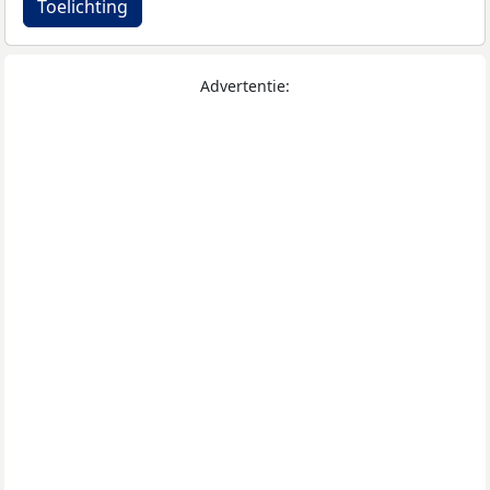
Toelichting
Advertentie: