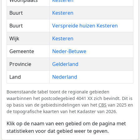
Buurt
Kesteren
Buurt
Verspreide huizen Kesteren
Wijk
Kesteren
Gemeente
Neder-Betuwe
Provincie
Gelderland
Land
Nederland
Bovenstaande tabel toont de regionale gebieden
waarbinnen het postcodegebied 4041 XX zich bevindt. Dit is
op basis van de gebiedsindelingen van het
CBS
van 2025 en
de topografische kaarten van het Kadaster van 2026.
Klik op de naam van een gebied om de pagina met
statistieken voor dat gebied weer te geven.