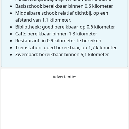
Basisschool: bereikbaar binnen 0,6 kilometer.
Middelbare school: relatief dichtbij, op een
afstand van 1,1 kilometer.
Bibliotheek: goed bereikbaar, op 0,6 kilometer.
Café: bereikbaar binnen 1,3 kilometer.
Restaurant: in 0,9 kilometer te bereiken.
Treinstation: goed bereikbaar, op 1,7 kilometer.
Zwembad: bereikbaar binnen 5,1 kilometer.
Advertentie: