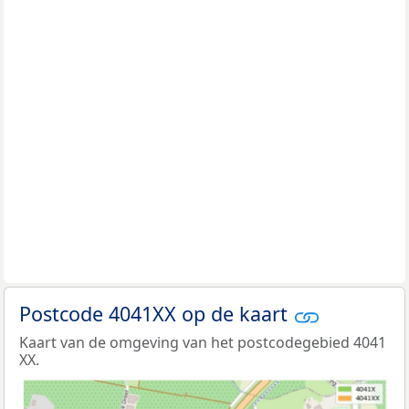
Postcode 4041XX op de kaart
Kaart van de omgeving van het postcodegebied 4041
XX.