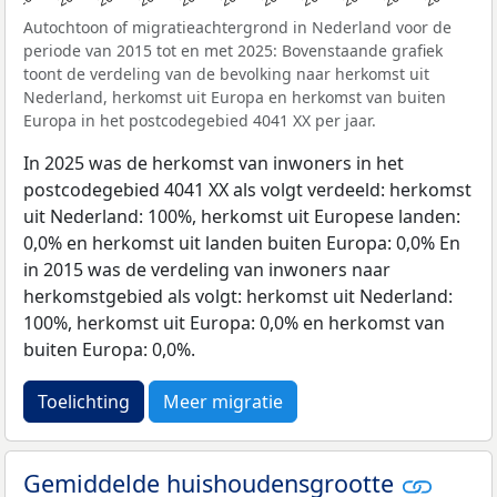
Autochtoon of migratieachtergrond in Nederland voor de
periode van 2015 tot en met 2025: Bovenstaande grafiek
toont de verdeling van de bevolking naar herkomst uit
Nederland, herkomst uit Europa en herkomst van buiten
Europa in het postcodegebied 4041 XX per jaar.
In 2025 was de herkomst van inwoners in het
postcodegebied 4041 XX als volgt verdeeld: herkomst
uit Nederland: 100%, herkomst uit Europese landen:
0,0% en herkomst uit landen buiten Europa: 0,0% En
in 2015 was de verdeling van inwoners naar
herkomstgebied als volgt: herkomst uit Nederland:
100%, herkomst uit Europa: 0,0% en herkomst van
buiten Europa: 0,0%.
Toelichting
Meer migratie
Gemiddelde huishoudensgrootte