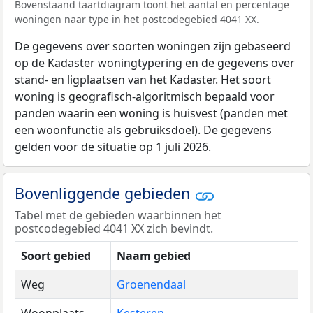
Bovenstaand taartdiagram toont het aantal en percentage
woningen naar type in het postcodegebied 4041 XX.
De gegevens over soorten woningen zijn gebaseerd
op de Kadaster woningtypering en de gegevens over
stand- en ligplaatsen van het Kadaster. Het soort
woning is geografisch-algoritmisch bepaald voor
panden waarin een woning is huisvest (panden met
een woonfunctie als gebruiksdoel). De gegevens
gelden voor de situatie op 1 juli 2026.
Bovenliggende gebieden
Tabel met de gebieden waarbinnen het
postcodegebied 4041 XX zich bevindt.
Soort gebied
Naam gebied
Weg
Groenendaal
Woonplaats
Kesteren