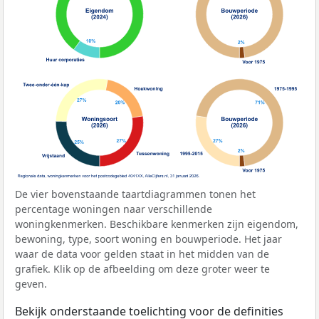
De vier bovenstaande taartdiagrammen tonen het
percentage woningen naar verschillende
woningkenmerken. Beschikbare kenmerken zijn eigendom,
bewoning, type, soort woning en bouwperiode. Het jaar
waar de data voor gelden staat in het midden van de
grafiek. Klik op de afbeelding om deze groter weer te
geven.
Bekijk onderstaande toelichting voor de definities