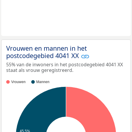
Vrouwen en mannen in het
postcodegebied 4041 XX
55% van de inwoners in het postcodegebied 4041 XX
staat als vrouw geregistreerd.
Vrouwen
Mannen
45,5%