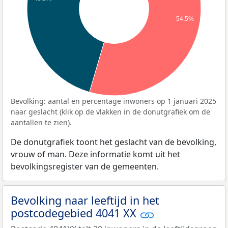
54,5%
Bevolking: aantal en percentage inwoners op 1 januari 2025
naar geslacht (klik op de vlakken in de donutgrafiek om de
aantallen te zien).
De donutgrafiek toont het geslacht van de bevolking,
vrouw of man. Deze informatie komt uit het
bevolkingsregister van de gemeenten.
Bevolking naar leeftijd in het
postcodegebied 4041 XX