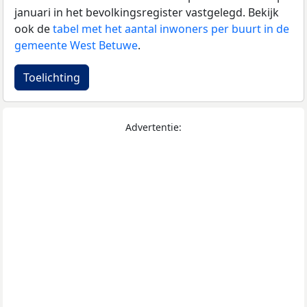
januari in het bevolkingsregister vastgelegd. Bekijk
ook de
tabel met het aantal inwoners per buurt in de
gemeente West Betuwe
.
Toelichting
Advertentie: