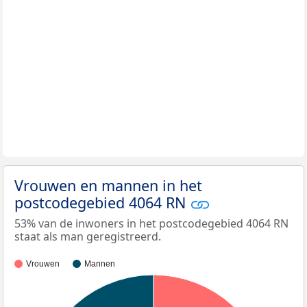
Vrouwen en mannen in het
postcodegebied 4064 RN
53% van de inwoners in het postcodegebied 4064 RN
staat als man geregistreerd.
Vrouwen
Mannen