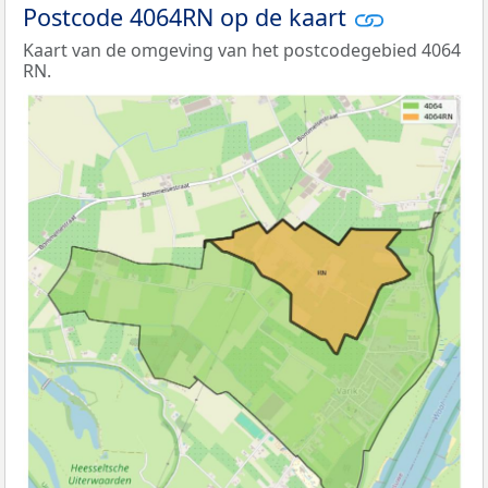
Postcode 4064RN op de kaart
Kaart van de omgeving van het postcodegebied 4064
RN.