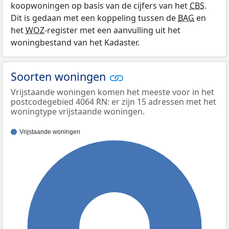
koopwoningen op basis van de cijfers van het
CBS
.
Dit is gedaan met een koppeling tussen de
BAG
en
het
WOZ
-register met een aanvulling uit het
woningbestand van het Kadaster.
Soorten woningen
Vrijstaande woningen komen het meeste voor in het
postcodegebied 4064 RN: er zijn 15 adressen met het
woningtype vrijstaande woningen.
Vrijstaande woningen
100%