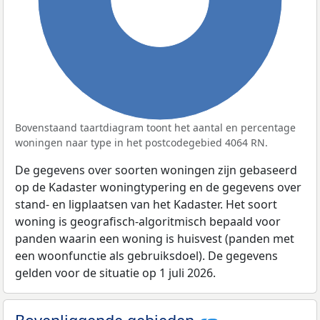
Bovenstaand taartdiagram toont het aantal en percentage
woningen naar type in het postcodegebied 4064 RN.
De gegevens over soorten woningen zijn gebaseerd
op de Kadaster woningtypering en de gegevens over
stand- en ligplaatsen van het Kadaster. Het soort
woning is geografisch-algoritmisch bepaald voor
panden waarin een woning is huisvest (panden met
een woonfunctie als gebruiksdoel). De gegevens
gelden voor de situatie op 1 juli 2026.