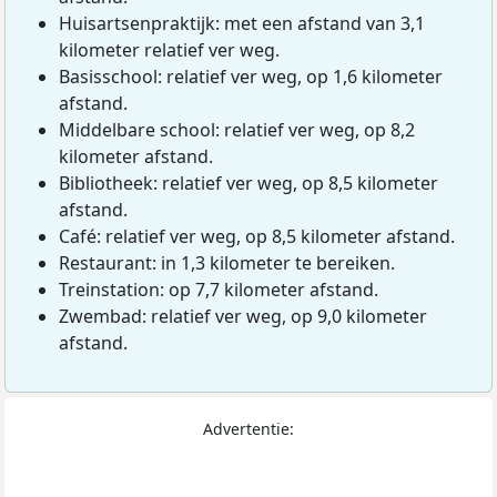
Huisartsenpraktijk: met een afstand van 3,1
kilometer relatief ver weg.
Basisschool: relatief ver weg, op 1,6 kilometer
afstand.
Middelbare school: relatief ver weg, op 8,2
kilometer afstand.
Bibliotheek: relatief ver weg, op 8,5 kilometer
afstand.
Café: relatief ver weg, op 8,5 kilometer afstand.
Restaurant: in 1,3 kilometer te bereiken.
Treinstation: op 7,7 kilometer afstand.
Zwembad: relatief ver weg, op 9,0 kilometer
afstand.
Advertentie: