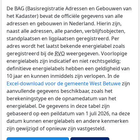
De BAG (Basisregistratie Adressen en Gebouwen van
het Kadaster) bevat de officiële gegevens van alle
adressen en gebouwen in Nederland. Hierin zijn,
naast alle adressen, alle panden, verblijfsobjecten,
standplaatsen en ligplaatsen geregistreerd. Per
adres wordt het laatst bekende energielabel zoals
geregistreerd bij de
RVO
weergegeven. Voorlopige
energielabels zijn indicatief en niet rechtsgeldig;
definitieve energielabels hebben een geldigheid van
10 jaar en kunnen inmiddels zijn verlopen. In de
Excel-download voor de gemeente West Betuwe
zijn
aanvullende gegevens beschikbaar, zoals het
berekeningstype en de opnamedatum van het
energielabel. De gegevens in deze tabel zijn
gebaseerd op een peildatum van 1 juli 2026, na deze
datum kunnen energielabels en andere kenmerken
zijn gewijzigd of opnieuw zijn vastgesteld.