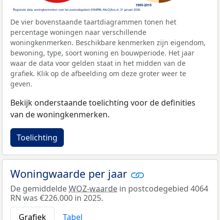
De vier bovenstaande taartdiagrammen tonen het
percentage woningen naar verschillende
woningkenmerken. Beschikbare kenmerken zijn eigendom,
bewoning, type, soort woning en bouwperiode. Het jaar
waar de data voor gelden staat in het midden van de
grafiek. Klik op de afbeelding om deze groter weer te
geven.
Bekijk onderstaande toelichting voor de definities
van de woningkenmerken.
Toelichting
Woningwaarde per jaar
De gemiddelde
WOZ-waarde
in postcodegebied 4064
RN was €226.000 in 2025.
Grafiek
Tabel