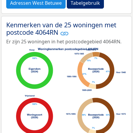
Adressen West Betuwe
Tabelgebruik
Kenmerken van de 25 woningen met
postcode 4064RN
Er zijn 25 woningen in het postcodegebied 4064RN.