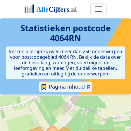
Statistieken postcode
4064RN
Verken alle cijfers over meer dan 250 onderwerpen
voor postcodegebied 4064 RN. Bekijk de data over
de bevolking, woningen, voertuigen, de
leefomgeving en meer. Met duidelijke tabellen,
grafieken en uitleg bij de onderwerpen.
Pagina inhoud ⇵