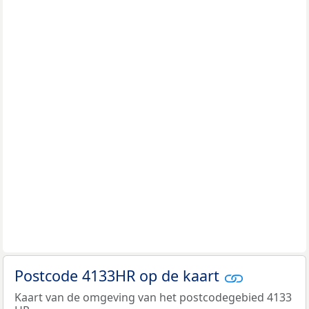
Postcode 4133HR op de kaart
Kaart van de omgeving van het postcodegebied 4133