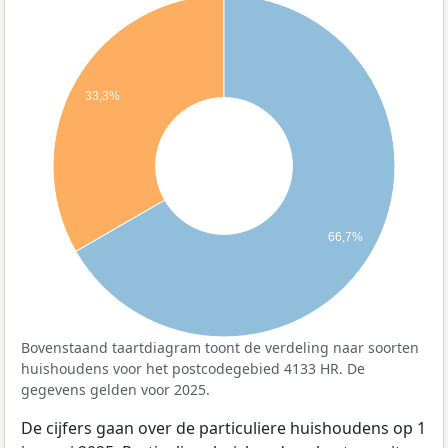
33,3%
66,7%
Bovenstaand taartdiagram toont de verdeling naar soorten
huishoudens voor het postcodegebied 4133 HR. De
gegevens gelden voor 2025.
De cijfers gaan over de particuliere huishoudens op 1