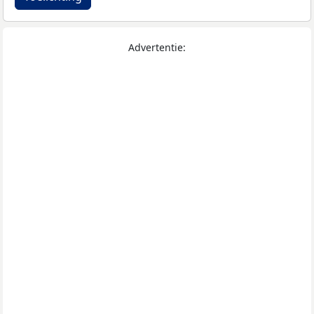
Advertentie: