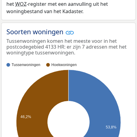
het
WOZ
-register met een aanvulling uit het
woningbestand van het Kadaster.
Soorten woningen
Tussenwoningen komen het meeste voor in het
postcodegebied 4133 HR: er zijn 7 adressen met het
woningtype tussenwoningen.
Tussenwoningen
Hoekwoningen
46,2%
53,8%