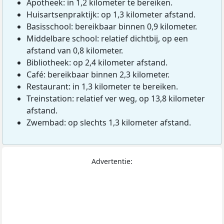
Apotheek: in 1,2 kilometer te bereiken.
Huisartsenpraktijk: op 1,3 kilometer afstand.
Basisschool: bereikbaar binnen 0,9 kilometer.
Middelbare school: relatief dichtbij, op een
afstand van 0,8 kilometer.
Bibliotheek: op 2,4 kilometer afstand.
Café: bereikbaar binnen 2,3 kilometer.
Restaurant: in 1,3 kilometer te bereiken.
Treinstation: relatief ver weg, op 13,8 kilometer
afstand.
Zwembad: op slechts 1,3 kilometer afstand.
Advertentie: