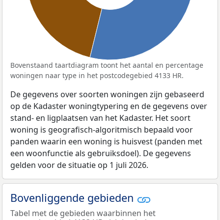
Bovenstaand taartdiagram toont het aantal en percentage
woningen naar type in het postcodegebied 4133 HR.
De gegevens over soorten woningen zijn gebaseerd
op de Kadaster woningtypering en de gegevens over
stand- en ligplaatsen van het Kadaster. Het soort
woning is geografisch-algoritmisch bepaald voor
panden waarin een woning is huisvest (panden met
een woonfunctie als gebruiksdoel). De gegevens
gelden voor de situatie op 1 juli 2026.
Bovenliggende gebieden
Tabel met de gebieden waarbinnen het