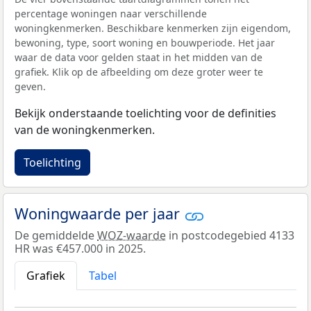
percentage woningen naar verschillende
woningkenmerken. Beschikbare kenmerken zijn eigendom,
bewoning, type, soort woning en bouwperiode. Het jaar
waar de data voor gelden staat in het midden van de
grafiek. Klik op de afbeelding om deze groter weer te
geven.
Bekijk onderstaande toelichting voor de definities
van de woningkenmerken.
Toelichting
Woningwaarde per jaar
De gemiddelde
WOZ-waarde
in postcodegebied 4133
HR was €457.000 in 2025.
Grafiek
Tabel