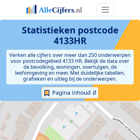
Statistieken postcode
4133HR
Verken alle cijfers over meer dan 250 onderwerpen
voor postcodegebied 4133 HR. Bekijk de data over
de bevolking, woningen, voertuigen, de
leefomgeving en meer. Met duidelijke tabellen,
grafieken en uitleg bij de onderwerpen.
Pagina inhoud ⇵