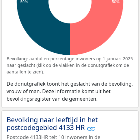
50%
50%
Bevolking: aantal en percentage inwoners op 1 januari 2025
naar geslacht (klik op de vlakken in de donutgrafiek om de
aantallen te zien).
De donutgrafiek toont het geslacht van de bevolking,
vrouw of man. Deze informatie komt uit het
bevolkingsregister van de gemeenten.
Bevolking naar leeftijd in het
postcodegebied 4133 HR
Postcode 4133HR telt 10 inwoners in de