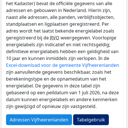
het Kadaster) bevat de officiële gegevens van alle
adressen en gebouwen in Nederland. Hierin zijn,
naast alle adressen, alle panden, verblijfsobjecten,
standplaatsen en ligplaatsen geregistreerd. Per
adres wordt het laatst bekende energielabel zoals
geregistreerd bij de
RVO
weergegeven. Voorlopige
energielabels zijn indicatief en niet rechtsgeldig;
definitieve energielabels hebben een geldigheid van
10 jaar en kunnen inmiddels zijn verlopen. In de
Excel-download voor de gemeente Vijfheerenlanden
zijn aanvullende gegevens beschikbaar, zoals het
berekeningstype en de opnamedatum van het
energielabel. De gegevens in deze tabel zijn
gebaseerd op een peildatum van 1 juli 2026, na deze
datum kunnen energielabels en andere kenmerken
zijn gewijzigd of opnieuw zijn vastgesteld.
Adressen Vijfheerenlanden
Tabelgebruik