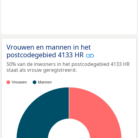
Vrouwen en mannen in het
postcodegebied 4133 HR
50% van de inwoners in het postcodegebied 4133 HR
staat als vrouw geregistreerd.
Vrouwen
Mannen