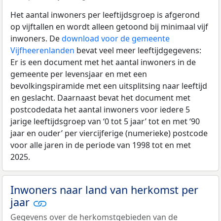
Het aantal inwoners per leeftijdsgroep is afgerond
op vijftallen en wordt alleen getoond bij minimaal vijf
inwoners. De
download voor de gemeente
Vijfheerenlanden
bevat veel meer leeftijdgegevens:
Er is een document met het aantal inwoners in de
gemeente per levensjaar en met een
bevolkingspiramide met een uitsplitsing naar leeftijd
en geslacht. Daarnaast bevat het document met
postcodedata het aantal inwoners voor iedere 5
jarige leeftijdsgroep van ‘0 tot 5 jaar’ tot en met ‘90
jaar en ouder’ per viercijferige (numerieke) postcode
voor alle jaren in de periode van 1998 tot en met
2025.
Inwoners naar land van herkomst per
jaar
Gegevens over de herkomstgebieden van de