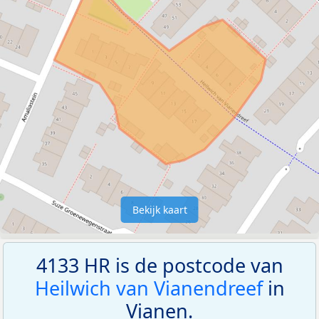
Bekijk kaart
4133 HR is de postcode van
Heilwich van Vianendreef
in
Vianen.