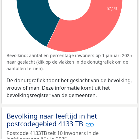
57,1%
Bevolking: aantal en percentage inwoners op 1 januari 2025
naar geslacht (klik op de vlakken in de donutgrafiek om de
aantallen te zien).
De donutgrafiek toont het geslacht van de bevolking,
vrouw of man. Deze informatie komt uit het
bevolkingsregister van de gemeenten.
Bevolking naar leeftijd in het
postcodegebied 4133 TB
Postcode 4133TB telt 10 inwoners in de