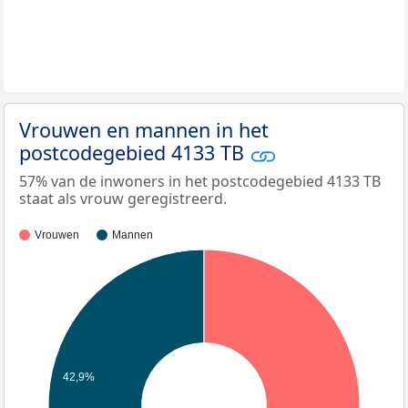
Vrouwen en mannen in het
postcodegebied 4133 TB
57% van de inwoners in het postcodegebied 4133 TB
staat als vrouw geregistreerd.
Vrouwen
Mannen
42,9%