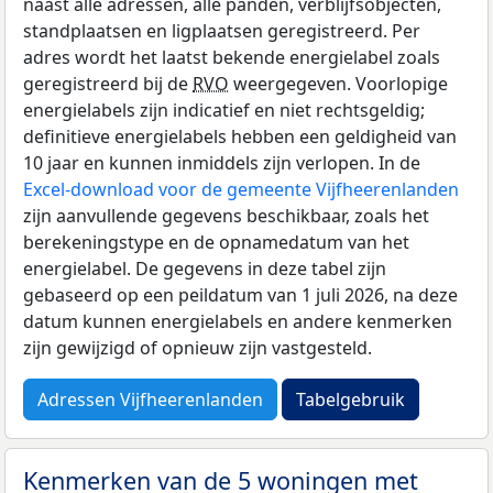
naast alle adressen, alle panden, verblijfsobjecten,
standplaatsen en ligplaatsen geregistreerd. Per
adres wordt het laatst bekende energielabel zoals
geregistreerd bij de
RVO
weergegeven. Voorlopige
energielabels zijn indicatief en niet rechtsgeldig;
definitieve energielabels hebben een geldigheid van
10 jaar en kunnen inmiddels zijn verlopen. In de
Excel-download voor de gemeente Vijfheerenlanden
zijn aanvullende gegevens beschikbaar, zoals het
berekeningstype en de opnamedatum van het
energielabel. De gegevens in deze tabel zijn
gebaseerd op een peildatum van 1 juli 2026, na deze
datum kunnen energielabels en andere kenmerken
zijn gewijzigd of opnieuw zijn vastgesteld.
Adressen Vijfheerenlanden
Tabelgebruik
Kenmerken van de 5 woningen met