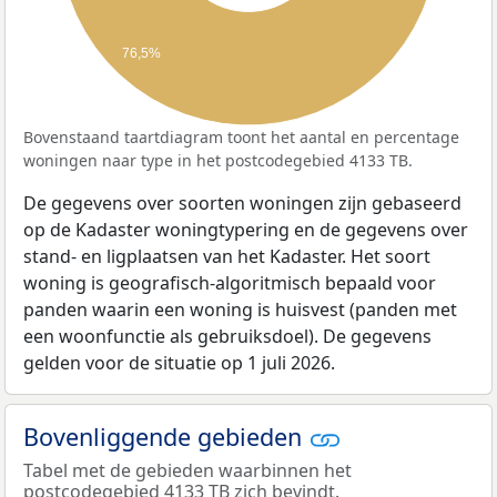
76,5%
Bovenstaand taartdiagram toont het aantal en percentage
woningen naar type in het postcodegebied 4133 TB.
De gegevens over soorten woningen zijn gebaseerd
op de Kadaster woningtypering en de gegevens over
stand- en ligplaatsen van het Kadaster. Het soort
woning is geografisch-algoritmisch bepaald voor
panden waarin een woning is huisvest (panden met
een woonfunctie als gebruiksdoel). De gegevens
gelden voor de situatie op 1 juli 2026.
Bovenliggende gebieden
Tabel met de gebieden waarbinnen het
postcodegebied 4133 TB zich bevindt.