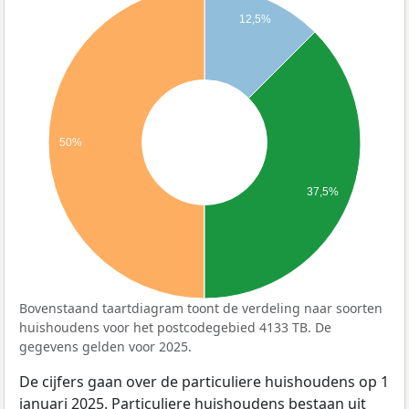
12,5%
50%
37,5%
Bovenstaand taartdiagram toont de verdeling naar soorten
huishoudens voor het postcodegebied 4133 TB. De
gegevens gelden voor 2025.
De cijfers gaan over de particuliere huishoudens op 1
januari 2025. Particuliere huishoudens bestaan uit