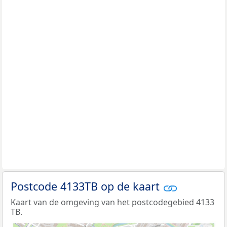
Postcode 4133TB op de kaart
Kaart van de omgeving van het postcodegebied 4133
TB.