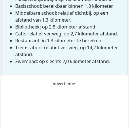
Basisschool: bereikbaar binnen 1,0 kilometer.
Middelbare school: relatief dichtbij, op een
afstand van 1,3 kilometer.
Bibliotheek: op 2,8 kilometer afstand.
Café: relatief ver weg, op 2,7 kilometer afstand.
Restaurant: in 1,3 kilometer te bereiken.
Treinstation: relatief ver weg, op 14,2 kilometer
afstand.
Zwembad: op slechts 2,0 kilometer afstand.
Advertentie: