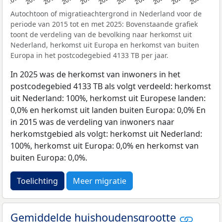
Autochtoon of migratieachtergrond in Nederland voor de
periode van 2015 tot en met 2025: Bovenstaande grafiek
toont de verdeling van de bevolking naar herkomst uit
Nederland, herkomst uit Europa en herkomst van buiten
Europa in het postcodegebied 4133 TB per jaar.
In 2025 was de herkomst van inwoners in het
postcodegebied 4133 TB als volgt verdeeld: herkomst
uit Nederland: 100%, herkomst uit Europese landen:
0,0% en herkomst uit landen buiten Europa: 0,0% En
in 2015 was de verdeling van inwoners naar
herkomstgebied als volgt: herkomst uit Nederland:
100%, herkomst uit Europa: 0,0% en herkomst van
buiten Europa: 0,0%.
Toelichting
Meer migratie
Gemiddelde huishoudensgrootte