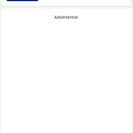
Advertentie: