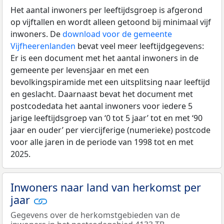
Het aantal inwoners per leeftijdsgroep is afgerond
op vijftallen en wordt alleen getoond bij minimaal vijf
inwoners. De
download voor de gemeente
Vijfheerenlanden
bevat veel meer leeftijdgegevens:
Er is een document met het aantal inwoners in de
gemeente per levensjaar en met een
bevolkingspiramide met een uitsplitsing naar leeftijd
en geslacht. Daarnaast bevat het document met
postcodedata het aantal inwoners voor iedere 5
jarige leeftijdsgroep van ‘0 tot 5 jaar’ tot en met ‘90
jaar en ouder’ per viercijferige (numerieke) postcode
voor alle jaren in de periode van 1998 tot en met
2025.
Inwoners naar land van herkomst per
jaar
Gegevens over de herkomstgebieden van de