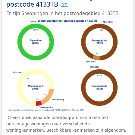
postcode 4133TB
Er zijn 5 woningen in het postcodegebied 4133TB.
De vier bovenstaande taartdiagrammen tonen het
percentage woningen naar verschillende
woningkenmerken. Beschikbare kenmerken zijn eigendom,