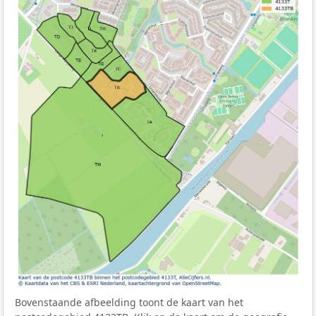
Bovenstaande afbeelding toont de kaart van het