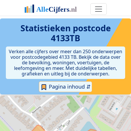
Statistieken postcode
4133TB
Verken alle cijfers over meer dan 250 onderwerpen
voor postcodegebied 4133 TB. Bekijk de data over
de bevolking, woningen, voertuigen, de
leefomgeving en meer. Met duidelijke tabellen,
grafieken en uitleg bij de onderwerpen.
Pagina inhoud ⇵