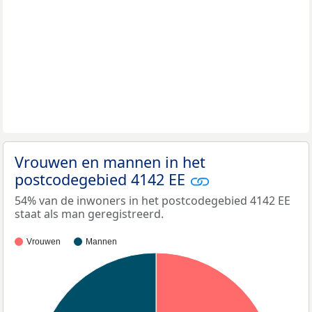
Vrouwen en mannen in het
postcodegebied 4142 EE
54% van de inwoners in het postcodegebied 4142 EE
staat als man geregistreerd.
Vrouwen
Mannen