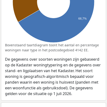
66,7%
Bovenstaand taartdiagram toont het aantal en percentage
woningen naar type in het postcodegebied 4142 EE.
De gegevens over soorten woningen zijn gebaseerd
op de Kadaster woningtypering en de gegevens over
stand- en ligplaatsen van het Kadaster. Het soort
woning is geografisch-algoritmisch bepaald voor
panden waarin een woning is huisvest (panden met
een woonfunctie als gebruiksdoel). De gegevens
gelden voor de situatie op 1 juli 2026.