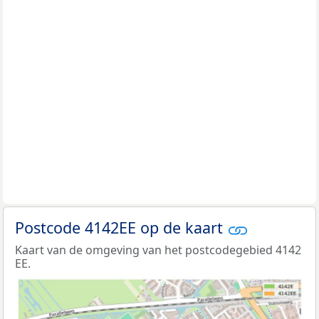
Postcode 4142EE op de kaart
Kaart van de omgeving van het postcodegebied 4142
EE.