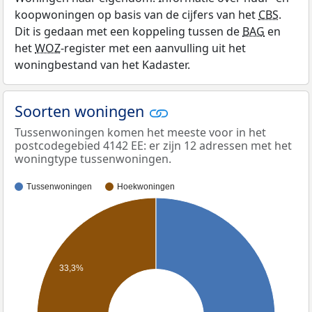
koopwoningen op basis van de cijfers van het
CBS
.
Dit is gedaan met een koppeling tussen de
BAG
en
het
WOZ
-register met een aanvulling uit het
woningbestand van het Kadaster.
Soorten woningen
Tussenwoningen komen het meeste voor in het
postcodegebied 4142 EE: er zijn 12 adressen met het
woningtype tussenwoningen.
Tussenwoningen
Hoekwoningen
33,3%