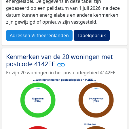
energielabel. De gegevens in deze tabel zijn
gebaseerd op een peildatum van 1 juli 2026, na deze
datum kunnen energielabels en andere kenmerken
zijn gewijzigd of opnieuw zijn vastgesteld.
Adressen Vijfheerenlanden
Tabelgebruik
Kenmerken van de 20 woningen met
postcode 4142EE
Er zijn 20 woningen in het postcodegebied 4142EE.