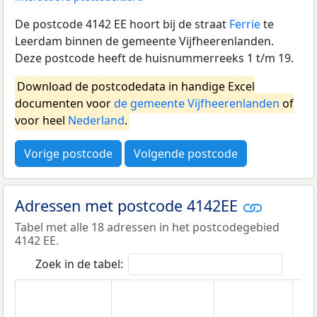
De postcode 4142 EE hoort bij de straat
Ferrie
te
Leerdam binnen de gemeente Vijfheerenlanden.
Deze postcode heeft de huisnummerreeks 1 t/m 19.
Download de postcodedata in handige Excel
documenten voor
de gemeente Vijfheerenlanden
of
voor heel
Nederland
.
Vorige postcode
Volgende postcode
Adressen met postcode 4142EE
Tabel met alle 18 adressen in het postcodegebied
4142 EE.
Zoek in de tabel: