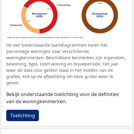
De vier bovenstaande taartdiagrammen tonen het
percentage woningen naar verschillende
woningkenmerken. Beschikbare kenmerken zijn eigendom,
bewoning, type, soort woning en bouwperiode. Het jaar
waar de data voor gelden staat in het midden van de
grafiek. Klik op de afbeelding om deze groter weer te
geven.
Bekijk onderstaande toelichting voor de definities
van de woningkenmerken.
Toelichting