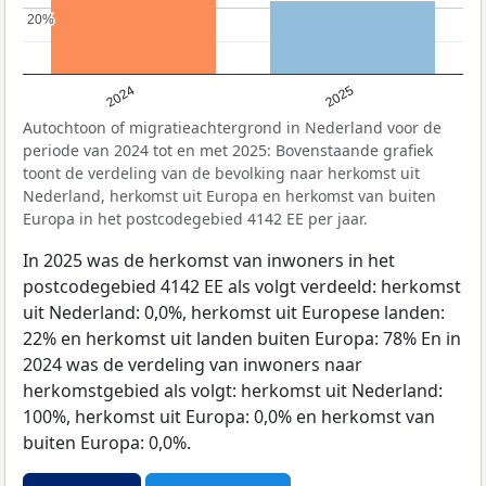
20%
20%
2024
2025
Autochtoon of migratieachtergrond in Nederland voor de
periode van 2024 tot en met 2025: Bovenstaande grafiek
toont de verdeling van de bevolking naar herkomst uit
Nederland, herkomst uit Europa en herkomst van buiten
Europa in het postcodegebied 4142 EE per jaar.
In 2025 was de herkomst van inwoners in het
postcodegebied 4142 EE als volgt verdeeld: herkomst
uit Nederland: 0,0%, herkomst uit Europese landen:
22% en herkomst uit landen buiten Europa: 78% En in
2024 was de verdeling van inwoners naar
herkomstgebied als volgt: herkomst uit Nederland:
100%, herkomst uit Europa: 0,0% en herkomst van
buiten Europa: 0,0%.