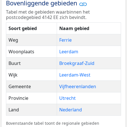
Bovenliggende gebieden
Tabel met de gebieden waarbinnen het
postcodegebied 4142 EE zich bevindt.
Soort gebied
Naam gebied
Weg
Ferrie
Woonplaats
Leerdam
Buurt
Broekgraaf-Zuid
Wijk
Leerdam-West
Gemeente
Vijfheerenlanden
Provincie
Utrecht
Land
Nederland
Bovenstaande tabel toont de regionale gebieden