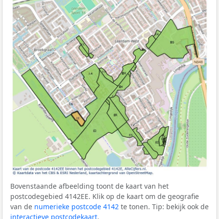
Bovenstaande afbeelding toont de kaart van het
postcodegebied 4142EE. Klik op de kaart om de geografie
van de
numerieke postcode 4142
te tonen. Tip: bekijk ook de
interactieve postcodekaart
.