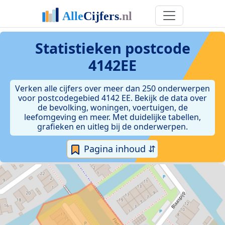
Statistieken postcode
4142EE
Verken alle cijfers over meer dan 250 onderwerpen
voor postcodegebied 4142 EE. Bekijk de data over
de bevolking, woningen, voertuigen, de
leefomgeving en meer. Met duidelijke tabellen,
grafieken en uitleg bij de onderwerpen.
Pagina inhoud ⇵