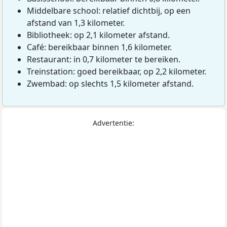
Middelbare school: relatief dichtbij, op een
afstand van 1,3 kilometer.
Bibliotheek: op 2,1 kilometer afstand.
Café: bereikbaar binnen 1,6 kilometer.
Restaurant: in 0,7 kilometer te bereiken.
Treinstation: goed bereikbaar, op 2,2 kilometer.
Zwembad: op slechts 1,5 kilometer afstand.
Advertentie: