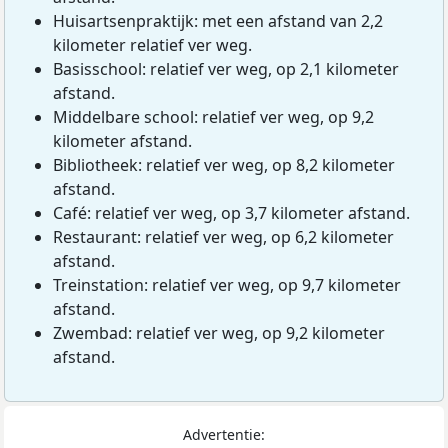
Huisartsenpraktijk: met een afstand van 2,2
kilometer relatief ver weg.
Basisschool: relatief ver weg, op 2,1 kilometer
afstand.
Middelbare school: relatief ver weg, op 9,2
kilometer afstand.
Bibliotheek: relatief ver weg, op 8,2 kilometer
afstand.
Café: relatief ver weg, op 3,7 kilometer afstand.
Restaurant: relatief ver weg, op 6,2 kilometer
afstand.
Treinstation: relatief ver weg, op 9,7 kilometer
afstand.
Zwembad: relatief ver weg, op 9,2 kilometer
afstand.
Advertentie: