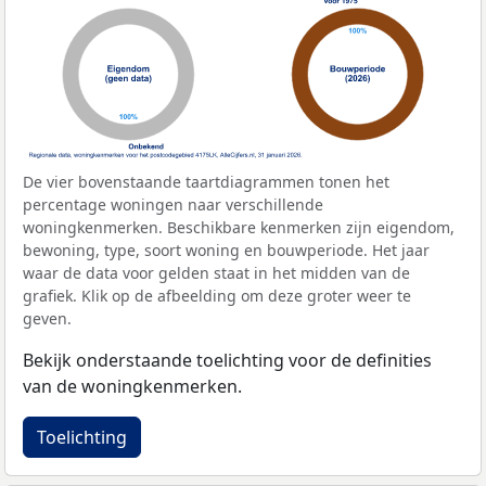
De vier bovenstaande taartdiagrammen tonen het
percentage woningen naar verschillende
woningkenmerken. Beschikbare kenmerken zijn eigendom,
bewoning, type, soort woning en bouwperiode. Het jaar
waar de data voor gelden staat in het midden van de
grafiek. Klik op de afbeelding om deze groter weer te
geven.
Bekijk onderstaande toelichting voor de definities
van de woningkenmerken.
Toelichting