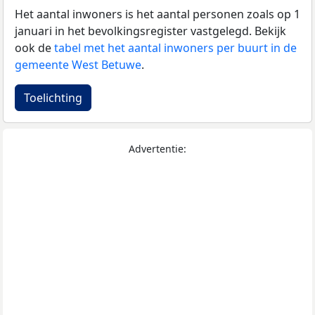
Het aantal inwoners is het aantal personen zoals op 1
januari in het bevolkingsregister vastgelegd. Bekijk
ook de
tabel met het aantal inwoners per buurt in de
gemeente West Betuwe
.
Toelichting
Advertentie: