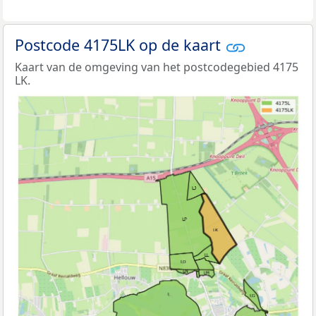
Postcode 4175LK op de kaart
Kaart van de omgeving van het postcodegebied 4175
LK.