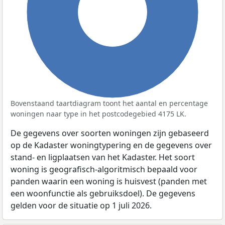
100%
Bovenstaand taartdiagram toont het aantal en percentage
woningen naar type in het postcodegebied 4175 LK.
De gegevens over soorten woningen zijn gebaseerd
op de Kadaster woningtypering en de gegevens over
stand- en ligplaatsen van het Kadaster. Het soort
woning is geografisch-algoritmisch bepaald voor
panden waarin een woning is huisvest (panden met
een woonfunctie als gebruiksdoel). De gegevens
gelden voor de situatie op 1 juli 2026.