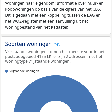
Woningen naar eigendom: Informatie over huur- en
koopwoningen op basis van de cijfers van het
CBS
.
Dit is gedaan met een koppeling tussen de
BAG
en
het
WOZ
-register met een aanvulling uit het
woningbestand van het Kadaster.
Soorten woningen
Vrijstaande woningen komen het meeste voor in het
postcodegebied 4175 LK: er zijn 2 adressen met het
woningtype vrijstaande woningen.
Vrijstaande woningen