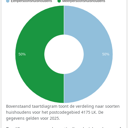
Eenpersoonshuishoudens
Meerpersoonshuishoudens
50%
50%
Bovenstaand taartdiagram toont de verdeling naar soorten
huishoudens voor het postcodegebied 4175 LK. De
gegevens gelden voor 2025.