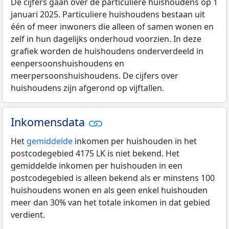
De cijfers gaan over de particuliere huishoudens op 1
januari 2025. Particuliere huishoudens bestaan uit
één of meer inwoners die alleen of samen wonen en
zelf in hun dagelijks onderhoud voorzien. In deze
grafiek worden de huishoudens onderverdeeld in
eenpersoonshuishoudens en
meerpersoonshuishoudens. De cijfers over
huishoudens zijn afgerond op vijftallen.
Inkomensdata
Het
gemiddelde
inkomen per huishouden in het
postcodegebied 4175 LK is niet bekend. Het
gemiddelde inkomen per huishouden in een
postcodegebied is alleen bekend als er minstens 100
huishoudens wonen en als geen enkel huishouden
meer dan 30% van het totale inkomen in dat gebied
verdient.