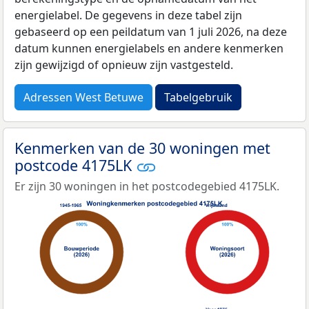
energielabel. De gegevens in deze tabel zijn
gebaseerd op een peildatum van 1 juli 2026, na deze
datum kunnen energielabels en andere kenmerken
zijn gewijzigd of opnieuw zijn vastgesteld.
Adressen West Betuwe
Tabelgebruik
Kenmerken van de 30 woningen met
postcode 4175LK
Er zijn 30 woningen in het postcodegebied 4175LK.