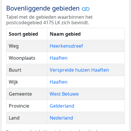
Bovenliggende gebieden
Tabel met de gebieden waarbinnen het
postcodegebied 4175 LK zich bevindt.
Soort gebied
Naam gebied
Weg
Heerkensdreef
Woonplaats
Haaften
Buurt
Verspreide huizen Haaften
Wijk
Haaften
Gemeente
West Betuwe
Provincie
Gelderland
Land
Nederland