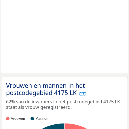
Vrouwen en mannen in het
postcodegebied 4175 LK
62% van de inwoners in het postcodegebied 4175 LK
staat als vrouw geregistreerd.
Vrouwen
Mannen