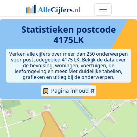
Statistieken postcode
4175LK
Verken alle cijfers over meer dan 250 onderwerpen
voor postcodegebied 4175 LK. Bekijk de data over
de bevolking, woningen, voertuigen, de
leefomgeving en meer. Met duidelijke tabellen,
grafieken en uitleg bij de onderwerpen.
Pagina inhoud ⇵