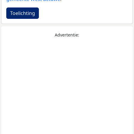
Toelichting
Advertentie: