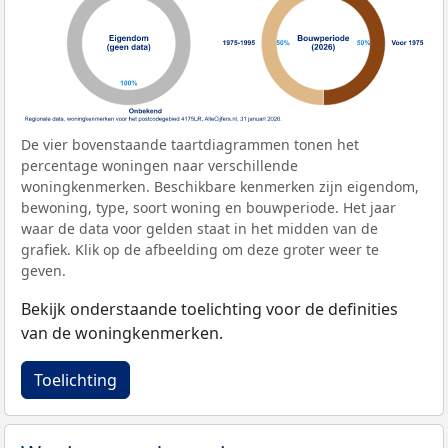
De vier bovenstaande taartdiagrammen tonen het
percentage woningen naar verschillende
woningkenmerken. Beschikbare kenmerken zijn eigendom,
bewoning, type, soort woning en bouwperiode. Het jaar
waar de data voor gelden staat in het midden van de
grafiek. Klik op de afbeelding om deze groter weer te
geven.
Bekijk onderstaande toelichting voor de definities
van de woningkenmerken.
Toelichting