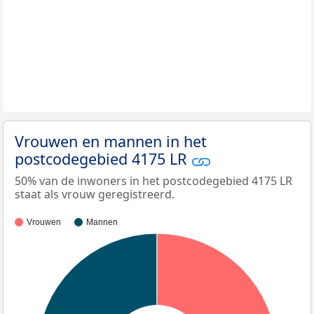
Vrouwen en mannen in het
postcodegebied 4175 LR
50% van de inwoners in het postcodegebied 4175 LR
staat als vrouw geregistreerd.
Vrouwen
Mannen