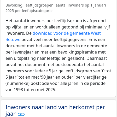
Bevolking, leeftijdsgroepen: aantal inwoners op 1 januari
2025 per leeftijdscategorie.
Het aantal inwoners per leeftijdsgroep is afgerond
op vijftallen en wordt alleen getoond bij minimaal vijf
inwoners. De
download voor de gemeente West
Betuwe
bevat veel meer leeftijdgegevens: Er is een
document met het aantal inwoners in de gemeente
per levensjaar en met een bevolkingspiramide met
een uitsplitsing naar leeftijd en geslacht. Daarnaast
bevat het document met postcodedata het aantal
inwoners voor iedere 5 jarige leeftijdsgroep van ‘0 tot
5 jaar’ tot en met ‘90 jaar en ouder’ per viercijferige
(numerieke) postcode voor alle jaren in de periode
van 1998 tot en met 2025.
Inwoners naar land van herkomst per
jaar