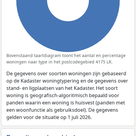
100%
Bovenstaand taartdiagram toont het aantal en percentage
woningen naar type in het postcodegebied 4175 LR.
De gegevens over soorten woningen zijn gebaseerd
op de Kadaster woningtypering en de gegevens over
stand- en ligplaatsen van het Kadaster. Het soort
woning is geografisch-algoritmisch bepaald voor
panden waarin een woning is huisvest (panden met
een woonfunctie als gebruiksdoel). De gegevens
gelden voor de situatie op 1 juli 2026.