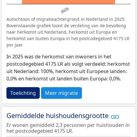
2025
Autochtoon of migratieachtergrond in Nederland in 2025:
Bovenstaande grafiek toont de verdeling van de bevolking
naar herkomst uit Nederland, herkomst uit Europa en
herkomst van buiten Europa in het postcodegebied 4175 LR
per jaar.
In 2025 was de herkomst van inwoners in het
postcodegebied 4175 LR als volgt verdeeld: herkomst
uit Nederland: 100%, herkomst uit Europese landen:
0,0% en herkomst uit landen buiten Europa: 0,0%.
Toelichting
Meer migratie
Gemiddelde huishoudensgrootte
Er wonen gemiddeld 2,3 personen per huishouden in
het postcodegebied 4175 LR.