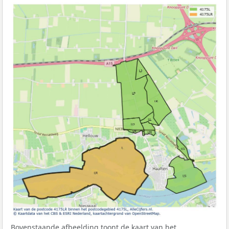
Bovenstaande afbeelding toont de kaart van het