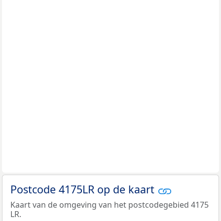
Postcode 4175LR op de kaart
Kaart van de omgeving van het postcodegebied 4175
LR.