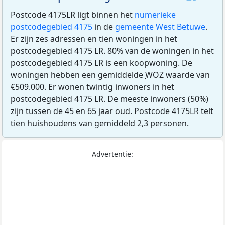
Postcode 4175LR ligt binnen het
numerieke
postcodegebied 4175
in de
gemeente West Betuwe
.
Er zijn zes adressen en tien woningen in het
postcodegebied 4175 LR. 80% van de woningen in het
postcodegebied 4175 LR is een koopwoning. De
woningen hebben een gemiddelde
WOZ
waarde van
€509.000. Er wonen twintig inwoners in het
postcodegebied 4175 LR. De meeste inwoners (50%)
zijn tussen de 45 en 65 jaar oud. Postcode 4175LR telt
tien huishoudens van gemiddeld 2,3 personen.
Advertentie: