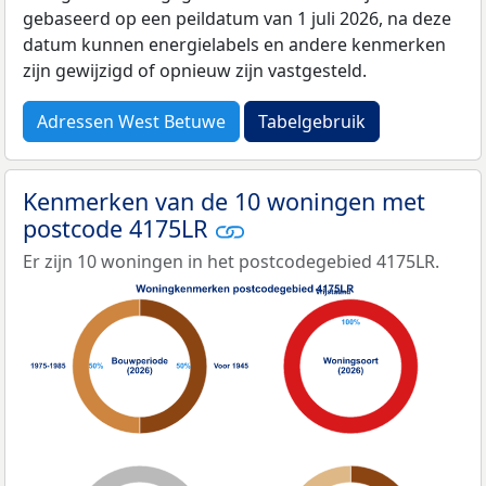
gebaseerd op een peildatum van 1 juli 2026, na deze
datum kunnen energielabels en andere kenmerken
zijn gewijzigd of opnieuw zijn vastgesteld.
Adressen West Betuwe
Tabelgebruik
Kenmerken van de 10 woningen met
postcode 4175LR
Er zijn 10 woningen in het postcodegebied 4175LR.