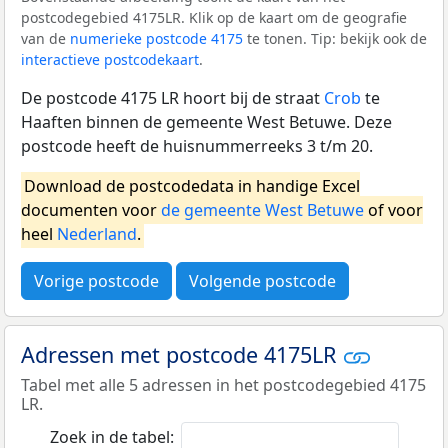
postcodegebied 4175LR. Klik op de kaart om de geografie
van de
numerieke postcode 4175
te tonen. Tip: bekijk ook de
interactieve postcodekaart
.
De postcode 4175 LR hoort bij de straat
Crob
te
Haaften binnen de gemeente West Betuwe. Deze
postcode heeft de huisnummerreeks 3 t/m 20.
Download de postcodedata in handige Excel
documenten voor
de gemeente West Betuwe
of voor
heel
Nederland
.
Vorige postcode
Volgende postcode
Adressen met postcode 4175LR
Tabel met alle 5 adressen in het postcodegebied 4175
LR.
Zoek in de tabel: