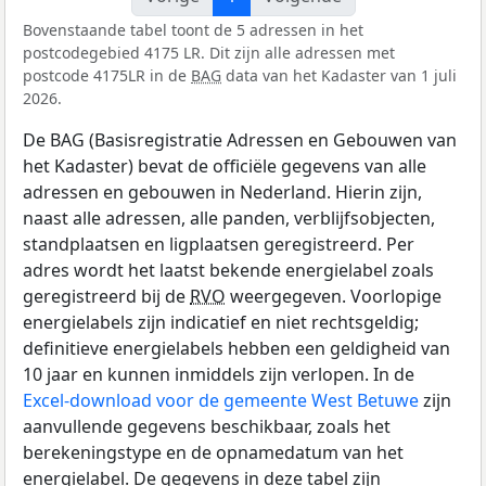
Bovenstaande tabel toont de 5 adressen in het
postcodegebied 4175 LR. Dit zijn alle adressen met
postcode 4175LR in de
BAG
data van het Kadaster van 1 juli
2026.
De BAG (Basisregistratie Adressen en Gebouwen van
het Kadaster) bevat de officiële gegevens van alle
adressen en gebouwen in Nederland. Hierin zijn,
naast alle adressen, alle panden, verblijfsobjecten,
standplaatsen en ligplaatsen geregistreerd. Per
adres wordt het laatst bekende energielabel zoals
geregistreerd bij de
RVO
weergegeven. Voorlopige
energielabels zijn indicatief en niet rechtsgeldig;
definitieve energielabels hebben een geldigheid van
10 jaar en kunnen inmiddels zijn verlopen. In de
Excel-download voor de gemeente West Betuwe
zijn
aanvullende gegevens beschikbaar, zoals het
berekeningstype en de opnamedatum van het
energielabel. De gegevens in deze tabel zijn