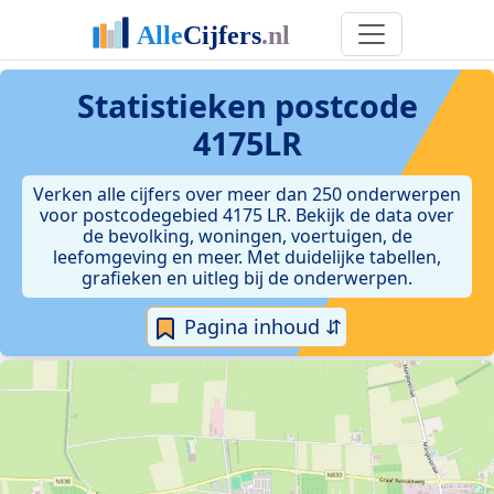
Statistieken postcode
4175LR
Verken alle cijfers over meer dan 250 onderwerpen
voor postcodegebied 4175 LR. Bekijk de data over
de bevolking, woningen, voertuigen, de
leefomgeving en meer. Met duidelijke tabellen,
grafieken en uitleg bij de onderwerpen.
Pagina inhoud ⇵