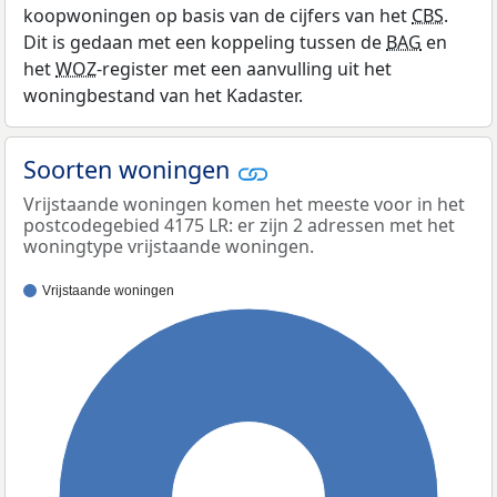
koopwoningen op basis van de cijfers van het
CBS
.
Dit is gedaan met een koppeling tussen de
BAG
en
het
WOZ
-register met een aanvulling uit het
woningbestand van het Kadaster.
Soorten woningen
Vrijstaande woningen komen het meeste voor in het
postcodegebied 4175 LR: er zijn 2 adressen met het
woningtype vrijstaande woningen.
Vrijstaande woningen