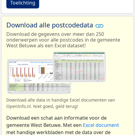
Toelichting
Download alle postcodedata
Download de gegevens over meer dan 250
onderwerpen voor alle postcodes in de gemeente
West Betuwe als een Excel dataset!
Download alle data in handige Excel documenten van
OpenInfo.nl. Niet goed, geld terug!
Download een schat aan informatie voor de
gemeente West Betuwe. Met een
Excel document
met handige werkbladen met de data over de