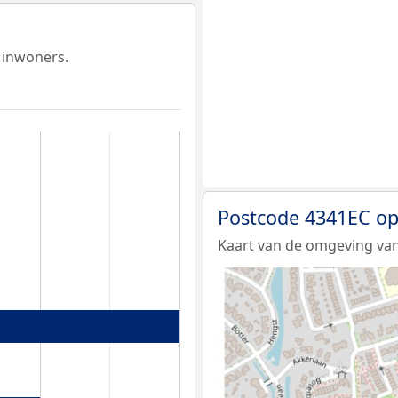
 inwoners.
Postcode 4341EC op
Kaart van de omgeving van