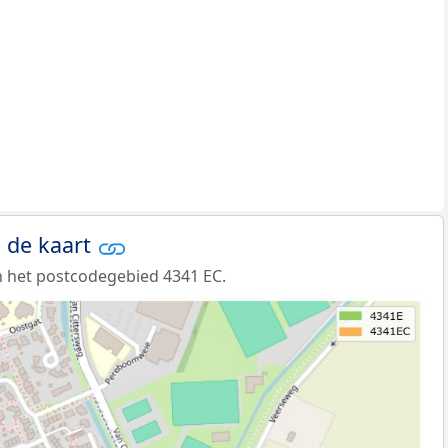
 de kaart
 het postcodegebied 4341 EC.