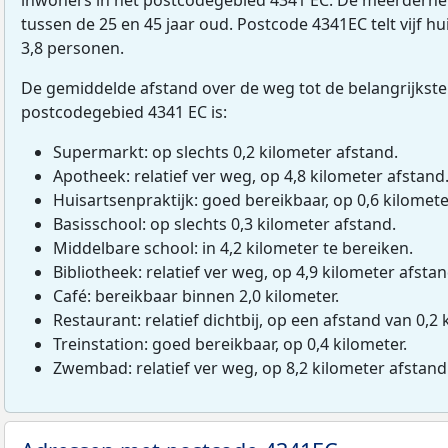
tussen de 25 en 45 jaar oud. Postcode 4341EC telt vijf 
3,8 personen.
De gemiddelde afstand over de weg tot de belangrijkste
postcodegebied 4341 EC is:
Supermarkt: op slechts 0,2 kilometer afstand.
Apotheek: relatief ver weg, op 4,8 kilometer afstand
Huisartsenpraktijk: goed bereikbaar, op 0,6 kilomete
Basisschool: op slechts 0,3 kilometer afstand.
Middelbare school: in 4,2 kilometer te bereiken.
Bibliotheek: relatief ver weg, op 4,9 kilometer afstan
Café: bereikbaar binnen 2,0 kilometer.
Restaurant: relatief dichtbij, op een afstand van 0,2 
Treinstation: goed bereikbaar, op 0,4 kilometer.
Zwembad: relatief ver weg, op 8,2 kilometer afstand