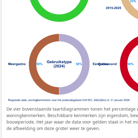
De vier bovenstaande taartdiagrammen tonen het percentage 
woningkenmerken. Beschikbare kenmerken zijn eigendom, bewo
bouwperiode. Het jaar waar de data voor gelden staat in het mi
de afbeelding om deze groter weer te geven.